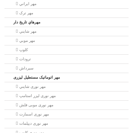
مهر ايراني
مهر ترک
مهرهاي تاريخ دار
مهر شايني
مهر موبي
کلوپ
ترودات
سیرداش
مهر اتوماتیک مستطیل لیزری
مهر نوری شايني
مهر نوری لیزر استامپ
مهر نوری موبی فلش
مهر نوری اسمارت
مهر نوری ديپلمات
مهر نوری کلوپ