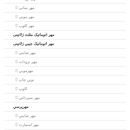
مهر ساني
مهر موبي
مهر كلوپ
مهر اتوماتیک مثلث ژلاتینی
مهر اتوماتیک جيبي ژلاتینی
مهر شايني
مهر ترودات
مهرموبي
نوين چاپ
کلوپ
مهر سيرداس
مهرپرسي
مهر شايني
مهر اسمارت