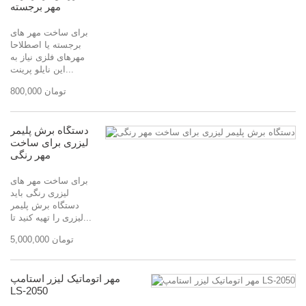
مهر برجسته
برای ساخت مهر های
برجسته یا اصطلاحا
مهرهای فلزی نیاز به
این نایلو پرینت...
800,000 تومان
دستگاه برش پلیمر
لیزری برای ساخت
مهر رنگی
برای ساخت مهر های
لیزری رنگی باید
دستگاه برش پلیمر
لیزری را تهیه کنید تا...
5,000,000 تومان
مهر اتوماتیک لیزر استامپ
LS-2050