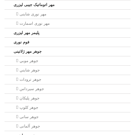
مهر اتوماتیک جیبی لیزری
مهر نوری شاینی
مهر نوری اسمارت
پلیمر مهر لیزری
فوم نوری
جوهر مهر ژلاتینی
جوهر موبي
جوهر شايني
جوهر ترودات
جوهر سيرداس
جوهر پلیکان
جوهر کلوپ
جوهر سانی
جوهر آلمانی