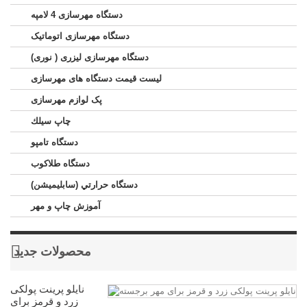
دستگاه مهرسازی 4 لامپه
دستگاه مهرسازی اتوماتیک
دستگاه مهرسازی لیزری ( نوری)
لیست قیمت دستگاه های مهرسازی
پک لوازم مهرسازی
چاپ سيلك
دستگاه تامپو
دستگاه طلاکوب
دستگاه حرارتي (سابليميشن)
آموزش چاپ و مهر
محصولات جدید
نایلو پرینت پولکی
زرد و قرمز برای