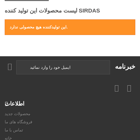
لیست محصولات این تولید کننده SIRDAS
این تولیدکننده هیچ محصولی ندارد.
خبرنامه
اطلاعات
محصولات جدید
فروشگاه های ما
تماس با ما
خانه