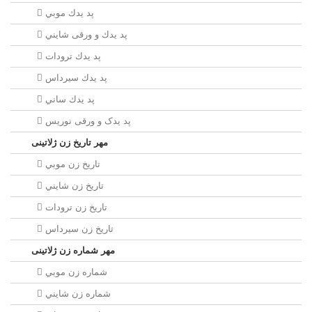
پد يدك موبي
پد يدك و ورقی شايني
پد يدك ترودات
پد يدك سيرداس
پد يدك ساني
پد یدک و ورقی نوریس
مهر تاريخ زن ژلاتینی
تاريخ زن موبي
تاريخ زن شايني
تاريخ زن ترودات
تاريخ زن سيرداس
مهر شماره زن ژلاتینی
شماره زن موبي
شماره زن شايني