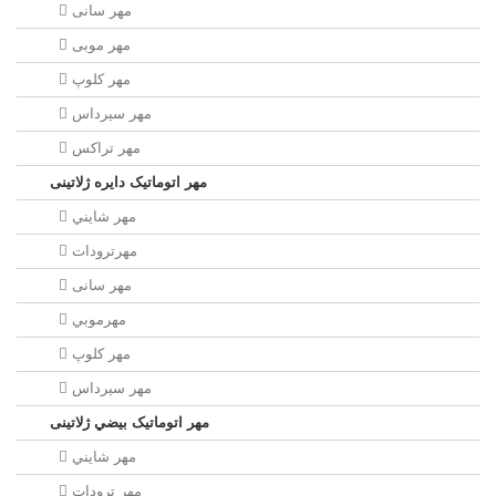
مهر سانی
مهر موبی
مهر كلوپ
مهر سيرداس
مهر تراکس
مهر اتوماتیک دايره ژلاتینی
مهر شايني
مهرترودات
مهر سانی
مهرموبي
مهر كلوپ
مهر سيرداس
مهر اتوماتیک بيضي ژلاتینی
مهر شايني
مهر ترودات