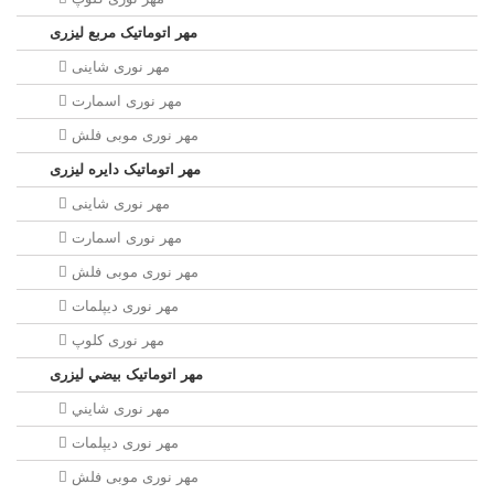
مهر اتوماتیک مربع لیزری
مهر نوری شاینی
مهر نوری اسمارت
مهر نوری موبی فلش
مهر اتوماتیک دايره لیزری
مهر نوری شاینی
مهر نوری اسمارت
مهر نوری موبی فلش
مهر نوری دیپلمات
مهر نوری کلوپ
مهر اتوماتیک بيضي لیزری
مهر نوری شايني
مهر نوری دیپلمات
مهر نوری موبی فلش