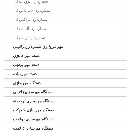
شماره زن ترودات
شماره زن سيرداس
شماره زن تراکس
شماره زن آلمانی
شماره زن ژاپنی
مهر تاریخ زن شماره زن ژلاتینی
دسته مهر فانتزي
دسته مهر برنجی
دسته مهرساده
دستگاه مهرسازي
دستگاه مهرسازی ژلاتینی
دستگاه مهرسازی برجسته
دستگاه مهرسازی کامپکت
دستگاه مهرسازی دولامپ
دستگاه مهرسازی 3 لامپ