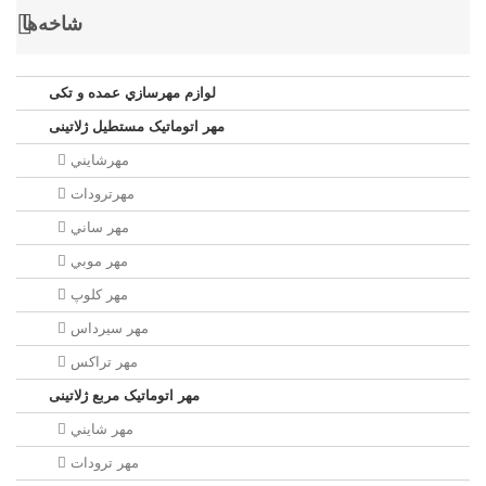
شاخه‌ها
لوازم مهرسازي عمده و تکی
مهر اتوماتیک مستطيل ژلاتینی
مهرشايني
مهرترودات
مهر ساني
مهر موبي
مهر كلوپ
مهر سيرداس
مهر تراکس
مهر اتوماتیک مربع ژلاتینی
مهر شايني
مهر ترودات