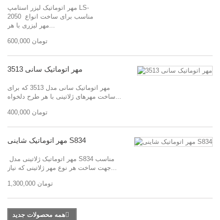
مهر اتوماتیک لیزر استامپ LS-
2050 مناسب برای ساخت انواع
مهر لیزری با هر...
600,000 تومان
مهر اتوماتیک سانی 3513
مهر اتوماتیک سانی مدل 3513 که برای
ساخت مهرهای ژلاتینی با هر طرح دلخواه...
400,000 تومان
مهر اتوماتیک شاینی S834
مهر اتوماتیک ژلاتینی مدل S834 مناسب
جهت ساخت هر نوع مهر ژلاتینی که نیاز...
1,300,000 تومان
همه محصولات جدید