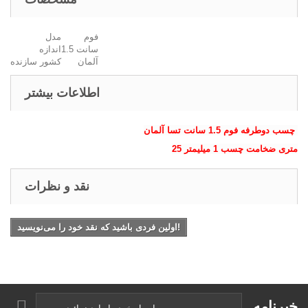
فوم
مدل
1.5 سانت
اندازه
آلمان
کشور سازنده
اطلاعات بیشتر
چسب دوطرفه فوم 1.5 سانت تسا آلمان
25 متری ضخامت چسب 1 میلیمتر
نقد و نظرات
اولین فردی باشید که نقد خود را می‌نویسید!
خبرنامه