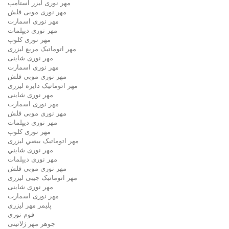
مهر نوری لیزر استامپ
مهر نوری موبی فلش
مهر نوری اسمارت
مهر نوری ديپلمات
مهر نوری کلوپ
مهر اتوماتیک مربع لیزری
مهر نوری شاینی
مهر نوری اسمارت
مهر نوری موبی فلش
مهر اتوماتیک دايره لیزری
مهر نوری شاینی
مهر نوری اسمارت
مهر نوری موبی فلش
مهر نوری دیپلمات
مهر نوری کلوپ
مهر اتوماتیک بيضي لیزری
مهر نوری شايني
مهر نوری دیپلمات
مهر نوری موبی فلش
مهر اتوماتیک جیبی لیزری
مهر نوری شاینی
مهر نوری اسمارت
پلیمر مهر لیزری
فوم نوری
جوهر مهر ژلاتینی