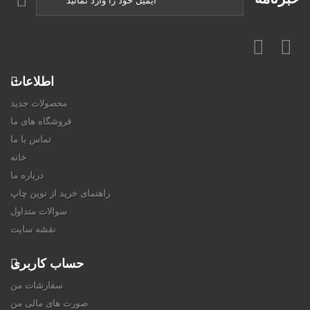
اطلاعات
محصولات جدید
فروشگاه های ما
تماس با ما
خانه
درباره ما
راهنمای خرید از نوین چاپ
سوالات متداول
نقشه سایت
حساب کاربری
سفارشات من
صورت های مالی من