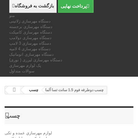
بازگشت به فروشگاه
پرداخت نهایی
منو
دستگاه مهرسازی ژلاتینی
دستگاه مهرسازی برجسته
دستگاه مهرسازی کامپکت
دستگاه مهرسازی دولامپ
دستگاه مهرسازی 3 لامپ
دستگاه مهرسازی 4 لامپه
دستگاه مهرسازی اتوماتیک
دستگاه مهرسازی لیزری ( نوری)
پک لوازم مهرسازی
سوالات متداول
چسب دوطرفه فوم 1.5 سانت تسا آلمان
چسب
چسب
لوازم مهرسازي عمده و تکی