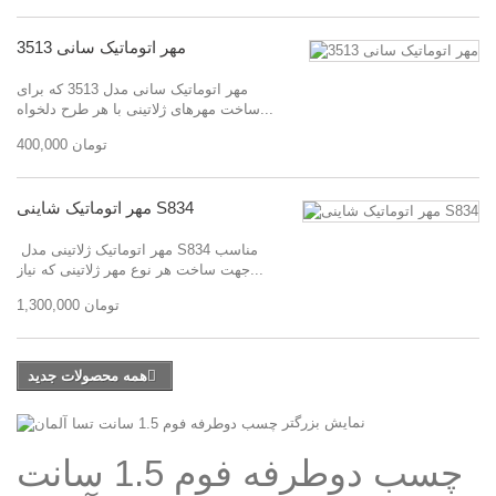
مهر اتوماتیک سانی 3513
مهر اتوماتیک سانی مدل 3513 که برای
ساخت مهرهای ژلاتینی با هر طرح دلخواه...
400,000 تومان
مهر اتوماتیک شاینی S834
مهر اتوماتیک ژلاتینی مدل S834 مناسب
جهت ساخت هر نوع مهر ژلاتینی که نیاز...
1,300,000 تومان
همه محصولات جدید
نمایش بزرگتر
چسب دوطرفه فوم 1.5 سانت