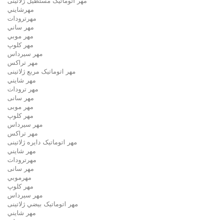
مهر اتوماتیک مستطيل ژلاتینی
مهرشايني
مهرترودات
مهر ساني
مهر موبي
مهر كلوپ
مهر سيرداس
مهر تراکس
مهر اتوماتیک مربع ژلاتینی
مهر شايني
مهر ترودات
مهر سانی
مهر موبی
مهر كلوپ
مهر سيرداس
مهر تراکس
مهر اتوماتیک دايره ژلاتینی
مهر شايني
مهرترودات
مهر سانی
مهرموبي
مهر كلوپ
مهر سيرداس
مهر اتوماتیک بيضي ژلاتینی
مهر شايني