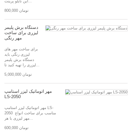
این نایلو پرینت...
800,000 تومان
دستگاه برش پلیمر
لیزری برای ساخت
مهر رنگی
برای ساخت مهر های
لیزری رنگی باید
دستگاه برش پلیمر
لیزری را تهیه کنید تا...
5,000,000 تومان
مهر اتوماتیک لیزر استامپ
LS-2050
مهر اتوماتیک لیزر استامپ LS-
2050 مناسب برای ساخت انواع
مهر لیزری با هر...
600,000 تومان