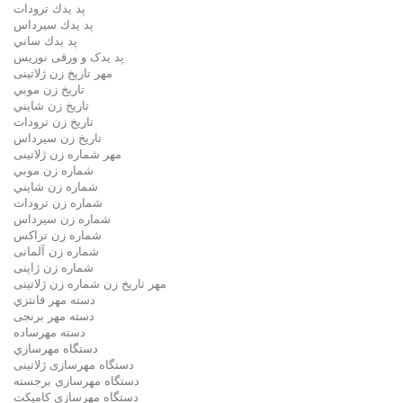
پد يدك ترودات
پد يدك سيرداس
پد يدك ساني
پد یدک و ورقی نوریس
مهر تاريخ زن ژلاتینی
تاريخ زن موبي
تاريخ زن شايني
تاريخ زن ترودات
تاريخ زن سيرداس
مهر شماره زن ژلاتینی
شماره زن موبي
شماره زن شايني
شماره زن ترودات
شماره زن سيرداس
شماره زن تراکس
شماره زن آلمانی
شماره زن ژاپنی
مهر تاریخ زن شماره زن ژلاتینی
دسته مهر فانتزي
دسته مهر برنجی
دسته مهرساده
دستگاه مهرسازي
دستگاه مهرسازی ژلاتینی
دستگاه مهرسازی برجسته
دستگاه مهرسازی کامپکت