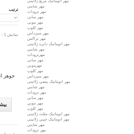
مهر اتوماتیک مربع ژلاتینی
مهر شايني
ترتیب
مهر ترودات
مهر سانی
مهر موبی
مهر كلوپ
مهر سيرداس
نمایش 1 - 1 از 1 آیتم
مهر تراکس
مهر اتوماتیک دايره ژلاتینی
مهر شايني
مهرترودات
مهر سانی
مهرموبي
مهر كلوپ
جوهر ا
مهر سيرداس
مهر اتوماتیک بيضي ژلاتینی
مهر شايني
مهر ترودات
مهر ساني
مهر موبي
بیش
مهر كلوپ
مهر اتوماتیک مثلث ژلاتینی
مهر اتوماتیک جيبي ژلاتینی
مهر شايني
مهر ترودات