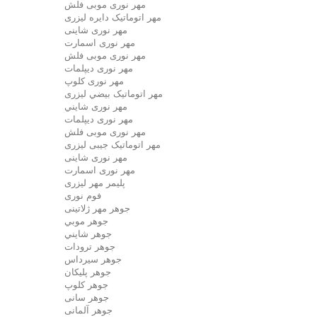
مهر نوری موبی فلش
مهر اتوماتیک دايره لیزری
مهر نوری شاینی
مهر نوری اسمارت
مهر نوری موبی فلش
مهر نوری دیپلمات
مهر نوری کلوپ
مهر اتوماتیک بيضي لیزری
مهر نوری شايني
مهر نوری دیپلمات
مهر نوری موبی فلش
مهر اتوماتیک جیبی لیزری
مهر نوری شاینی
مهر نوری اسمارت
پلیمر مهر لیزری
فوم نوری
جوهر مهر ژلاتینی
جوهر موبي
جوهر شايني
جوهر ترودات
جوهر سيرداس
جوهر پلیکان
جوهر کلوپ
جوهر سانی
جوهر آلمانی