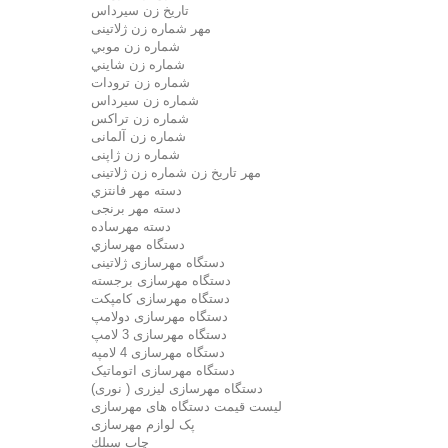
تاريخ زن سيرداس
مهر شماره زن ژلاتینی
شماره زن موبي
شماره زن شايني
شماره زن ترودات
شماره زن سيرداس
شماره زن تراکس
شماره زن آلمانی
شماره زن ژاپنی
مهر تاریخ زن شماره زن ژلاتینی
دسته مهر فانتزي
دسته مهر برنجی
دسته مهرساده
دستگاه مهرسازي
دستگاه مهرسازی ژلاتینی
دستگاه مهرسازی برجسته
دستگاه مهرسازی کامپکت
دستگاه مهرسازی دولامپ
دستگاه مهرسازی 3 لامپ
دستگاه مهرسازی 4 لامپه
دستگاه مهرسازی اتوماتیک
دستگاه مهرسازی لیزری ( نوری)
لیست قیمت دستگاه های مهرسازی
پک لوازم مهرسازی
چاپ سيلك