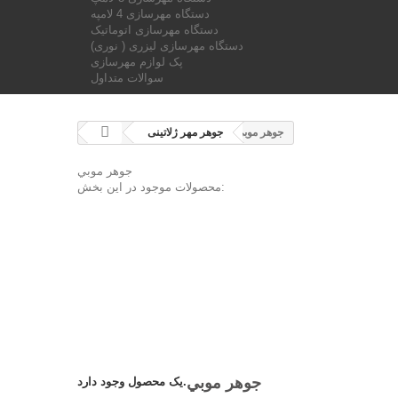
دستگاه مهرسازی 4 لامپه
دستگاه مهرسازی اتوماتیک
دستگاه مهرسازی لیزری ( نوری)
پک لوازم مهرسازی
سوالات متداول
جوهر موبي
جوهر مهر ژلاتینی
جوهر موبي
محصولات موجود در اين بخش:
جوهر موبي
یک محصول وجود دارد.