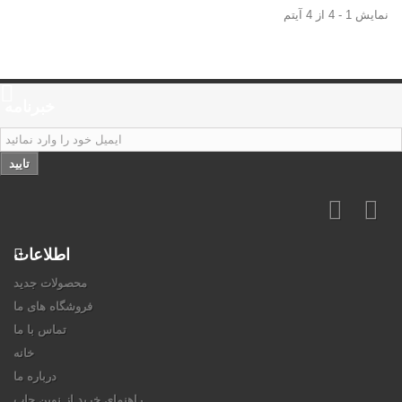
نمایش 1 - 4 از 4 آیتم
خبرنامه
تایید
اطلاعات
محصولات جدید
فروشگاه های ما
تماس با ما
خانه
درباره ما
راهنمای خرید از نوین چاپ