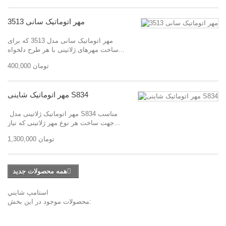
مهر اتوماتیک سانی 3513
مهر اتوماتیک سانی مدل 3513 که برای
ساخت مهرهای ژلاتینی با هر طرح دلخواه...
400,000 تومان
مهر اتوماتیک شاینی S834
مهر اتوماتیک ژلاتینی مدل S834 مناسب
جهت ساخت هر نوع مهر ژلاتینی که نیاز...
1,300,000 تومان
همه محصولات جدید
استامپ شايني
محصولات موجود در اين بخش: