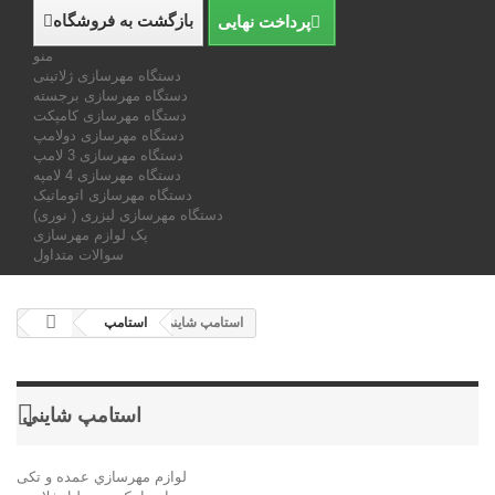
بازگشت به فروشگاه
پرداخت نهایی
منو
دستگاه مهرسازی ژلاتینی
دستگاه مهرسازی برجسته
دستگاه مهرسازی کامپکت
دستگاه مهرسازی دولامپ
دستگاه مهرسازی 3 لامپ
دستگاه مهرسازی 4 لامپه
دستگاه مهرسازی اتوماتیک
دستگاه مهرسازی لیزری ( نوری)
پک لوازم مهرسازی
سوالات متداول
استامپ شايني
استامپ
استامپ شايني
لوازم مهرسازي عمده و تکی