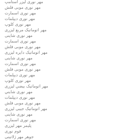
مهر نوری لیزر استامپ
مهر نوری موبی فلش
مهر نوری اسمارت
مهر نوری ديپلمات
مهر نوری کلوپ
مهر اتوماتیک مربع لیزری
مهر نوری شاینی
مهر نوری اسمارت
مهر نوری موبی فلش
مهر اتوماتیک دايره لیزری
مهر نوری شاینی
مهر نوری اسمارت
مهر نوری موبی فلش
مهر نوری دیپلمات
مهر نوری کلوپ
مهر اتوماتیک بيضي لیزری
مهر نوری شايني
مهر نوری دیپلمات
مهر نوری موبی فلش
مهر اتوماتیک جیبی لیزری
مهر نوری شاینی
مهر نوری اسمارت
پلیمر مهر لیزری
فوم نوری
جوهر مهر ژلاتینی