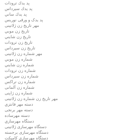
پد يدك ترودات
پد يدك سيرداس
پد يدك ساني
پد یدک و ورقی نوریس
مهر تاريخ زن ژلاتینی
تاريخ زن موبي
تاريخ زن شايني
تاريخ زن ترودات
تاريخ زن سيرداس
مهر شماره زن ژلاتینی
شماره زن موبي
شماره زن شايني
شماره زن ترودات
شماره زن سيرداس
شماره زن تراکس
شماره زن آلمانی
شماره زن ژاپنی
مهر تاریخ زن شماره زن ژلاتینی
دسته مهر فانتزي
دسته مهر برنجی
دسته مهرساده
دستگاه مهرسازي
دستگاه مهرسازی ژلاتینی
دستگاه مهرسازی برجسته
دستگاه مهرسازی کامپکت