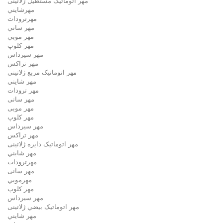
مهر اتوماتیک مستطيل ژلاتینی
مهرشايني
مهرترودات
مهر ساني
مهر موبي
مهر كلوپ
مهر سيرداس
مهر تراکس
مهر اتوماتیک مربع ژلاتینی
مهر شايني
مهر ترودات
مهر سانی
مهر موبی
مهر كلوپ
مهر سيرداس
مهر تراکس
مهر اتوماتیک دايره ژلاتینی
مهر شايني
مهرترودات
مهر سانی
مهرموبي
مهر كلوپ
مهر سيرداس
مهر اتوماتیک بيضي ژلاتینی
مهر شايني