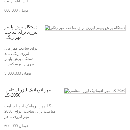
این نایلو پرینت...
800,000 تومان
دستگاه برش پلیمر
لیزری برای ساخت
مهر رنگی
برای ساخت مهر های
لیزری رنگی باید
دستگاه برش پلیمر
لیزری را تهیه کنید تا...
5,000,000 تومان
مهر اتوماتیک لیزر استامپ
LS-2050
مهر اتوماتیک لیزر استامپ LS-
2050 مناسب برای ساخت انواع
مهر لیزری با هر...
600,000 تومان