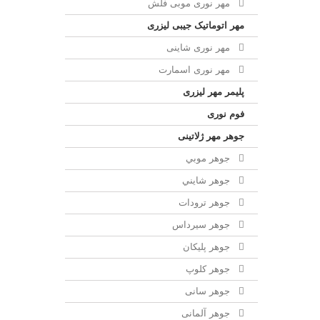
مهر نوری موبی فلش
مهر اتوماتیک جیبی لیزری
مهر نوری شاینی
مهر نوری اسمارت
پلیمر مهر لیزری
فوم نوری
جوهر مهر ژلاتینی
جوهر موبي
جوهر شايني
جوهر ترودات
جوهر سيرداس
جوهر پلیکان
جوهر کلوپ
جوهر سانی
جوهر آلمانی