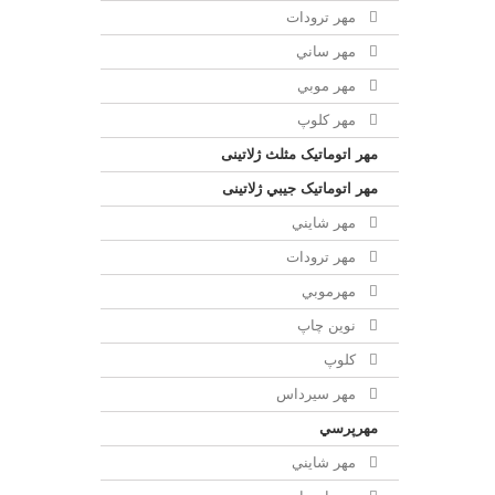
مهر ترودات
مهر ساني
مهر موبي
مهر كلوپ
مهر اتوماتیک مثلث ژلاتینی
مهر اتوماتیک جيبي ژلاتینی
مهر شايني
مهر ترودات
مهرموبي
نوين چاپ
کلوپ
مهر سيرداس
مهرپرسي
مهر شايني