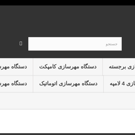
زی برجسته
دستگاه مهرسازی کامپکت
دستگاه مهر
لامپه
دستگاه مهرسازی اتوماتیک
دستگاه مهرس