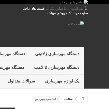
هم اکنون با ما تماس بگیرید:
قیمت های داخل
سایت جهت تک فروشی میباشد
دستگاه مهرسازی ژلاتینی
دستگاه مهرسا
دستگاه مهرسازی 3 لامپ
دستگاه مهرسازی 4 
پک لوازم مهرسازی
سوالات متداول
استامپ
استامپ سيرداس