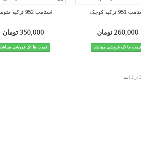
پ 951 ترکیه کوچک
استامپ 952 ترکیه متوسط
260,000 تومان
350,000 تومان
یمت ها تک فروشی میباشد
قیمت ها تک فروشی میباشد