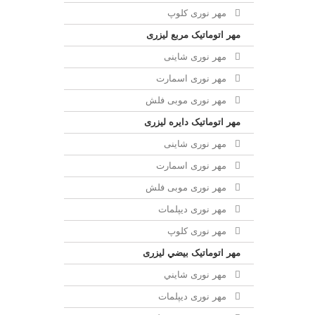
مهر نوری کلوپ
مهر اتوماتیک مربع لیزری
مهر نوری شاینی
مهر نوری اسمارت
مهر نوری موبی فلش
مهر اتوماتیک دايره لیزری
مهر نوری شاینی
مهر نوری اسمارت
مهر نوری موبی فلش
مهر نوری دیپلمات
مهر نوری کلوپ
مهر اتوماتیک بيضي لیزری
مهر نوری شايني
مهر نوری دیپلمات