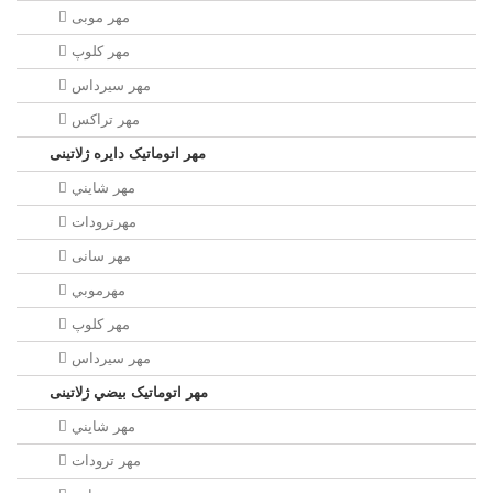
مهر موبی
مهر كلوپ
مهر سيرداس
مهر تراکس
مهر اتوماتیک دايره ژلاتینی
مهر شايني
مهرترودات
مهر سانی
مهرموبي
مهر كلوپ
مهر سيرداس
مهر اتوماتیک بيضي ژلاتینی
مهر شايني
مهر ترودات