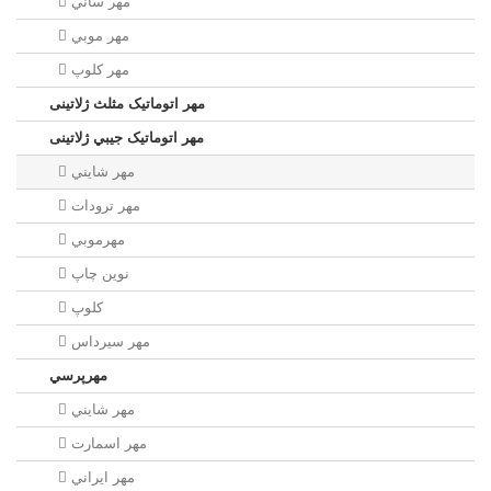
مهر ساني
مهر موبي
مهر كلوپ
مهر اتوماتیک مثلث ژلاتینی
مهر اتوماتیک جيبي ژلاتینی
مهر شايني
مهر ترودات
مهرموبي
نوين چاپ
کلوپ
مهر سيرداس
مهرپرسي
مهر شايني
مهر اسمارت
مهر ايراني