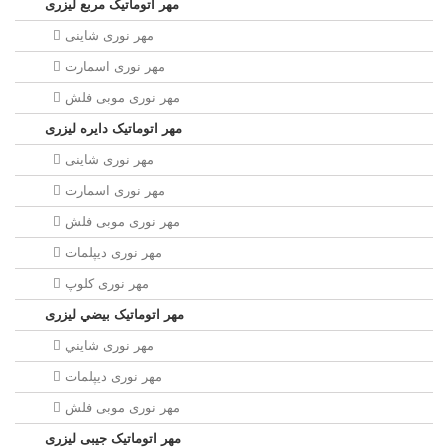
مهر اتوماتیک مربع لیزری
مهر نوری شاینی
مهر نوری اسمارت
مهر نوری موبی فلش
مهر اتوماتیک دايره لیزری
مهر نوری شاینی
مهر نوری اسمارت
مهر نوری موبی فلش
مهر نوری دیپلمات
مهر نوری کلوپ
مهر اتوماتیک بيضي لیزری
مهر نوری شايني
مهر نوری دیپلمات
مهر نوری موبی فلش
مهر اتوماتیک جیبی لیزری