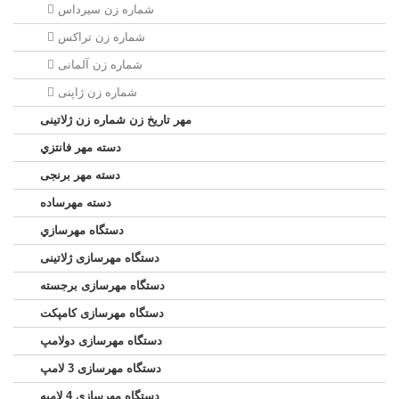
شماره زن سيرداس
شماره زن تراکس
شماره زن آلمانی
شماره زن ژاپنی
مهر تاریخ زن شماره زن ژلاتینی
دسته مهر فانتزي
دسته مهر برنجی
دسته مهرساده
دستگاه مهرسازي
دستگاه مهرسازی ژلاتینی
دستگاه مهرسازی برجسته
دستگاه مهرسازی کامپکت
دستگاه مهرسازی دولامپ
دستگاه مهرسازی 3 لامپ
دستگاه مهرسازی 4 لامپه