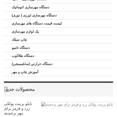
دستگاه مهرسازی اتوماتیک
دستگاه مهرسازی لیزری ( نوری)
لیست قیمت دستگاه های مهرسازی
پک لوازم مهرسازی
چاپ سيلك
دستگاه تامپو
دستگاه طلاکوب
دستگاه حرارتي (سابليميشن)
آموزش چاپ و مهر
محصولات جدید
نایلو پرینت پولکی
زرد و قرمز برای
مهر برجسته