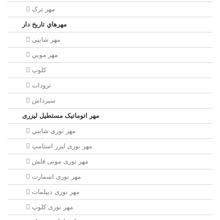
مهر ترک
مهرهاي تاريخ دار
مهر شايني
مهر موبي
کلوپ
ترودات
سیرداش
مهر اتوماتیک مستطیل لیزری
مهر نوری شايني
مهر نوری لیزر استامپ
مهر نوری موبی فلش
مهر نوری اسمارت
مهر نوری ديپلمات
مهر نوری کلوپ