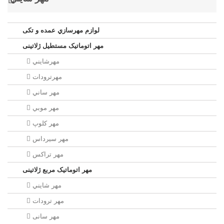
لوازم مهرسازي عمده و تکی
مهر اتوماتیک مستطيل ژلاتینی
مهرشايني
مهرترودات
مهر ساني
مهر موبي
مهر كلوپ
مهر سيرداس
مهر تراکس
مهر اتوماتیک مربع ژلاتینی
مهر شايني
مهر ترودات
مهر سانی