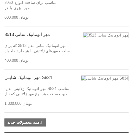
2050 مناسب برای ساخت انواع
مهر لیزری با هر...
600,000 تومان
مهر اتوماتیک سانی 3513
مهر اتوماتیک سانی مدل 3513 که برای
ساخت مهرهای ژلاتینی با هر طرح دلخواه...
400,000 تومان
مهر اتوماتیک شاینی S834
مهر اتوماتیک ژلاتینی مدل S834 مناسب
جهت ساخت هر نوع مهر ژلاتینی که نیاز...
1,300,000 تومان
همه محصولات جدید