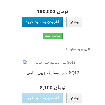
190,000 تومان
بیشتر
افزودن به سبد خرید
موجود است
افزودن به مقایسه
مهر اتوماتيك جيبي شايني SQ12
8,100 تومان
بیشتر
افزودن به سبد خرید