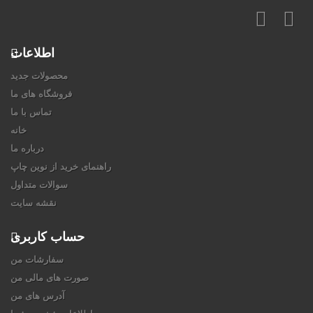
اطلاعات
محصولات جدید
فروشگاه های ما
تماس با ما
خانه
درباره ما
راهنمای خرید از نوین چاپ
سوالات متداول
نقشه سایت
حساب کاربری
سفارشات من
صورت های مالی من
آدرس های من