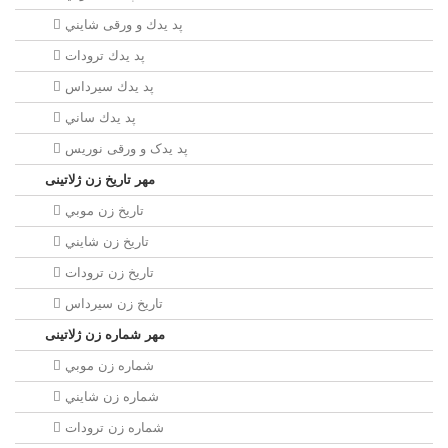
پد يدك و ورقی شايني
پد يدك ترودات
پد يدك سيرداس
پد يدك ساني
پد یدک و ورقی نوریس
مهر تاريخ زن ژلاتینی
تاريخ زن موبي
تاريخ زن شايني
تاريخ زن ترودات
تاريخ زن سيرداس
مهر شماره زن ژلاتینی
شماره زن موبي
شماره زن شايني
شماره زن ترودات