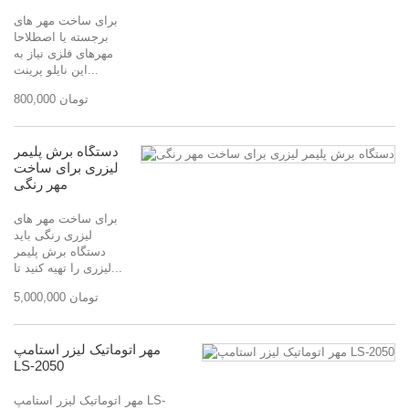
برای ساخت مهر های
برجسته یا اصطلاحا
مهرهای فلزی نیاز به
این نایلو پرینت...
800,000 تومان
دستگاه برش پلیمر
لیزری برای ساخت
مهر رنگی
برای ساخت مهر های
لیزری رنگی باید
دستگاه برش پلیمر
لیزری را تهیه کنید تا...
5,000,000 تومان
مهر اتوماتیک لیزر استامپ
LS-2050
مهر اتوماتیک لیزر استامپ LS-