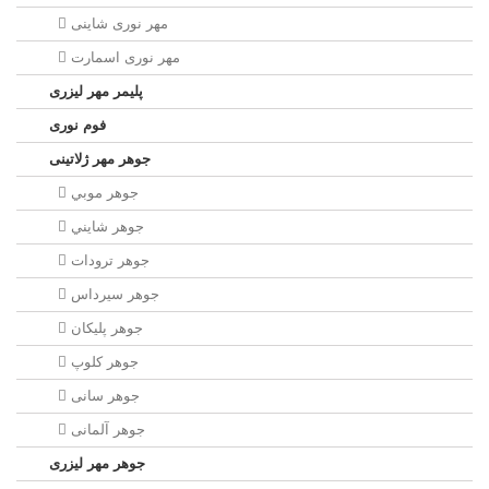
مهر نوری شاینی
مهر نوری اسمارت
پلیمر مهر لیزری
فوم نوری
جوهر مهر ژلاتینی
جوهر موبي
جوهر شايني
جوهر ترودات
جوهر سيرداس
جوهر پلیکان
جوهر کلوپ
جوهر سانی
جوهر آلمانی
جوهر مهر لیزری