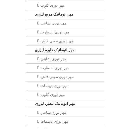
مهر نوری کلوپ
مهر اتوماتیک مربع لیزری
مهر نوری شاینی
مهر نوری اسمارت
مهر نوری موبی فلش
مهر اتوماتیک دايره لیزری
مهر نوری شاینی
مهر نوری اسمارت
مهر نوری موبی فلش
مهر نوری دیپلمات
مهر نوری کلوپ
مهر اتوماتیک بيضي لیزری
مهر نوری شايني
مهر نوری دیپلمات