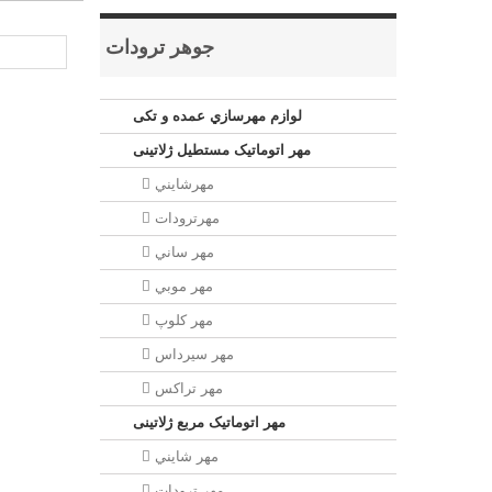
جوهر ترودات
لوازم مهرسازي عمده و تکی
مهر اتوماتیک مستطيل ژلاتینی
مهرشايني
مهرترودات
مهر ساني
مهر موبي
مهر كلوپ
مهر سيرداس
مهر تراکس
مهر اتوماتیک مربع ژلاتینی
مهر شايني
مهر ترودات