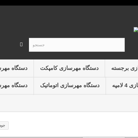
زی برجسته
دستگاه مهرسازی کامپکت
دستگاه مهر
لامپه
دستگاه مهرسازی اتوماتیک
دستگاه مهرس
جوه