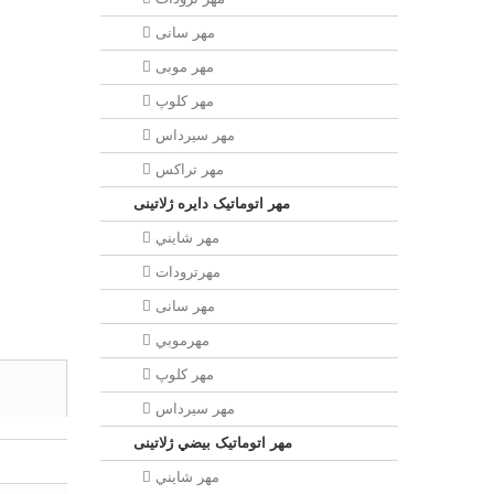
مهر سانی
مهر موبی
مهر كلوپ
مهر سيرداس
مهر تراکس
مهر اتوماتیک دايره ژلاتینی
مهر شايني
مهرترودات
مهر سانی
مهرموبي
مهر كلوپ
مهر سيرداس
مهر اتوماتیک بيضي ژلاتینی
مهر شايني