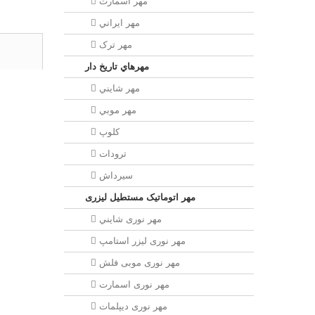
مهر اسمارت
مهر ايراني
مهر ترک
مهرهاي تاريخ دار
مهر شايني
مهر موبي
کلوپ
ترودات
سیرداش
مهر اتوماتیک مستطیل لیزری
مهر نوری شايني
مهر نوری لیزر استامپ
مهر نوری موبی فلش
مهر نوری اسمارت
مهر نوری ديپلمات