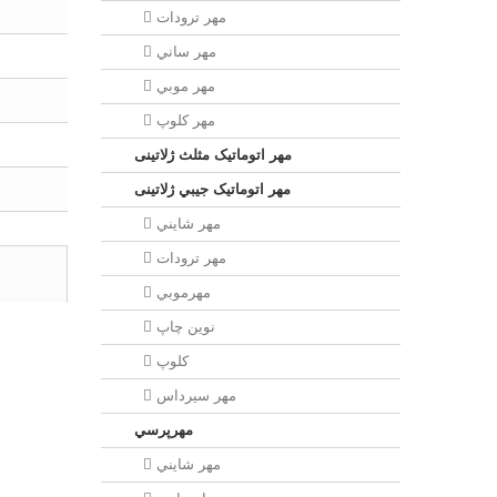
مهر ترودات
مهر ساني
مهر موبي
مهر كلوپ
مهر اتوماتیک مثلث ژلاتینی
مهر اتوماتیک جيبي ژلاتینی
مهر شايني
مهر ترودات
مهرموبي
نوين چاپ
کلوپ
مهر سيرداس
مهرپرسي
مهر شايني