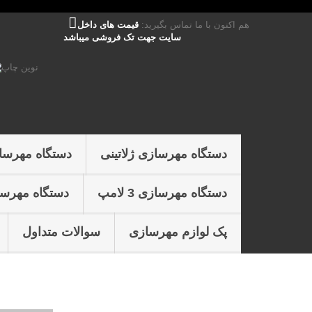
هم اکنون با ما تماس بگیرید:
قیمت های داخل
سایت جهت تک فروشی میباشد
دستگاه مهرسازی ژلاتینی
دستگاه مهرسا
دستگاه مهرسازی 3 لامپ
دستگاه مهرسازی 4 
پک لوازم مهرسازی
سوالات متداول