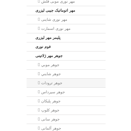
مهر نوری موبی فلش
مهر اتوماتیک جیبی لیزری
مهر نوری شاینی
مهر نوری اسمارت
پلیمر مهر لیزری
فوم نوری
جوهر مهر ژلاتینی
جوهر موبي
جوهر شايني
جوهر ترودات
جوهر سيرداس
جوهر پلیکان
جوهر کلوپ
جوهر سانی
جوهر آلمانی