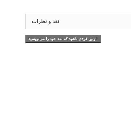
نقد و نظرات
اولین فردی باشید که نقد خود را می‌نویسید!