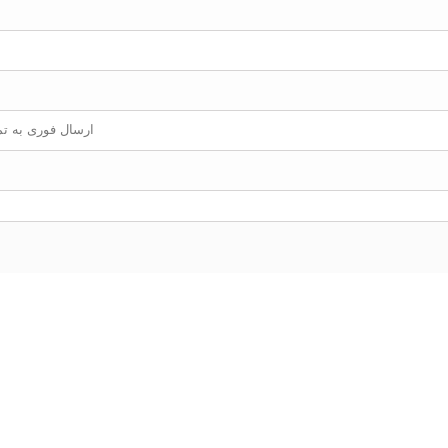
ارسال فوری به تم