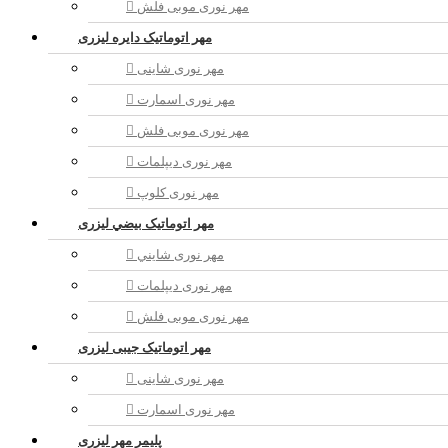
مهر نوری موبی فلش
مهر اتوماتیک دايره لیزری
مهر نوری شاینی
مهر نوری اسمارت
مهر نوری موبی فلش
مهر نوری دیپلمات
مهر نوری کلوپ
مهر اتوماتیک بيضي لیزری
مهر نوری شايني
مهر نوری دیپلمات
مهر نوری موبی فلش
مهر اتوماتیک جیبی لیزری
مهر نوری شاینی
مهر نوری اسمارت
پلیمر مهر لیزری