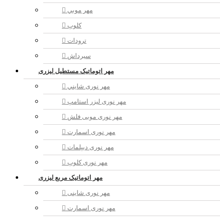
مهر موبي
کلوپ
ترودات
سیرداش
مهر اتوماتیک مستطیل لیزری
مهر نوری شايني
مهر نوری لیزر استامپ
مهر نوری موبی فلش
مهر نوری اسمارت
مهر نوری ديپلمات
مهر نوری کلوپ
مهر اتوماتیک مربع لیزری
مهر نوری شاینی
مهر نوری اسمارت