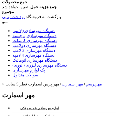
جمع محصولات
جمع هزینه حمل
تعیین خواهد شد
مجموع
بازگشت به فروشگاه
پرداخت نهایی
منو
دستگاه مهرسازی ژلاتینی
دستگاه مهرسازی برجسته
دستگاه مهرسازی کامپکت
دستگاه مهرسازی دولامپ
دستگاه مهرسازی 3 لامپ
دستگاه مهرسازی 4 لامپه
دستگاه مهرسازی اتوماتیک
دستگاه مهرسازی لیزری ( نوری)
پک لوازم مهرسازی
سوالات متداول
مهرپرسي
>
مهر اسمارت
>
مهر پرس اسمارت قطر 5 سانت
>
مهر اسمارت
لوازم مهرسازي عمده و تکی