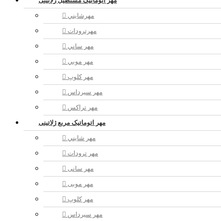
مهر اتوماتیک مستطيل ژلاتینی
مهرشايني
مهرترودات
مهر ساني
مهر موبي
مهر كلوپ
مهر سيرداس
مهر تراکس
مهر اتوماتیک مربع ژلاتینی
مهر شايني
مهر ترودات
مهر سانی
مهر موبی
مهر كلوپ
مهر سيرداس