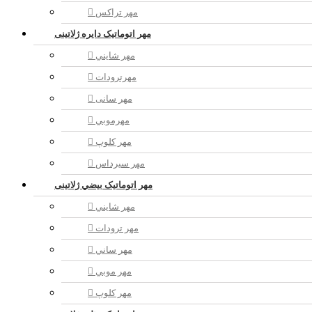
مهر تراکس
مهر اتوماتیک دايره ژلاتینی
مهر شايني
مهرترودات
مهر سانی
مهرموبي
مهر كلوپ
مهر سيرداس
مهر اتوماتیک بيضي ژلاتینی
مهر شايني
مهر ترودات
مهر ساني
مهر موبي
مهر كلوپ