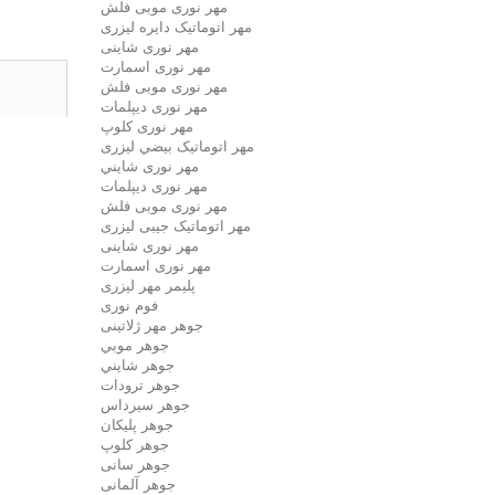
مهر نوری موبی فلش
مهر اتوماتیک دايره لیزری
مهر نوری شاینی
مهر نوری اسمارت
مهر نوری موبی فلش
مهر نوری دیپلمات
مهر نوری کلوپ
مهر اتوماتیک بيضي لیزری
مهر نوری شايني
مهر نوری دیپلمات
مهر نوری موبی فلش
مهر اتوماتیک جیبی لیزری
مهر نوری شاینی
مهر نوری اسمارت
پلیمر مهر لیزری
فوم نوری
جوهر مهر ژلاتینی
جوهر موبي
جوهر شايني
جوهر ترودات
جوهر سيرداس
جوهر پلیکان
جوهر کلوپ
جوهر سانی
جوهر آلمانی