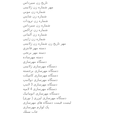
تاريخ زن سيرداس
مهر شماره زن ژلاتینی
شماره زن موبي
شماره زن شايني
شماره زن ترودات
شماره زن سيرداس
شماره زن تراکس
شماره زن آلمانی
شماره زن ژاپنی
مهر تاریخ زن شماره زن ژلاتینی
دسته مهر فانتزي
دسته مهر برنجی
دسته مهرساده
دستگاه مهرسازي
دستگاه مهرسازی ژلاتینی
دستگاه مهرسازی برجسته
دستگاه مهرسازی کامپکت
دستگاه مهرسازی دولامپ
دستگاه مهرسازی 3 لامپ
دستگاه مهرسازی 4 لامپه
دستگاه مهرسازی اتوماتیک
دستگاه مهرسازی لیزری ( نوری)
لیست قیمت دستگاه های مهرسازی
پک لوازم مهرسازی
چاپ سيلك