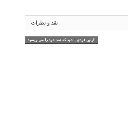
نقد و نظرات
اولین فردی باشید که نقد خود را می‌نویسید!