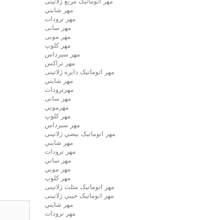
مهر اتوماتیک مربع ژلاتینی
مهر شايني
مهر ترودات
مهر سانی
مهر موبی
مهر كلوپ
مهر سيرداس
مهر تراکس
مهر اتوماتیک دايره ژلاتینی
مهر شايني
مهرترودات
مهر سانی
مهرموبي
مهر كلوپ
مهر سيرداس
مهر اتوماتیک بيضي ژلاتینی
مهر شايني
مهر ترودات
مهر ساني
مهر موبي
مهر كلوپ
مهر اتوماتیک مثلث ژلاتینی
مهر اتوماتیک جيبي ژلاتینی
مهر شايني
مهر ترودات