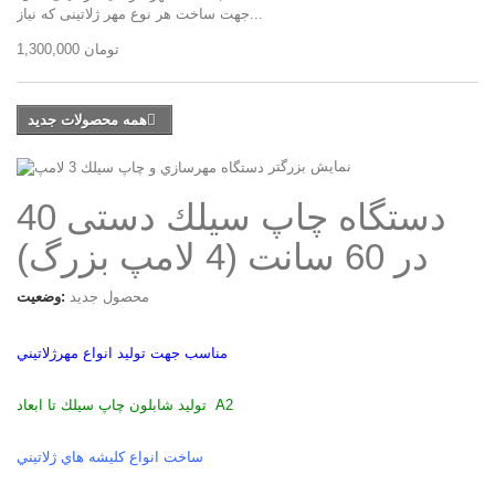
جهت ساخت هر نوع مهر ژلاتینی که نیاز...
1,300,000 تومان
همه محصولات جدید
نمایش بزرگتر
دستگاه چاپ سيلك دستی 40
در 60 سانت (4 لامپ بزرگ)
محصول جدید
وضعیت:
مناسب جهت توليد انواع مهرژلاتيني
توليد شابلون چاپ سيلك تا ابعاد A2
ساخت انواع كليشه هاي ژلاتيني