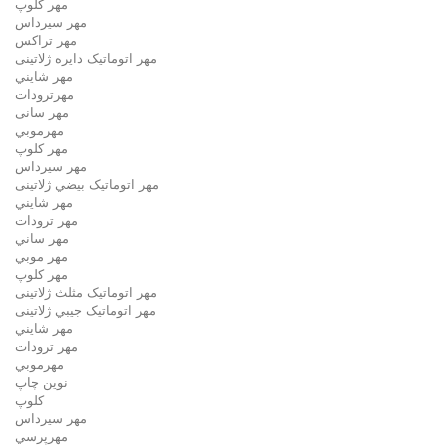
مهر كلوپ
مهر سيرداس
مهر تراکس
مهر اتوماتیک دايره ژلاتینی
مهر شايني
مهرترودات
مهر سانی
مهرموبي
مهر كلوپ
مهر سيرداس
مهر اتوماتیک بيضي ژلاتینی
مهر شايني
مهر ترودات
مهر ساني
مهر موبي
مهر كلوپ
مهر اتوماتیک مثلث ژلاتینی
مهر اتوماتیک جيبي ژلاتینی
مهر شايني
مهر ترودات
مهرموبي
نوين چاپ
کلوپ
مهر سيرداس
مهرپرسي