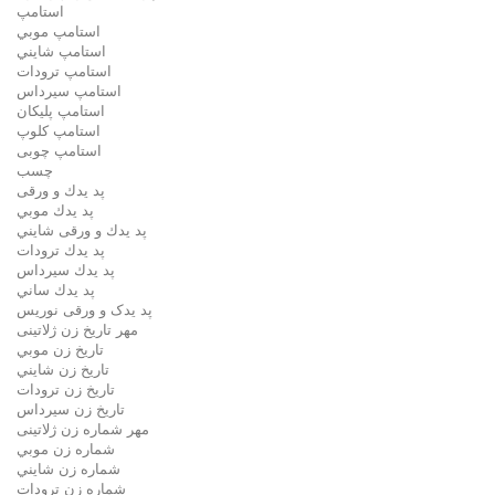
استامپ
استامپ موبي
استامپ شايني
استامپ ترودات
استامپ سيرداس
استامپ پلیکان
استامپ کلوپ
استامپ چوبی
چسب
پد يدك و ورقی
پد يدك موبي
پد يدك و ورقی شايني
پد يدك ترودات
پد يدك سيرداس
پد يدك ساني
پد یدک و ورقی نوریس
مهر تاريخ زن ژلاتینی
تاريخ زن موبي
تاريخ زن شايني
تاريخ زن ترودات
تاريخ زن سيرداس
مهر شماره زن ژلاتینی
شماره زن موبي
شماره زن شايني
شماره زن ترودات