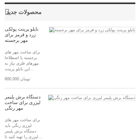
محصولات جدید
نایلو پرینت پولکی
زرد و قرمز برای
مهر برجسته
برای ساخت مهر های
برجسته یا اصطلاحا
مهرهای فلزی نیاز به
این نایلو پرینت...
800,000 تومان
دستگاه برش پلیمر
لیزری برای ساخت
مهر رنگی
برای ساخت مهر های
لیزری رنگی باید
دستگاه برش پلیمر
لیزری را تهیه کنید تا...