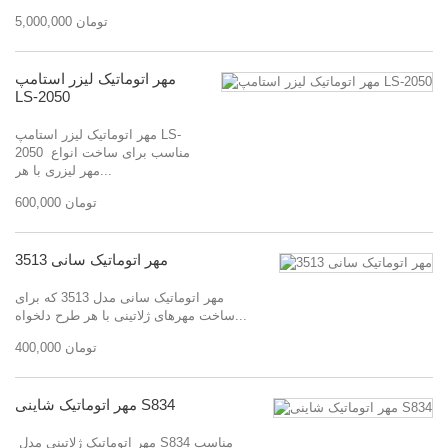
5,000,000 تومان
مهر اتوماتیک لیزر استامپ
LS-2050
مهر اتوماتیک لیزر استامپ LS-
2050 مناسب برای ساخت انواع
مهر لیزری با هر...
600,000 تومان
مهر اتوماتیک سانی 3513
مهر اتوماتیک سانی مدل 3513 که برای
ساخت مهرهای ژلاتینی با هر طرح دلخواه...
400,000 تومان
مهر اتوماتیک شاینی S834
مهر اتوماتیک ژلاتینی مدل S834 مناسب