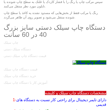
سپس مرکب چاپ یا رنگ را با فشار کاردک یا غلتک به سطح چاپ شونده یا
نایلون مورد نظر منتقل می‌کنند.
رنگ یا مرکب فقط از بخش‌هایی که مسدود نشده یه کاغذ یا سطح چاپ
شونده منتقل می‌شود و تصویر روی آن ظاهر می‌گردد.
دستگاه چاپ سیلک دستی سایز بزرگ
40 در 60 سانت
چاپ سیلک
دستگاه سیلک دستی
قیمت دستگاه چاپ سیلک دستی
قیمت دستگاه چاپ سیلک
خرید دستگاه چاپ سیلک
آموزش کار با دستگاه چاپ سیلک
مشخصات دستگاه چاپ سیلک و کلیشه
دارای تایمر دیجیتال برای راحتی کار نسبت به دستگاه های
1-
قدیمی