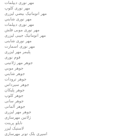
مهر نوری دیپلمات
مهر نوری کلوپ
مهر اتوماتیک بيضي لیزری
مهر نوری شايني
مهر نوری دیپلمات
مهر نوری موبی فلش
مهر اتوماتیک جیبی لیزری
مهر نوری شاینی
مهر نوری اسمارت
پلیمر مهر لیزری
فوم نوری
جوهر مهر ژلاتینی
جوهر موبي
جوهر شايني
جوهر ترودات
جوهر سيرداس
جوهر پلیکان
جوهر کلوپ
جوهر سانی
جوهر آلمانی
جوهر مهر لیزری
ژلاتين مهرسازی
نایلو پرینت
لاستیک لیزر
اسپری بلک تونر مهرسازی