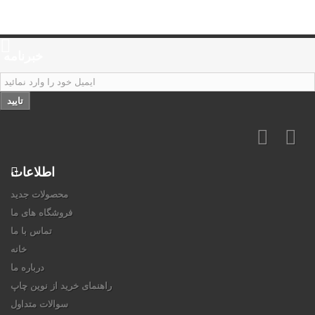
خبرنامه
تایید
اطلاعات
محصولات جدید
فروشگاه های ما
تماس با ما
خانه
درباره ما
راهنمای خرید از نوین چاپ
سوالات متداول