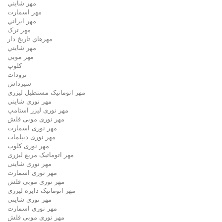
مهر شايني
مهر اسمارت
مهر ايراني
مهر ترک
مهرهاي تاريخ دار
مهر شايني
مهر موبي
کلوپ
ترودات
سیرداش
مهر اتوماتیک مستطیل لیزری
مهر نوری شايني
مهر نوری لیزر استامپ
مهر نوری موبی فلش
مهر نوری اسمارت
مهر نوری ديپلمات
مهر نوری کلوپ
مهر اتوماتیک مربع لیزری
مهر نوری شاینی
مهر نوری اسمارت
مهر نوری موبی فلش
مهر اتوماتیک دايره لیزری
مهر نوری شاینی
مهر نوری اسمارت
مهر نوری موبی فلش