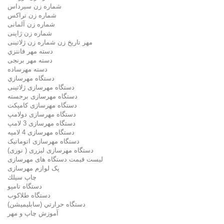
شماره زن سيرداس
شماره زن تراکس
شماره زن آلمانی
شماره زن ژاپنی
مهر تاریخ زن شماره زن ژلاتینی
دسته مهر فانتزي
دسته مهر برنجی
دسته مهرساده
دستگاه مهرسازي
دستگاه مهرسازی ژلاتینی
دستگاه مهرسازی برجسته
دستگاه مهرسازی کامپکت
دستگاه مهرسازی دولامپ
دستگاه مهرسازی 3 لامپ
دستگاه مهرسازی 4 لامپه
دستگاه مهرسازی اتوماتیک
دستگاه مهرسازی لیزری ( نوری)
لیست قیمت دستگاه های مهرسازی
پک لوازم مهرسازی
چاپ سيلك
دستگاه تامپو
دستگاه طلاکوب
دستگاه حرارتي (سابليميشن)
آموزش چاپ و مهر