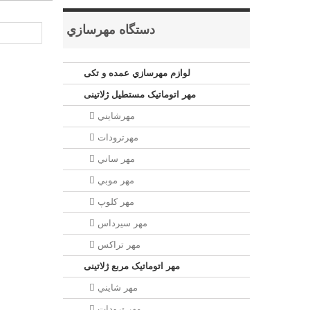
دستگاه مهرسازي
لوازم مهرسازي عمده و تکی
مهر اتوماتیک مستطيل ژلاتینی
مهرشايني
مهرترودات
مهر ساني
مهر موبي
مهر كلوپ
مهر سيرداس
مهر تراکس
مهر اتوماتیک مربع ژلاتینی
مهر شايني
مهر ترودات