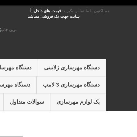
هم اکنون با ما تماس بگیرید:
قیمت های داخل
سایت جهت تک فروشی میباشد
دستگاه مهرسازی ژلاتینی
دستگاه مهرسا
دستگاه مهرسازی 3 لامپ
دستگاه مهرسازی 4 
پک لوازم مهرسازی
سوالات متداول