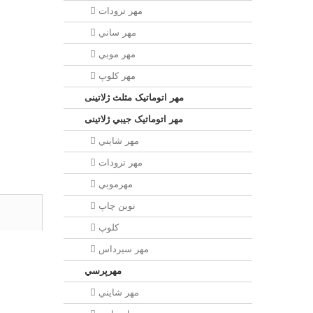
مهر ترودات
مهر ساني
مهر موبي
مهر كلوپ
مهر اتوماتیک مثلث ژلاتینی
مهر اتوماتیک جيبي ژلاتینی
مهر شايني
مهر ترودات
مهرموبي
نوين چاپ
کلوپ
مهر سيرداس
مهرپرسي
مهر شايني