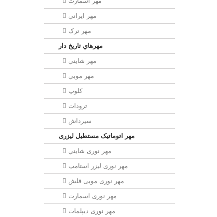
مهر اسمارت
مهر ايراني
مهر ترک
مهرهاي تاريخ دار
مهر شايني
مهر موبي
کلوپ
ترودات
سیرداش
مهر اتوماتیک مستطیل لیزری
مهر نوری شايني
مهر نوری لیزر استامپ
مهر نوری موبی فلش
مهر نوری اسمارت
مهر نوری ديپلمات