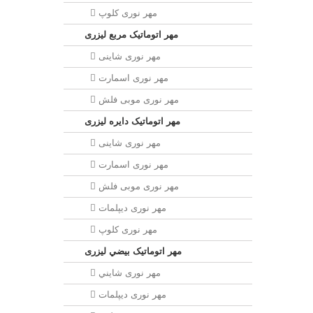
مهر نوری کلوپ
مهر اتوماتیک مربع لیزری
مهر نوری شاینی
مهر نوری اسمارت
مهر نوری موبی فلش
مهر اتوماتیک دايره لیزری
مهر نوری شاینی
مهر نوری اسمارت
مهر نوری موبی فلش
مهر نوری دیپلمات
مهر نوری کلوپ
مهر اتوماتیک بيضي لیزری
مهر نوری شايني
مهر نوری دیپلمات