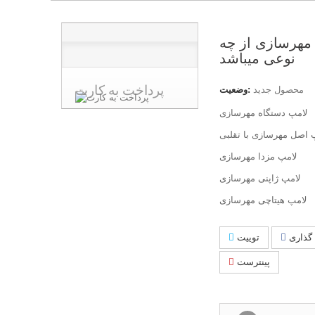
مهرسازی از چه
نوعی میباشد
پرداخت به کارت
محصول جدید
وضعیت:
لامپ دستگاه مهرسازی
 اصل مهرسازی با تقلبی
لامپ مزدا مهرسازی
لامپ ژاپنی مهرسازی
لامپ هیتاچی مهرسازی
گذاری
توییت
پینترست