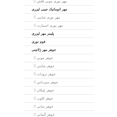
مهر نوری موبی فلش
مهر اتوماتیک جیبی لیزری
مهر نوری شاینی
مهر نوری اسمارت
پلیمر مهر لیزری
فوم نوری
جوهر مهر ژلاتینی
جوهر موبي
جوهر شايني
جوهر ترودات
جوهر سيرداس
جوهر پلیکان
جوهر کلوپ
جوهر سانی
جوهر آلمانی