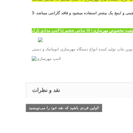
چینی و ایمج پک بیشتر استفاده میشود و فاقد گارانتی میباشد
نوین چاپ تولید کننده انواع دستگاه مهرسازی اتوماتیک و دستی
نقد و نظرات
اولین فردی باشید که نقد خود را می‌نویسید!