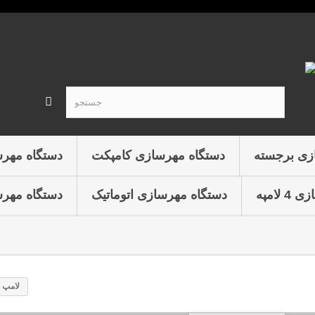
زی برجسته
دستگاه مهرسازی کامپکت
دستگاه مهر
لامپه
دستگاه مهرسازی اتوماتیک
دستگاه مهرس
لامپ 