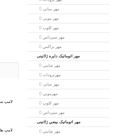
مهر سانی
مهر موبی
مهر كلوپ
مهر سيرداس
مهر تراکس
مهر اتوماتیک دايره ژلاتینی
مهر شايني
مهرترودات
مهر سانی
مهرموبي
مهر كلوپ
مهر سيرداس
مهر اتوماتیک بيضي ژلاتینی
مهر شايني