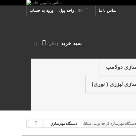
تماس با ما
IRT
واحد پول :
ورود به حساب
سبد خرید
(خالی)
سازی دولامپ
ازی لیزری ( نوری)
دستگاه مهرسازی از چه نوعی میباشد
دستگاه مهرسازي