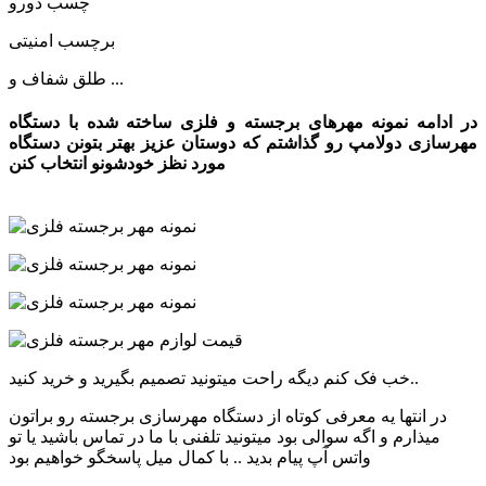
چسب دورو
برچسب امنیتی
طلق شفاف و ...
در ادامه نمونه مهرهای برجسته و فلزی ساخته شده با دستگاه
مهرسازی دولامپ رو گذاشتم که دوستان عزیز بهتر بتونن دستگاه
مورد نظز خودشونو انتخاب کنن
خب فک کنم دیگه راحت میتونید تصمیم بگیرید و خرید کنید..
در انتها یه معرفی کوتاه از دستگاه مهرسازی برجسته رو براتون
میذارم و اگه سوالی بود میتونید تلفنی با ما در تماس باشید یا تو
واتس آپ پیام بدید .. با کمال میل پاسخگو خواهیم بود