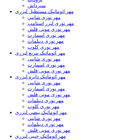
سیرداش
مهر اتوماتیک مستطیل لیزری
مهر نوری شايني
مهر نوری لیزر استامپ
مهر نوری موبی فلش
مهر نوری اسمارت
مهر نوری ديپلمات
مهر نوری کلوپ
مهر اتوماتیک مربع لیزری
مهر نوری شاینی
مهر نوری اسمارت
مهر نوری موبی فلش
مهر اتوماتیک دايره لیزری
مهر نوری شاینی
مهر نوری اسمارت
مهر نوری موبی فلش
مهر نوری دیپلمات
مهر نوری کلوپ
مهر اتوماتیک بيضي لیزری
مهر نوری شايني
مهر نوری دیپلمات
مهر نوری موبی فلش
مهر اتوماتیک جیبی لیزری