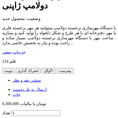
دولامپ ژاپنی
وضعیت:
محصول جدید
با دستگاه مهرسازی برجسته دولامپ میتوانید هر مهر برجسته فلزی
یا مهر دفترخانه ای با هر طرح و شکل دلخواه را تولید کنید و بسازید
. ساخت مهر با دستگاه مهرسازی برجسته دولامپ بسیار ساده و
راحت بوده و نیاز به تخصص خاصی ندارد ..
جزییات بیشتر
قلم
214
پینترست
گوگل+
اشتراک گذاری
توییت
نوشتن نقد و نظر
ارسال به یک دوست
چاپ
6,500,000 تومان
با ماليات
تعداد