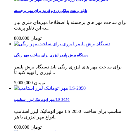
نایلو پرینت پولکی زرد و قرمز برای مهر برجسته
برای ساخت مهر های برجسته یا اصطلاحا مهرهای فلزی نیاز
به این نایلو پرینت...
800,000 تومان
دستگاه برش پلیمر لیزری برای ساخت مهر رنگی
برای ساخت مهر های لیزری رنگی باید دستگاه برش پلیمر
لیزری را تهیه کنید تا...
5,000,000 تومان
مهر اتوماتیک لیزر استامپ LS-2050
مهر اتوماتیک لیزر استامپ LS-2050 مناسب برای ساخت
انواع مهر لیزری با هر...
600,000 تومان