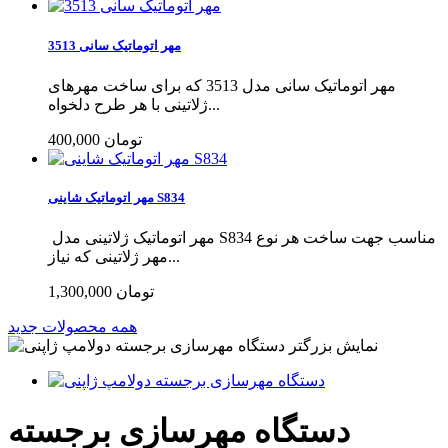
مهر اتوماتیک سانی 3513
مهر اتوماتیک سانی مدل 3513 که برای ساخت مهرهای
ژلاتینی با هر طرح دلخواه...
400,000 تومان
مهر اتوماتیک شاینی S834
مهر اتوماتیک ژلاتینی مدل S834 مناسب جهت ساخت هر نوع
مهر ژلاتینی که نیاز...
1,300,000 تومان
همه محصولات جدید
نمایش بزرگتر
دستگاه مهرسازی برجسته