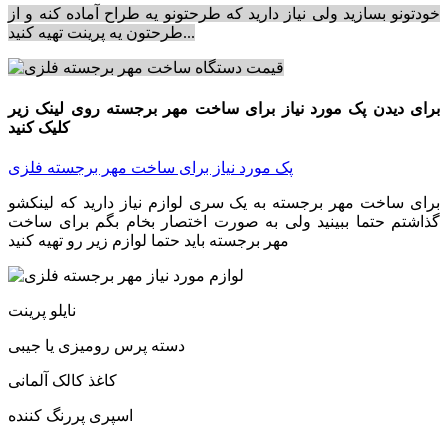
خودتونو بسازید ولی نیاز دارید که طرحتونو یه طراح آماده کنه و از
طرحتون یه پرینت تهیه کنید...
برای دیدن پک مورد نیاز برای ساخت مهر برجسته روی لینک زیر
کلیک کنید
پک مورد نیاز برای ساخت مهر برجسته فلزی
برای ساخت مهر برجسته به یک سری لوازم نیاز دارید که لینکشو
گذاشتم حتما ببینید ولی به صورت اختصار بخام بگم برای ساخت
مهر برجسته باید حتما لوازم زیر رو تهیه کنید
نایلو پرینت
دسته پرس رومیزی یا جیبی
کاغذ کالک آلمانی
اسپری پررنگ کننده