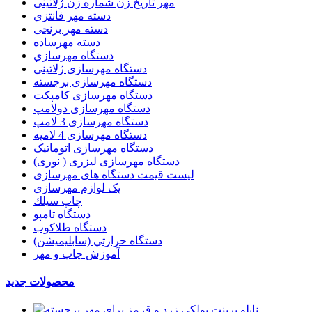
مهر تاریخ زن شماره زن ژلاتینی
دسته مهر فانتزي
دسته مهر برنجی
دسته مهرساده
دستگاه مهرسازي
دستگاه مهرسازی ژلاتینی
دستگاه مهرسازی برجسته
دستگاه مهرسازی کامپکت
دستگاه مهرسازی دولامپ
دستگاه مهرسازی 3 لامپ
دستگاه مهرسازی 4 لامپه
دستگاه مهرسازی اتوماتیک
دستگاه مهرسازی لیزری ( نوری)
لیست قیمت دستگاه های مهرسازی
پک لوازم مهرسازی
چاپ سيلك
دستگاه تامپو
دستگاه طلاکوب
دستگاه حرارتي (سابليميشن)
آموزش چاپ و مهر
محصولات جدید