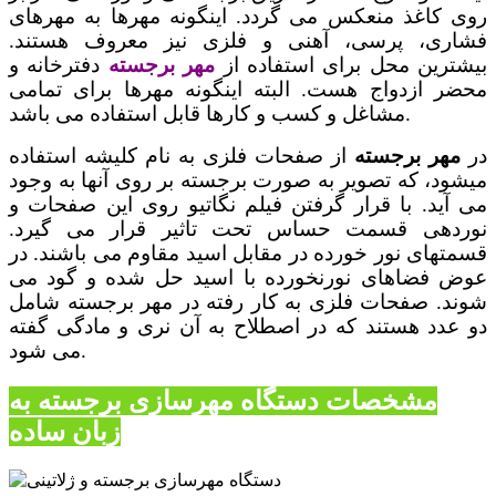
روی کاغذ منعکس می گردد. اینگونه مهرها به مهرهای
فشاری، پرسی، آهنی و فلزی نیز معروف هستند.
بیشترین محل برای استفاده از
مهر برجسته
دفترخانه و
محضر ازدواج هست. البته اینگونه مهرها برای تمامی
مشاغل و کسب و کارها قابل استفاده می باشد.
در
مهر برجسته
از صفحات فلزی به نام کلیشه استفاده
میشود، که تصویر به صورت برجسته بر روی آنها به وجود
می آید.
با قرار گرفتن فیلم نگاتیو روی این صفحات و
نوردهی قسمت حساس تحت تاثیر قرار می گیرد.
قسمتهای نور خورده در مقابل اسید مقاوم می باشند. در
عوض فضاهای نورنخورده با اسید حل شده و گود می
شوند. صفحات فلزی به کار رفته در مهر برجسته شامل
دو عدد هستند که در اصطلاح به آن نری و مادگی گفته
می شود.
مشخصات دستگاه مهرسازی برجسته به
زبان ساده