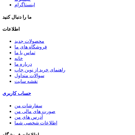
اینستاگرام
ما را دنبال کنید
اطلاعات
محصولات جدید
فروشگاه های ما
تماس با ما
خانه
درباره ما
راهنمای خرید از نوین چاپ
سوالات متداول
نقشه سایت
حساب کاربری
سفارشات من
صورت های مالی من
آدرس های من
اطلاعات شخصی شما
اطلاعات فروشگاه