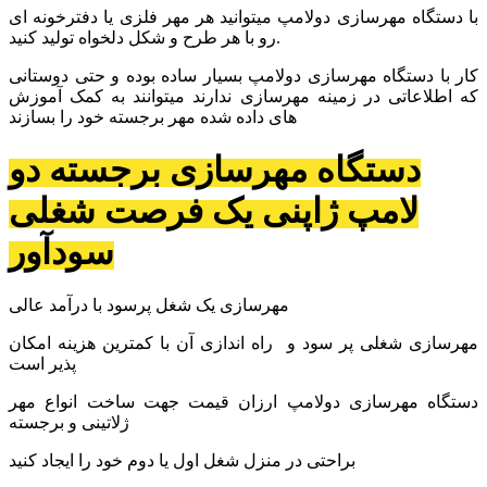
با دستگاه مهرسازی دولامپ میتوانید هر مهر فلزی یا دفترخونه ای
رو با هر طرح و شکل دلخواه تولید کنید.
کار با دستگاه مهرسازی دولامپ بسیار ساده بوده و حتی دوستانی
که اطلاعاتی در زمینه مهرسازی ندارند میتوانند به کمک آموزش
های داده شده مهر برجسته خود را بسازند
دستگاه مهرسازی برجسته دو
لامپ ژاپنی یک فرصت شغلی
سودآور
مهرسازی یک شغل پرسود با درآمد عالی
مهرسازی شغلی پر سود و راه اندازی آن با کمترین هزینه امکان
پذیر است
دستگاه مهرسازی دولامپ ارزان قیمت جهت ساخت انواع مهر
ژلاتینی و برجسته
براحتی در منزل شغل اول یا دوم خود را ایجاد کنید