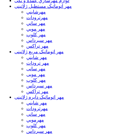
لوازم مهرسازي عمده و تکی
مهر اتوماتیک مستطيل ژلاتینی
مهرشايني
مهرترودات
مهر ساني
مهر موبي
مهر كلوپ
مهر سيرداس
مهر تراکس
مهر اتوماتیک مربع ژلاتینی
مهر شايني
مهر ترودات
مهر سانی
مهر موبی
مهر كلوپ
مهر سيرداس
مهر تراکس
مهر اتوماتیک دايره ژلاتینی
مهر شايني
مهرترودات
مهر سانی
مهرموبي
مهر كلوپ
مهر سيرداس