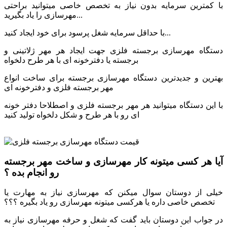
با کمترین سرمایه بدون نیاز به تخصص خاصی میتوانید براحتی
مهرسازی را یاد بگیرید...
با حداقل سرمایه شغل پرسود برای خود ایجاد کنید...
دستگاه مهرسازی برجسته فلزی جهت ایجاد هر مهر ژلاتینی و
برجسته یا دفترخونه ای با هر طرح دلخواه
بهترین و جدیدترین دستگاه مهرسازی برجسته برای ساخت انواع
مهر برجسته فلزی و دفترخونه ای
با این دستگاه میتوانید هر مهر برجسته فلزی و اصطلاحا دفتر خونه
ای رو با هر طرح و شکل دلخواه تولید کنید
آیا هر کسی میتونه کار مهرسازی و ساخت مهر برجسته
رو انجام بده ؟
خیلی از دوستان سوال میکنن که مهرسازی نیاز به مهارت یا
تخصص خاصی داره یا هرکسی میتونه مهرسازی رو یاد بگیره ؟؟؟
در جواب این دوستان باید گفت که شغل و حرفه مهرسازی نیاز به