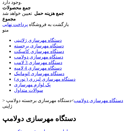
وجود دارد.
جمع محصولات
جمع هزینه حمل
تعیین خواهد شد
مجموع
بازگشت به فروشگاه
پرداخت نهایی
منو
دستگاه مهرسازی ژلاتینی
دستگاه مهرسازی برجسته
دستگاه مهرسازی کامپکت
دستگاه مهرسازی دولامپ
دستگاه مهرسازی 3 لامپ
دستگاه مهرسازی 4 لامپه
دستگاه مهرسازی اتوماتیک
دستگاه مهرسازی لیزری ( نوری)
پک لوازم مهرسازی
سوالات متداول
دستگاه مهرسازی دولامپ
>
دستگاه مهرسازی برجسته دولامپ
>
ژاپنی
دستگاه مهرسازی دولامپ