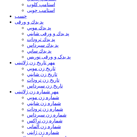
استامپ کلوپ
استامپ چوبی
چسب
پد يدك و ورقی
پد يدك موبي
پد يدك و ورقی شايني
پد يدك ترودات
پد يدك سيرداس
پد يدك ساني
پد یدک و ورقی نوریس
مهر تاريخ زن ژلاتینی
تاريخ زن موبي
تاريخ زن شايني
تاريخ زن ترودات
تاريخ زن سيرداس
مهر شماره زن ژلاتینی
شماره زن موبي
شماره زن شايني
شماره زن ترودات
شماره زن سيرداس
شماره زن تراکس
شماره زن آلمانی
شماره زن ژاپنی