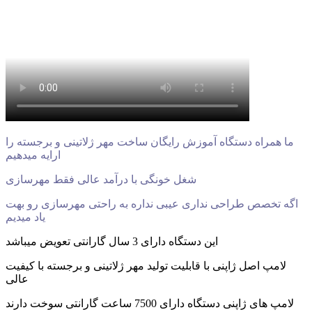
ما همراه دستگاه آموزش رایگان ساخت مهر ژلاتینی و برجسته را
ارایه میدهیم
شغل خونگی با درآمد عالی فقط مهرسازی
اگه تخصص طراحی نداری عیبی نداره به راحتی مهرسازی رو بهت
یاد میدیم
این دستگاه دارای 3 سال گارانتی تعویض میباشد
لامپ اصل ژاپنی با قابلیت تولید مهر ژلاتینی و برجسته با کیفیت
عالی
لامپ های ژاپنی دستگاه دارای 7500 ساعت گارانتی سوخت دارند