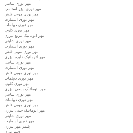
مهر نوری شايني
مهر نوری لیزر استامپ
مهر نوری موبی فلش
مهر نوری اسمارت
مهر نوری ديپلمات
مهر نوری کلوپ
مهر اتوماتیک مربع لیزری
مهر نوری شاینی
مهر نوری اسمارت
مهر نوری موبی فلش
مهر اتوماتیک دايره لیزری
مهر نوری شاینی
مهر نوری اسمارت
مهر نوری موبی فلش
مهر نوری دیپلمات
مهر نوری کلوپ
مهر اتوماتیک بيضي لیزری
مهر نوری شايني
مهر نوری دیپلمات
مهر نوری موبی فلش
مهر اتوماتیک جیبی لیزری
مهر نوری شاینی
مهر نوری اسمارت
پلیمر مهر لیزری
فوم نوری