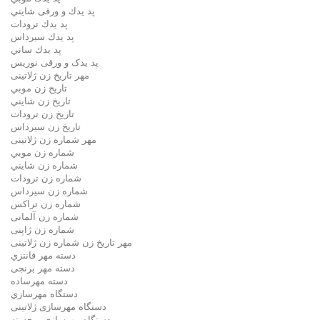
پد يدك و ورقی شايني
پد يدك ترودات
پد يدك سيرداس
پد يدك ساني
پد یدک و ورقی نوریس
مهر تاريخ زن ژلاتینی
تاريخ زن موبي
تاريخ زن شايني
تاريخ زن ترودات
تاريخ زن سيرداس
مهر شماره زن ژلاتینی
شماره زن موبي
شماره زن شايني
شماره زن ترودات
شماره زن سيرداس
شماره زن تراکس
شماره زن آلمانی
شماره زن ژاپنی
مهر تاریخ زن شماره زن ژلاتینی
دسته مهر فانتزي
دسته مهر برنجی
دسته مهرساده
دستگاه مهرسازي
دستگاه مهرسازی ژلاتینی
دستگاه مهرسازی برجسته