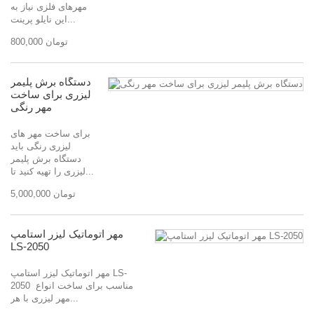
مهرهای فلزی نیاز به
این نایلو پرینت...
800,000 تومان
دستگاه برش پلیمر
لیزری برای ساخت
مهر رنگی
برای ساخت مهر های
لیزری رنگی باید
دستگاه برش پلیمر
لیزری را تهیه کنید تا...
5,000,000 تومان
مهر اتوماتیک لیزر استامپ
LS-2050
مهر اتوماتیک لیزر استامپ LS-
2050 مناسب برای ساخت انواع
مهر لیزری با هر...