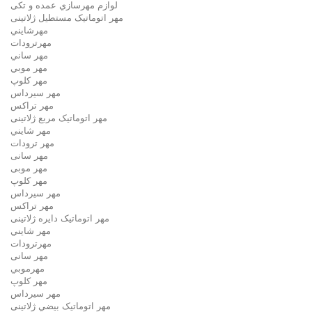
لوازم مهرسازي عمده و تکی
مهر اتوماتیک مستطيل ژلاتینی
مهرشايني
مهرترودات
مهر ساني
مهر موبي
مهر كلوپ
مهر سيرداس
مهر تراکس
مهر اتوماتیک مربع ژلاتینی
مهر شايني
مهر ترودات
مهر سانی
مهر موبی
مهر كلوپ
مهر سيرداس
مهر تراکس
مهر اتوماتیک دايره ژلاتینی
مهر شايني
مهرترودات
مهر سانی
مهرموبي
مهر كلوپ
مهر سيرداس
مهر اتوماتیک بيضي ژلاتینی