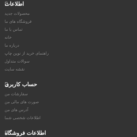
اطلاعات
محصولات جدید
فروشگاه های ما
تماس با ما
خانه
درباره ما
راهنمای خرید از نوین چاپ
سوالات متداول
نقشه سایت
حساب کاربری
سفارشات من
صورت های مالی من
آدرس های من
اطلاعات شخصی شما
اطلاعات فروشگاه