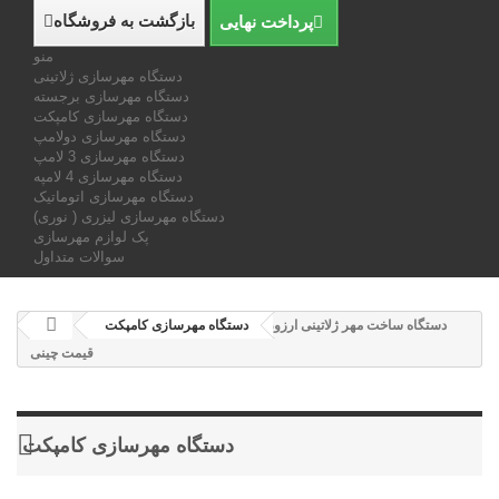
بازگشت به فروشگاه
پرداخت نهایی
منو
دستگاه مهرسازی ژلاتینی
دستگاه مهرسازی برجسته
دستگاه مهرسازی کامپکت
دستگاه مهرسازی دولامپ
دستگاه مهرسازی 3 لامپ
دستگاه مهرسازی 4 لامپه
دستگاه مهرسازی اتوماتیک
دستگاه مهرسازی لیزری ( نوری)
پک لوازم مهرسازی
سوالات متداول
دستگاه ساخت مهر ژلاتینی ارزون
دستگاه مهرسازی کامپکت
قیمت چینی
دستگاه مهرسازی کامپکت