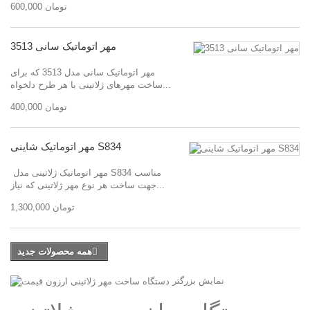
600,000 تومان
مهر اتوماتیک سانی 3513
مهر اتوماتیک سانی مدل 3513 که برای
ساخت مهرهای ژلاتینی با هر طرح دلخواه...
400,000 تومان
مهر اتوماتیک شاینی S834
مهر اتوماتیک ژلاتینی مدل S834 مناسب
جهت ساخت هر نوع مهر ژلاتینی که نیاز...
1,300,000 تومان
همه محصولات جدید
نمایش بزرگتر