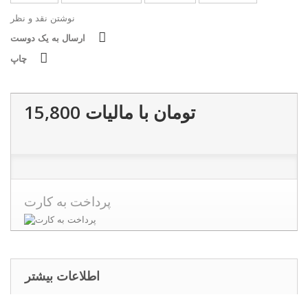
نوشتن نقد و نظر
ارسال به یک دوست
چاپ
15,800 تومان
با ماليات
پرداخت به کارت
اطلاعات بیشتر