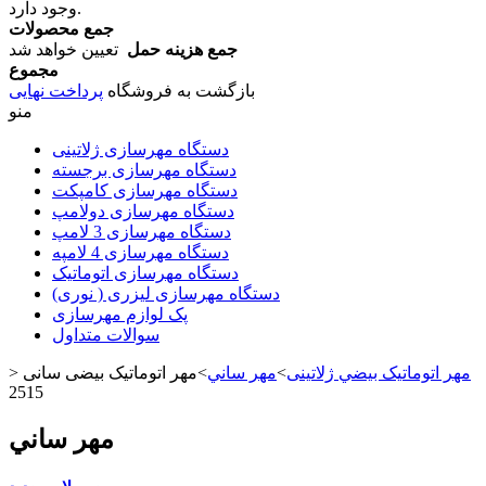
وجود دارد.
جمع محصولات
جمع هزینه حمل
تعیین خواهد شد
مجموع
بازگشت به فروشگاه
پرداخت نهایی
منو
دستگاه مهرسازی ژلاتینی
دستگاه مهرسازی برجسته
دستگاه مهرسازی کامپکت
دستگاه مهرسازی دولامپ
دستگاه مهرسازی 3 لامپ
دستگاه مهرسازی 4 لامپه
دستگاه مهرسازی اتوماتیک
دستگاه مهرسازی لیزری ( نوری)
پک لوازم مهرسازی
سوالات متداول
مهر اتوماتیک بيضي ژلاتینی
>
مهر ساني
>
مهر اتوماتیک بیضی سانی
>
2515
مهر ساني