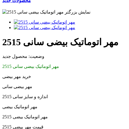
محصولات جدید
نمایش بزرگتر
مهر اتوماتیک بیضی سانی 2515
وضعیت:
محصول جدید
مهر اتوماتیک بیضی سانی 2515
خرید مهر بیضی
مهر بیضی سانی
اندازه و سایز سانی 2515
مهر اتوماتیک بیضی
مهر اتوماتیک بیضی 2515
قیمت مهر بیضی 2515