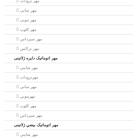
مهر ترودات
مهر سانی
مهر موبی
مهر كلوپ
مهر سيرداس
مهر تراکس
مهر اتوماتیک دايره ژلاتینی
مهر شايني
مهرترودات
مهر سانی
مهرموبي
مهر كلوپ
مهر سيرداس
مهر اتوماتیک بيضي ژلاتینی
مهر شايني