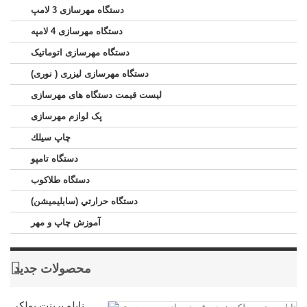
دستگاه مهرسازی 3 لامپ
دستگاه مهرسازی 4 لامپه
دستگاه مهرسازی اتوماتیک
دستگاه مهرسازی لیزری ( نوری)
لیست قیمت دستگاه های مهرسازی
پک لوازم مهرسازی
چاپ سيلك
دستگاه تامپو
دستگاه طلاکوب
دستگاه حرارتي (سابليميشن)
آموزش چاپ و مهر
محصولات جدید
نایلو پرینت پولکی