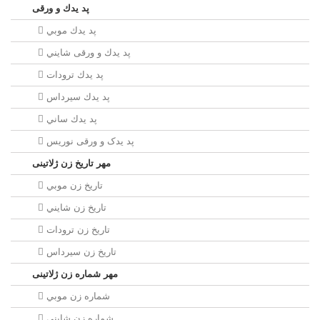
پد يدك و ورقی
پد يدك موبي
پد يدك و ورقی شايني
پد يدك ترودات
پد يدك سيرداس
پد يدك ساني
پد یدک و ورقی نوریس
مهر تاريخ زن ژلاتینی
تاريخ زن موبي
تاريخ زن شايني
تاريخ زن ترودات
تاريخ زن سيرداس
مهر شماره زن ژلاتینی
شماره زن موبي
شماره زن شايني