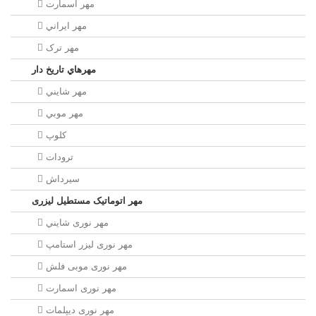
مهر اسمارت
مهر ايراني
مهر ترک
مهرهاي تاريخ دار
مهر شايني
مهر موبي
کلوپ
ترودات
سیرداش
مهر اتوماتیک مستطیل لیزری
مهر نوری شايني
مهر نوری لیزر استامپ
مهر نوری موبی فلش
مهر نوری اسمارت
مهر نوری ديپلمات