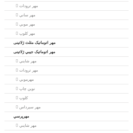
مهر ترودات
مهر ساني
مهر موبي
مهر كلوپ
مهر اتوماتیک مثلث ژلاتینی
مهر اتوماتیک جيبي ژلاتینی
مهر شايني
مهر ترودات
مهرموبي
نوين چاپ
کلوپ
مهر سيرداس
مهرپرسي
مهر شايني