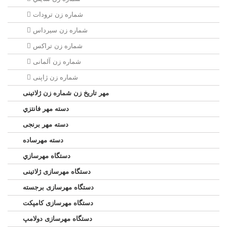
شماره زن ترودات
شماره زن سيرداس
شماره زن تراکس
شماره زن آلمانی
شماره زن ژاپنی
مهر تاریخ زن شماره زن ژلاتینی
دسته مهر فانتزي
دسته مهر برنجی
دسته مهرساده
دستگاه مهرسازي
دستگاه مهرسازی ژلاتینی
دستگاه مهرسازی برجسته
دستگاه مهرسازی کامپکت
دستگاه مهرسازی دولامپ