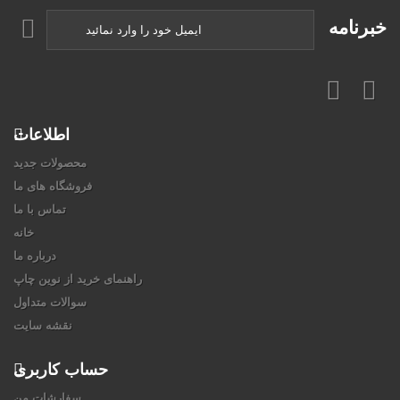
خبرنامه
اطلاعات
محصولات جدید
فروشگاه های ما
تماس با ما
خانه
درباره ما
راهنمای خرید از نوین چاپ
سوالات متداول
نقشه سایت
حساب کاربری
سفارشات من