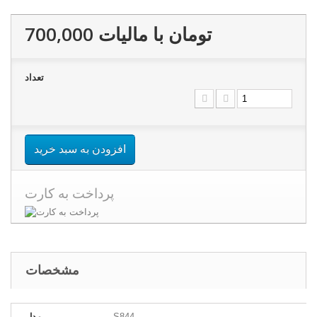
700,000 تومان
با ماليات
تعداد
افزودن به سبد خرید
پرداخت به کارت
مشخصات
S844
مدل