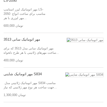
LS-2050
مهر اتوماتیک لیزر استامپ LS-
2050 مناسب برای ساخت انواع
مهر لیزری با هر...
600,000 تومان
مهر اتوماتیک سانی 3513
مهر اتوماتیک سانی مدل 3513 که برای
ساخت مهرهای ژلاتینی با هر طرح دلخواه...
400,000 تومان
مهر اتوماتیک شاینی S834
مهر اتوماتیک ژلاتینی مدل S834 مناسب
جهت ساخت هر نوع مهر ژلاتینی که نیاز...
1,300,000 تومان