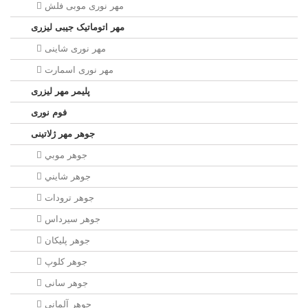
مهر نوری موبی فلش
مهر اتوماتیک جیبی لیزری
مهر نوری شاینی
مهر نوری اسمارت
پلیمر مهر لیزری
فوم نوری
جوهر مهر ژلاتینی
جوهر موبي
جوهر شايني
جوهر ترودات
جوهر سيرداس
جوهر پلیکان
جوهر کلوپ
جوهر سانی
جوهر آلمانی