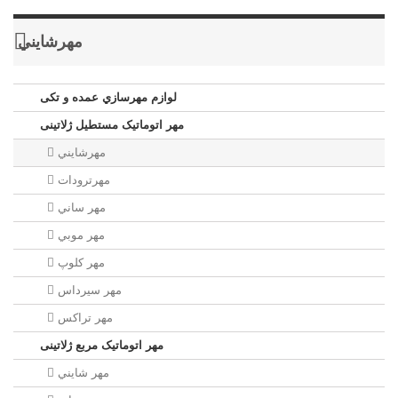
مهرشايني
لوازم مهرسازي عمده و تکی
مهر اتوماتیک مستطيل ژلاتینی
مهرشايني
مهرترودات
مهر ساني
مهر موبي
مهر كلوپ
مهر سيرداس
مهر تراکس
مهر اتوماتیک مربع ژلاتینی
مهر شايني