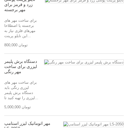
زرد و قرمز برای
مهر برجسته
برای ساخت مهر های
برجسته یا اصطلاحا
مهرهای فلزی نیاز به
این نایلو پرینت...
800,000 تومان
دستگاه برش پلیمر
لیزری برای ساخت
مهر رنگی
برای ساخت مهر های
لیزری رنگی باید
دستگاه برش پلیمر
لیزری را تهیه کنید تا...
5,000,000 تومان
مهر اتوماتیک لیزر استامپ