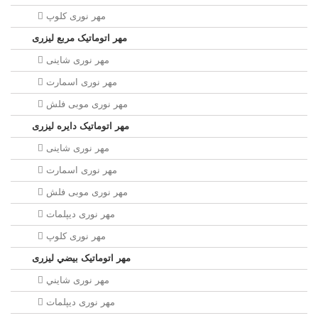
مهر نوری کلوپ
مهر اتوماتیک مربع لیزری
مهر نوری شاینی
مهر نوری اسمارت
مهر نوری موبی فلش
مهر اتوماتیک دايره لیزری
مهر نوری شاینی
مهر نوری اسمارت
مهر نوری موبی فلش
مهر نوری دیپلمات
مهر نوری کلوپ
مهر اتوماتیک بيضي لیزری
مهر نوری شايني
مهر نوری دیپلمات