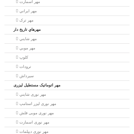
مهر اسمارت
مهر ايراني
مهر ترک
مهرهاي تاريخ دار
مهر شايني
مهر موبي
کلوپ
ترودات
سیرداش
مهر اتوماتیک مستطیل لیزری
مهر نوری شايني
مهر نوری لیزر استامپ
مهر نوری موبی فلش
مهر نوری اسمارت
مهر نوری ديپلمات