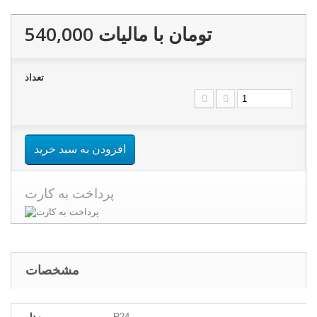
540,000 تومان
با ماليات
تعداد
افزودن به سبد خرید
پرداخت به کارت
مشخصات
R24
مدل