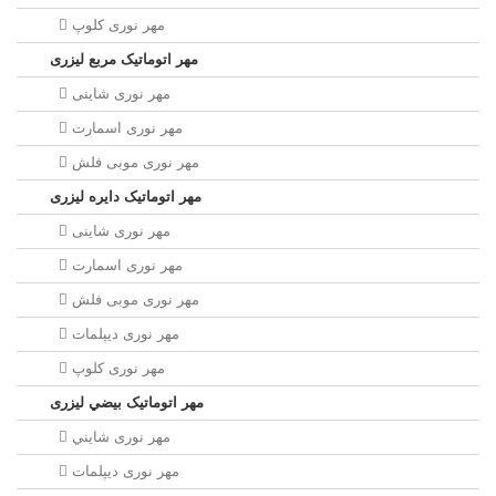
مهر نوری کلوپ
مهر اتوماتیک مربع لیزری
مهر نوری شاینی
مهر نوری اسمارت
مهر نوری موبی فلش
مهر اتوماتیک دايره لیزری
مهر نوری شاینی
مهر نوری اسمارت
مهر نوری موبی فلش
مهر نوری دیپلمات
مهر نوری کلوپ
مهر اتوماتیک بيضي لیزری
مهر نوری شايني
مهر نوری دیپلمات