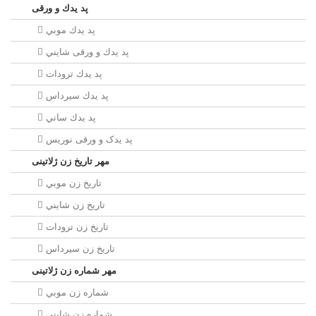
پد يدك و ورقی
پد يدك موبي
پد يدك و ورقی شايني
پد يدك ترودات
پد يدك سيرداس
پد يدك ساني
پد یدک و ورقی نوریس
مهر تاريخ زن ژلاتینی
تاريخ زن موبي
تاريخ زن شايني
تاريخ زن ترودات
تاريخ زن سيرداس
مهر شماره زن ژلاتینی
شماره زن موبي
شماره زن شايني