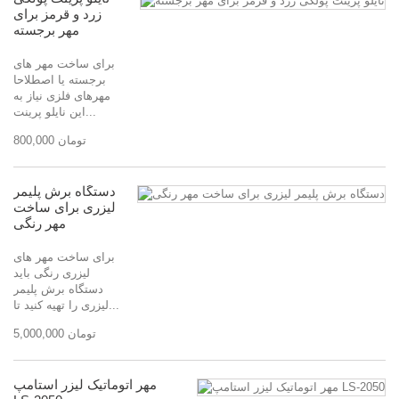
زرد و قرمز برای
مهر برجسته
برای ساخت مهر های
برجسته یا اصطلاحا
مهرهای فلزی نیاز به
این نایلو پرینت...
800,000 تومان
دستگاه برش پلیمر
لیزری برای ساخت
مهر رنگی
برای ساخت مهر های
لیزری رنگی باید
دستگاه برش پلیمر
لیزری را تهیه کنید تا...
5,000,000 تومان
مهر اتوماتیک لیزر استامپ