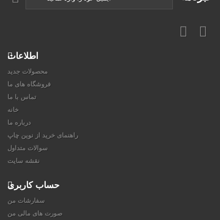
اطلاعات
محصولات جدید
فروشگاه های ما
تماس با ما
خانه
درباره ما
راهنمای خرید از نوین چاپ
سوالات متداول
نقشه سایت
حساب کاربری
سفارشات من
صورت های مالی من