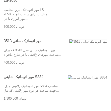
LS-2050
مهر اتوماتیک لیزر استامپ LS-
2050 مناسب برای ساخت انواع
مهر لیزری با هر...
600,000 تومان
مهر اتوماتیک سانی 3513
مهر اتوماتیک سانی مدل 3513 که برای
ساخت مهرهای ژلاتینی با هر طرح دلخواه...
400,000 تومان
مهر اتوماتیک شاینی S834
مهر اتوماتیک ژلاتینی مدل S834 مناسب
جهت ساخت هر نوع مهر ژلاتینی که نیاز...
1,300,000 تومان