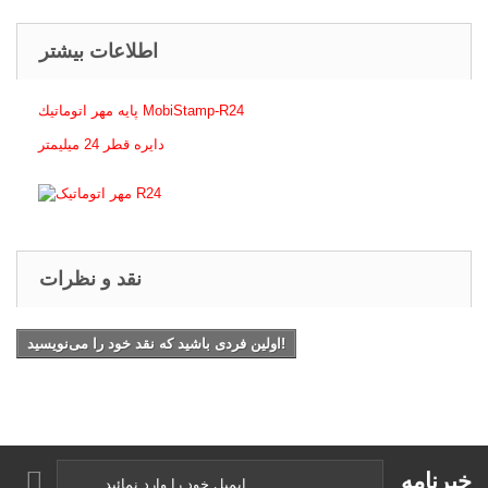
اطلاعات بیشتر
پايه مهر اتوماتيك MobiStamp-R24
دايره قطر 24 ميليمتر
نقد و نظرات
اولین فردی باشید که نقد خود را می‌نویسید!
خبرنامه