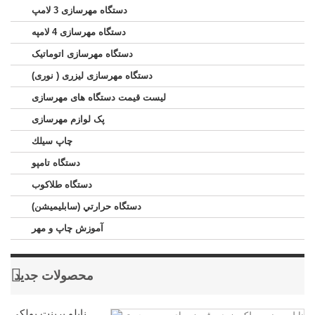
دستگاه مهرسازی 3 لامپ
دستگاه مهرسازی 4 لامپه
دستگاه مهرسازی اتوماتیک
دستگاه مهرسازی لیزری ( نوری)
لیست قیمت دستگاه های مهرسازی
پک لوازم مهرسازی
چاپ سيلك
دستگاه تامپو
دستگاه طلاکوب
دستگاه حرارتي (سابليميشن)
آموزش چاپ و مهر
محصولات جدید
نایلو پرینت پولکی