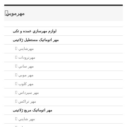
مهرموبي
لوازم مهرسازي عمده و تکی
مهر اتوماتیک مستطيل ژلاتینی
مهرشايني
مهرترودات
مهر ساني
مهر موبي
مهر كلوپ
مهر سيرداس
مهر تراکس
مهر اتوماتیک مربع ژلاتینی
مهر شايني