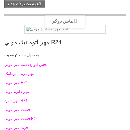
همه محصولات جدید
نمایش بزرگتر
مهر اتوماتيك موبي R24
محصول جدید
وضعیت:
پخش انواع دسته مهر موبي
مهر موبی اتوماتیک
مهر موبی R24
مهر دایره موبی
مهر دایره R24
قیمت مهر موبی
قیمت مهر موبی R24
خرید مهر موبی