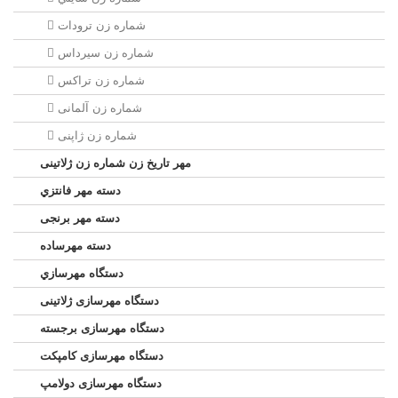
شماره زن ترودات
شماره زن سيرداس
شماره زن تراکس
شماره زن آلمانی
شماره زن ژاپنی
مهر تاریخ زن شماره زن ژلاتینی
دسته مهر فانتزي
دسته مهر برنجی
دسته مهرساده
دستگاه مهرسازي
دستگاه مهرسازی ژلاتینی
دستگاه مهرسازی برجسته
دستگاه مهرسازی کامپکت
دستگاه مهرسازی دولامپ