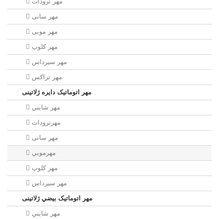
مهر ترودات
مهر سانی
مهر موبی
مهر كلوپ
مهر سيرداس
مهر تراکس
مهر اتوماتیک دايره ژلاتینی
مهر شايني
مهرترودات
مهر سانی
مهرموبي
مهر كلوپ
مهر سيرداس
مهر اتوماتیک بيضي ژلاتینی
مهر شايني