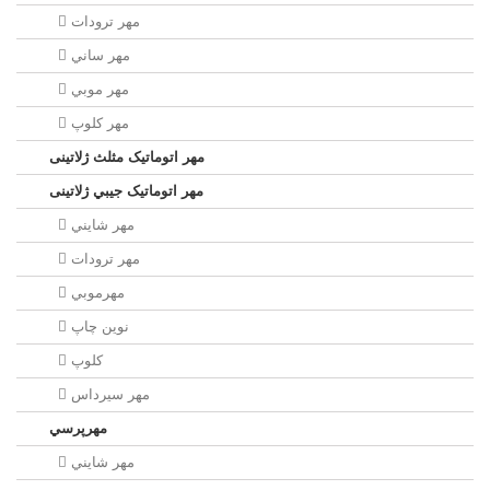
مهر ترودات
مهر ساني
مهر موبي
مهر كلوپ
مهر اتوماتیک مثلث ژلاتینی
مهر اتوماتیک جيبي ژلاتینی
مهر شايني
مهر ترودات
مهرموبي
نوين چاپ
کلوپ
مهر سيرداس
مهرپرسي
مهر شايني