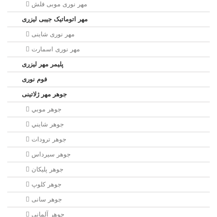
مهر نوری موبی فلش
مهر اتوماتیک جیبی لیزری
مهر نوری شاینی
مهر نوری اسمارت
پلیمر مهر لیزری
فوم نوری
جوهر مهر ژلاتینی
جوهر موبي
جوهر شايني
جوهر ترودات
جوهر سيرداس
جوهر پلیکان
جوهر کلوپ
جوهر سانی
جوهر آلمانی