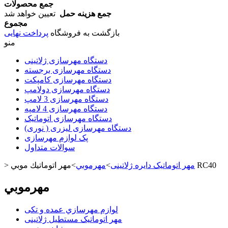
جمع محصولات
جمع هزینه حمل
تعیین خواهد شد
مجموع
بازگشت به فروشگاه
پرداخت نهایی
منو
دستگاه مهرسازی ژلاتینی
دستگاه مهرسازی برجسته
دستگاه مهرسازی کامپکت
دستگاه مهرسازی دولامپ
دستگاه مهرسازی 3 لامپ
دستگاه مهرسازی 4 لامپه
دستگاه مهرسازی اتوماتیک
دستگاه مهرسازی لیزری ( نوری)
پک لوازم مهرسازی
سوالات متداول
مهر اتوماتيك موبي RC40
مهر اتوماتیک دايره ژلاتینی
>
مهرموبي
>
>
مهرموبي
لوازم مهرسازي عمده و تکی
مهر اتوماتیک مستطيل ژلاتینی