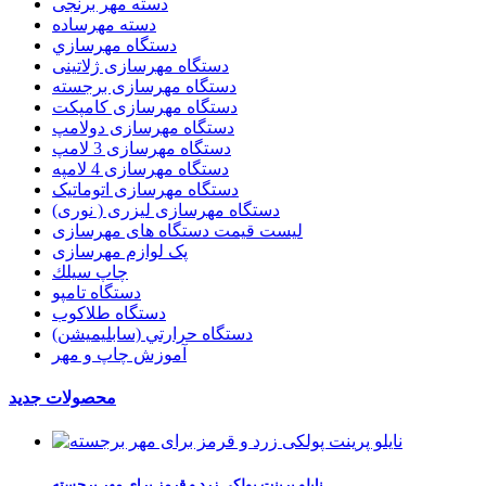
دسته مهر برنجی
دسته مهرساده
دستگاه مهرسازي
دستگاه مهرسازی ژلاتینی
دستگاه مهرسازی برجسته
دستگاه مهرسازی کامپکت
دستگاه مهرسازی دولامپ
دستگاه مهرسازی 3 لامپ
دستگاه مهرسازی 4 لامپه
دستگاه مهرسازی اتوماتیک
دستگاه مهرسازی لیزری ( نوری)
لیست قیمت دستگاه های مهرسازی
پک لوازم مهرسازی
چاپ سيلك
دستگاه تامپو
دستگاه طلاکوب
دستگاه حرارتي (سابليميشن)
آموزش چاپ و مهر
محصولات جدید
نایلو پرینت پولکی زرد و قرمز برای مهر برجسته