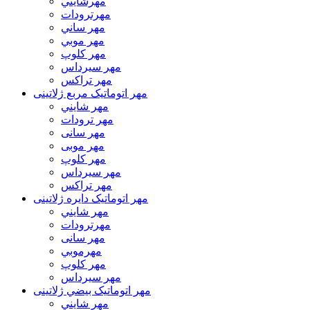
مهرشايني
مهرترودات
مهر ساني
مهر موبي
مهر كلوپ
مهر سيرداس
مهر تراکس
مهر اتوماتیک مربع ژلاتینی
مهر شايني
مهر ترودات
مهر سانی
مهر موبی
مهر كلوپ
مهر سيرداس
مهر تراکس
مهر اتوماتیک دايره ژلاتینی
مهر شايني
مهرترودات
مهر سانی
مهرموبي
مهر كلوپ
مهر سيرداس
مهر اتوماتیک بيضي ژلاتینی
مهر شايني