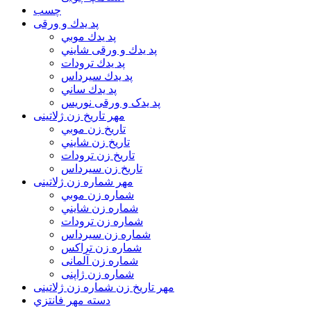
چسب
پد يدك و ورقی
پد يدك موبي
پد يدك و ورقی شايني
پد يدك ترودات
پد يدك سيرداس
پد يدك ساني
پد یدک و ورقی نوریس
مهر تاريخ زن ژلاتینی
تاريخ زن موبي
تاريخ زن شايني
تاريخ زن ترودات
تاريخ زن سيرداس
مهر شماره زن ژلاتینی
شماره زن موبي
شماره زن شايني
شماره زن ترودات
شماره زن سيرداس
شماره زن تراکس
شماره زن آلمانی
شماره زن ژاپنی
مهر تاریخ زن شماره زن ژلاتینی
دسته مهر فانتزي