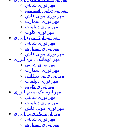
مهر نوری شايني
مهر نوری لیزر استامپ
مهر نوری موبی فلش
مهر نوری اسمارت
مهر نوری ديپلمات
مهر نوری کلوپ
مهر اتوماتیک مربع لیزری
مهر نوری شاینی
مهر نوری اسمارت
مهر نوری موبی فلش
مهر اتوماتیک دايره لیزری
مهر نوری شاینی
مهر نوری اسمارت
مهر نوری موبی فلش
مهر نوری دیپلمات
مهر نوری کلوپ
مهر اتوماتیک بيضي لیزری
مهر نوری شايني
مهر نوری دیپلمات
مهر نوری موبی فلش
مهر اتوماتیک جیبی لیزری
مهر نوری شاینی
مهر نوری اسمارت