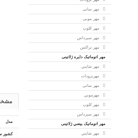
مهر سانی
مهر موبی
مهر كلوپ
مهر سيرداس
مهر تراکس
مهر اتوماتیک دايره ژلاتینی
مهر شايني
مهرترودات
مهر سانی
مهرموبي
مشخص
مهر كلوپ
مهر سيرداس
مدل
مهر اتوماتیک بيضي ژلاتینی
مهر شايني
کشور سا