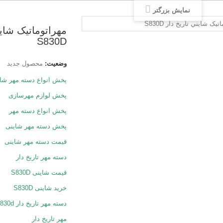
نمایش بزرگتر
مهراتوماتیک شاين
S830D
وضعیت:
محصول جدید
پخش انواع دسته مهر شا
پخش لوازم مهرسازی
پخش انواع دسته مهر
پخش دسته مهر شاینی
قیمت دسته مهر شاینی
دسته مهر تاریخ دار
قیمت شاینی S830D
خرید شاینی S830D
دسته مهر تاریخ دار s830d
مهر تاریخ دار