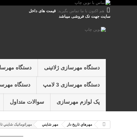
هم اکنون با ما تماس بگیرید:
قیمت های داخل
سایت جهت تک فروشی میباشد
دستگاه مهرسازی ژلاتینی
دستگاه مهرسا
دستگاه مهرسازی 3 لامپ
دستگاه مهرسازی 4 
پک لوازم مهرسازی
سوالات متداول
مهرهاي تاريخ دار
مهر شايني
مهراتوماتیک شايني تاریخ د