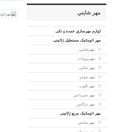
مهر شايني
لوازم مهرسازي عمده و تکی
مهر اتوماتیک مستطيل ژلاتینی
مهرشايني
مهرترودات
مهر ساني
مهر موبي
مهر كلوپ
مهر سيرداس
مهر تراکس
مهر اتوماتیک مربع ژلاتینی
مهر شايني
مهر ترودات