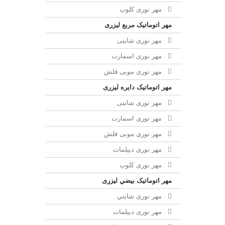
مهر نوری کلوپ
مهر اتوماتیک مربع لیزری
مهر نوری شاینی
مهر نوری اسمارت
مهر نوری موبی فلش
مهر اتوماتیک دايره لیزری
مهر نوری شاینی
مهر نوری اسمارت
مهر نوری موبی فلش
مهر نوری دیپلمات
مهر نوری کلوپ
مهر اتوماتیک بيضي لیزری
مهر نوری شايني
مهر نوری دیپلمات