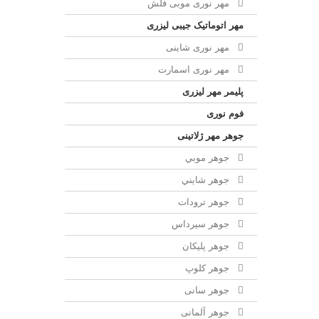
مهر نوری موبی فلش
مهر اتوماتیک جیبی لیزری
مهر نوری شاینی
مهر نوری اسمارت
پلیمر مهر لیزری
فوم نوری
جوهر مهر ژلاتینی
جوهر موبي
جوهر شايني
جوهر ترودات
جوهر سيرداس
جوهر پلیکان
جوهر کلوپ
جوهر سانی
جوهر آلمانی