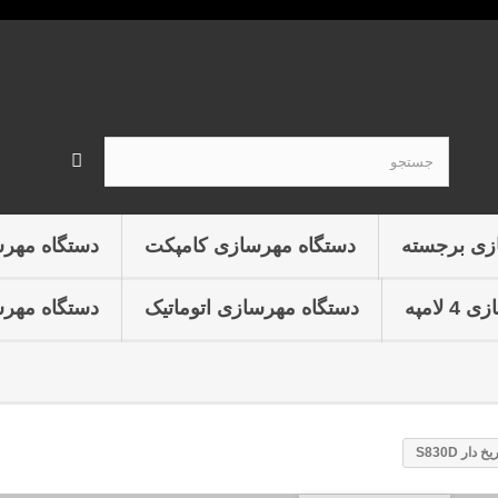
زی برجسته
دستگاه مهرسازی کامپکت
دستگاه مهر
لامپه
دستگاه مهرسازی اتوماتیک
دستگاه مهرس
ار S830D