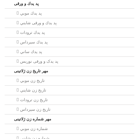
پد يدك و ورقی
پد يدك موبي
پد يدك و ورقی شايني
پد يدك ترودات
پد يدك سيرداس
پد يدك ساني
پد یدک و ورقی نوریس
مهر تاريخ زن ژلاتینی
تاريخ زن موبي
تاريخ زن شايني
تاريخ زن ترودات
تاريخ زن سيرداس
مهر شماره زن ژلاتینی
شماره زن موبي
شماره زن شايني