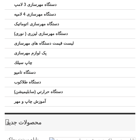
دستگاه مهرسازی 3 لامپ
دستگاه مهرسازی 4 لامپه
دستگاه مهرسازی اتوماتیک
دستگاه مهرسازی لیزری ( نوری)
لیست قیمت دستگاه های مهرسازی
پک لوازم مهرسازی
چاپ سيلك
دستگاه تامپو
دستگاه طلاکوب
دستگاه حرارتي (سابليميشن)
آموزش چاپ و مهر
محصولات جدید
نایلو پرینت پولکی