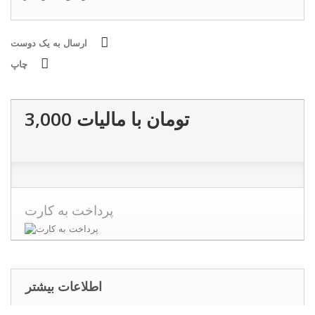
ارسال به یک دوست
چاپ
3,000 تومان
با ماليات
پرداخت به کارت
اطلاعات بیشتر