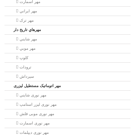
مهر اسمارت
مهر ايراني
مهر ترک
مهرهاي تاريخ دار
مهر شايني
مهر موبي
کلوپ
ترودات
سیرداش
مهر اتوماتیک مستطیل لیزری
مهر نوری شايني
مهر نوری لیزر استامپ
مهر نوری موبی فلش
مهر نوری اسمارت
مهر نوری ديپلمات