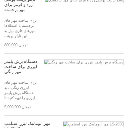
زرد و قرمز برای
مهر برجسته
برای ساخت مهر های
برجسته یا اصطلاحا
مهرهای فلزی نیاز به
این نایلو پرینت...
800,000 تومان
دستگاه برش پلیمر
لیزری برای ساخت
مهر رنگی
برای ساخت مهر های
لیزری رنگی باید
دستگاه برش پلیمر
لیزری را تهیه کنید تا...
5,000,000 تومان
مهر اتوماتیک لیزر استامپ