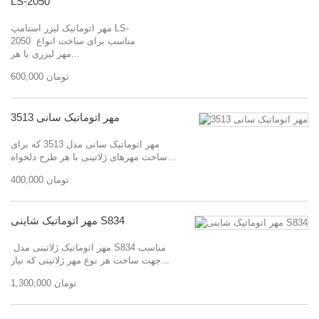
LS-2050
مهر اتوماتیک لیزر استامپ LS-
2050 مناسب برای ساخت انواع
مهر لیزری با هر...
600,000 تومان
مهر اتوماتیک سانی 3513
مهر اتوماتیک سانی مدل 3513 که برای
ساخت مهرهای ژلاتینی با هر طرح دلخواه...
400,000 تومان
مهر اتوماتیک شاینی S834
مهر اتوماتیک ژلاتینی مدل S834 مناسب
جهت ساخت هر نوع مهر ژلاتینی که نیاز...
1,300,000 تومان