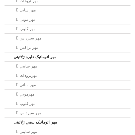
مهر ترودات
مهر سانی
مهر موبی
مهر كلوپ
مهر سيرداس
مهر تراکس
مهر اتوماتیک دايره ژلاتینی
مهر شايني
مهرترودات
مهر سانی
مهرموبي
مهر كلوپ
مهر سيرداس
مهر اتوماتیک بيضي ژلاتینی
مهر شايني