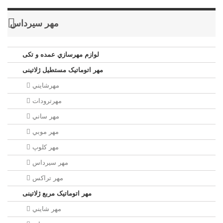
مهر سيرداس
لوازم مهرسازي عمده و تکی
مهر اتوماتیک مستطيل ژلاتینی
مهرشايني
مهرترودات
مهر ساني
مهر موبي
مهر كلوپ
مهر سيرداس
مهر تراکس
مهر اتوماتیک مربع ژلاتینی
مهر شايني