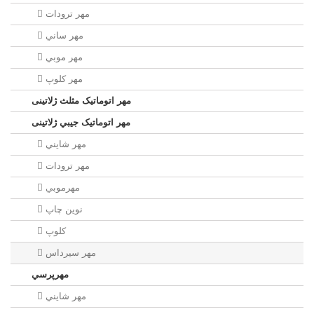
مهر ترودات
مهر ساني
مهر موبي
مهر كلوپ
مهر اتوماتیک مثلث ژلاتینی
مهر اتوماتیک جيبي ژلاتینی
مهر شايني
مهر ترودات
مهرموبي
نوين چاپ
کلوپ
مهر سيرداس
مهرپرسي
مهر شايني