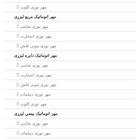
مهر نوری کلوپ
مهر اتوماتیک مربع لیزری
مهر نوری شاینی
مهر نوری اسمارت
مهر نوری موبی فلش
مهر اتوماتیک دايره لیزری
مهر نوری شاینی
مهر نوری اسمارت
مهر نوری موبی فلش
مهر نوری دیپلمات
مهر نوری کلوپ
مهر اتوماتیک بيضي لیزری
مهر نوری شايني
مهر نوری دیپلمات