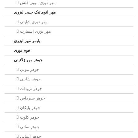
مهر نوری موبی فلش
مهر اتوماتیک جیبی لیزری
مهر نوری شاینی
مهر نوری اسمارت
پلیمر مهر لیزری
فوم نوری
جوهر مهر ژلاتینی
جوهر موبي
جوهر شايني
جوهر ترودات
جوهر سيرداس
جوهر پلیکان
جوهر کلوپ
جوهر سانی
جوهر آلمانی