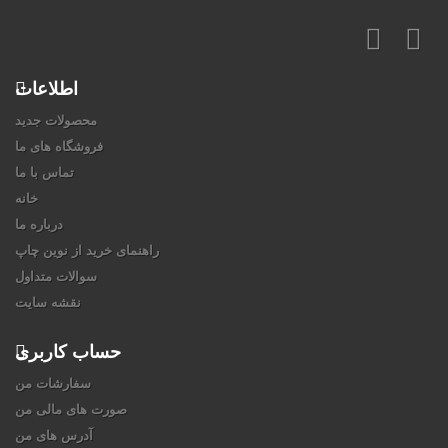
اطلاعات
محصولات جدید
فروشگاه های ما
تماس با ما
خانه
درباره ما
راهنمای خرید از نوین چاپ
سوالات متداول
نقشه سایت
حساب کاربری
سفارشات من
صورت های مالی من
آدرس های من