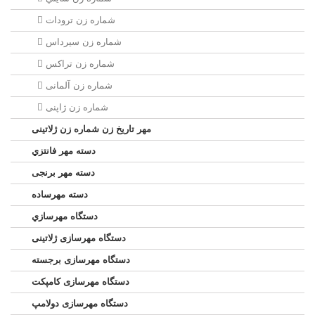
شماره زن ترودات
شماره زن سيرداس
شماره زن تراکس
شماره زن آلمانی
شماره زن ژاپنی
مهر تاریخ زن شماره زن ژلاتینی
دسته مهر فانتزي
دسته مهر برنجی
دسته مهرساده
دستگاه مهرسازي
دستگاه مهرسازی ژلاتینی
دستگاه مهرسازی برجسته
دستگاه مهرسازی کامپکت
دستگاه مهرسازی دولامپ