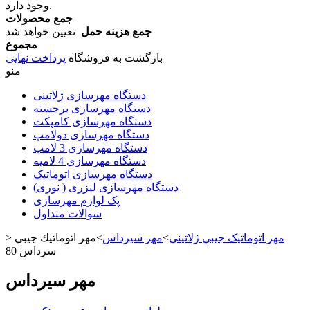
وجود دارد.
جمع محصولات
جمع هزینه حمل
تعیین خواهد شد
مجموع
بازگشت به فروشگاه
پرداخت نهایی
منو
دستگاه مهرسازی ژلاتینی
دستگاه مهرسازی برجسته
دستگاه مهرسازی کامپکت
دستگاه مهرسازی دولامپ
دستگاه مهرسازی 3 لامپ
دستگاه مهرسازی 4 لامپه
دستگاه مهرسازی اتوماتیک
دستگاه مهرسازی لیزری ( نوری)
پک لوازم مهرسازی
سوالات متداول
مهر اتوماتیک جيبي ژلاتینی
>
مهر سيرداس
>
مهر اتوماتيك جيبي
>
سرداس 80
مهر سيرداس