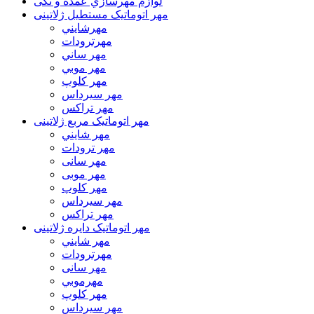
لوازم مهرسازي عمده و تکی
مهر اتوماتیک مستطيل ژلاتینی
مهرشايني
مهرترودات
مهر ساني
مهر موبي
مهر كلوپ
مهر سيرداس
مهر تراکس
مهر اتوماتیک مربع ژلاتینی
مهر شايني
مهر ترودات
مهر سانی
مهر موبی
مهر كلوپ
مهر سيرداس
مهر تراکس
مهر اتوماتیک دايره ژلاتینی
مهر شايني
مهرترودات
مهر سانی
مهرموبي
مهر كلوپ
مهر سيرداس