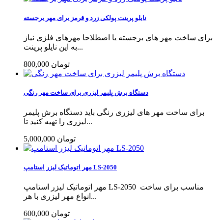
نایلو پرینت پولکی زرد و قرمز برای مهر برجسته
برای ساخت مهر های برجسته یا اصطلاحا مهرهای فلزی نیاز
به این نایلو پرینت...
800,000 تومان
دستگاه برش پلیمر لیزری برای ساخت مهر رنگی
برای ساخت مهر های لیزری رنگی باید دستگاه برش پلیمر
لیزری را تهیه کنید تا...
5,000,000 تومان
مهر اتوماتیک لیزر استامپ LS-2050
مهر اتوماتیک لیزر استامپ LS-2050 مناسب برای ساخت
انواع مهر لیزری با هر...
600,000 تومان