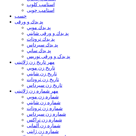
استامپ کلوپ
استامپ چوبی
چسب
پد يدك و ورقی
پد يدك موبي
پد يدك و ورقی شايني
پد يدك ترودات
پد يدك سيرداس
پد يدك ساني
پد یدک و ورقی نوریس
مهر تاريخ زن ژلاتینی
تاريخ زن موبي
تاريخ زن شايني
تاريخ زن ترودات
تاريخ زن سيرداس
مهر شماره زن ژلاتینی
شماره زن موبي
شماره زن شايني
شماره زن ترودات
شماره زن سيرداس
شماره زن تراکس
شماره زن آلمانی
شماره زن ژاپنی