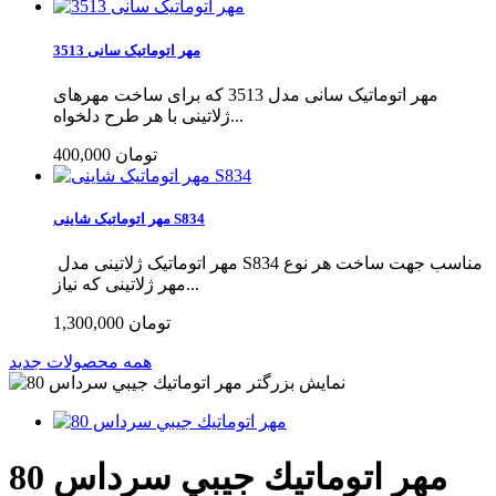
مهر اتوماتیک سانی 3513
مهر اتوماتیک سانی مدل 3513 که برای ساخت مهرهای
ژلاتینی با هر طرح دلخواه...
400,000 تومان
مهر اتوماتیک شاینی S834
مهر اتوماتیک ژلاتینی مدل S834 مناسب جهت ساخت هر نوع
مهر ژلاتینی که نیاز...
1,300,000 تومان
همه محصولات جدید
نمایش بزرگتر
مهر اتوماتيك جيبي سرداس 80