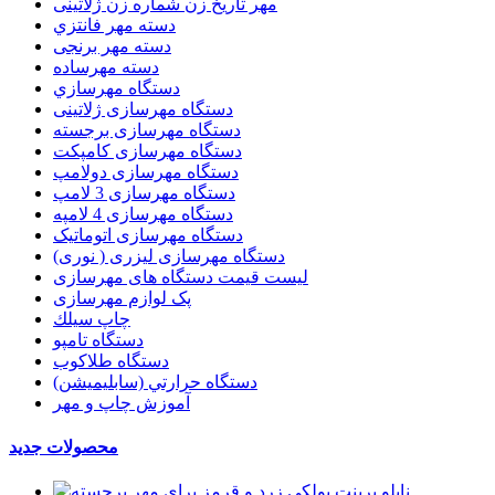
مهر تاریخ زن شماره زن ژلاتینی
دسته مهر فانتزي
دسته مهر برنجی
دسته مهرساده
دستگاه مهرسازي
دستگاه مهرسازی ژلاتینی
دستگاه مهرسازی برجسته
دستگاه مهرسازی کامپکت
دستگاه مهرسازی دولامپ
دستگاه مهرسازی 3 لامپ
دستگاه مهرسازی 4 لامپه
دستگاه مهرسازی اتوماتیک
دستگاه مهرسازی لیزری ( نوری)
لیست قیمت دستگاه های مهرسازی
پک لوازم مهرسازی
چاپ سيلك
دستگاه تامپو
دستگاه طلاکوب
دستگاه حرارتي (سابليميشن)
آموزش چاپ و مهر
محصولات جدید