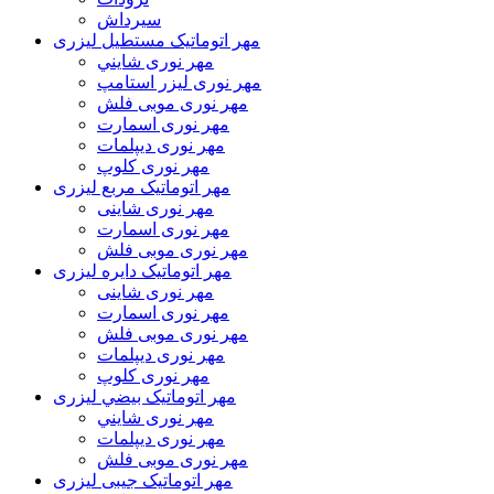
سیرداش
مهر اتوماتیک مستطیل لیزری
مهر نوری شايني
مهر نوری لیزر استامپ
مهر نوری موبی فلش
مهر نوری اسمارت
مهر نوری ديپلمات
مهر نوری کلوپ
مهر اتوماتیک مربع لیزری
مهر نوری شاینی
مهر نوری اسمارت
مهر نوری موبی فلش
مهر اتوماتیک دايره لیزری
مهر نوری شاینی
مهر نوری اسمارت
مهر نوری موبی فلش
مهر نوری دیپلمات
مهر نوری کلوپ
مهر اتوماتیک بيضي لیزری
مهر نوری شايني
مهر نوری دیپلمات
مهر نوری موبی فلش
مهر اتوماتیک جیبی لیزری