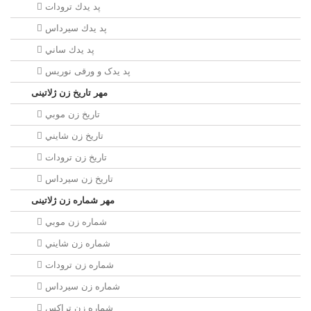
پد يدك ترودات
پد يدك سيرداس
پد يدك ساني
پد یدک و ورقی نوریس
مهر تاريخ زن ژلاتینی
تاريخ زن موبي
تاريخ زن شايني
تاريخ زن ترودات
تاريخ زن سيرداس
مهر شماره زن ژلاتینی
شماره زن موبي
شماره زن شايني
شماره زن ترودات
شماره زن سيرداس
شماره زن تراکس