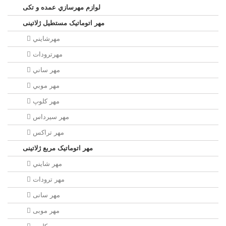
لوازم مهرسازي عمده و تکی
مهر اتوماتیک مستطيل ژلاتینی
مهرشايني
مهرترودات
مهر ساني
مهر موبي
مهر كلوپ
مهر سيرداس
مهر تراکس
مهر اتوماتیک مربع ژلاتینی
مهر شايني
مهر ترودات
مهر سانی
مهر موبی