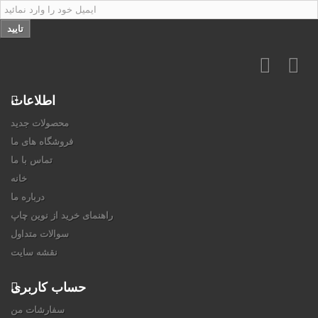
تایید
اطلاعات
محصولات جدید
فروشگاه های ما
تماس با ما
خانه
درباره ما
راهنمای خرید از نوین چاپ
سوالات متداول
نقشه سایت
حساب کاربری
سفارشات من