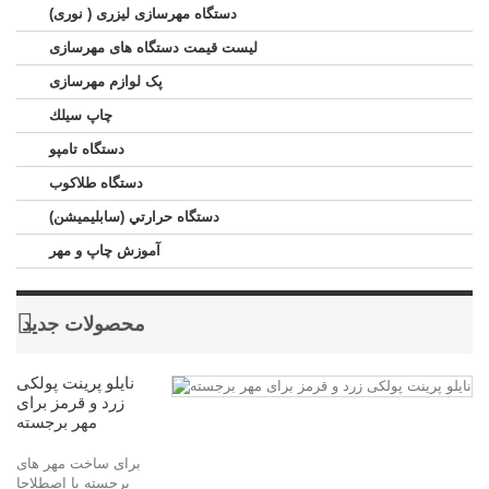
دستگاه مهرسازی لیزری ( نوری)
لیست قیمت دستگاه های مهرسازی
پک لوازم مهرسازی
چاپ سيلك
دستگاه تامپو
دستگاه طلاکوب
دستگاه حرارتي (سابليميشن)
آموزش چاپ و مهر
محصولات جدید
نایلو پرینت پولکی
زرد و قرمز برای
مهر برجسته
برای ساخت مهر های
برجسته یا اصطلاحا