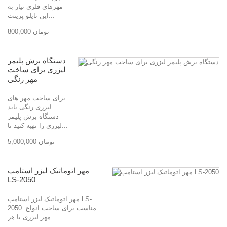
مهرهای فلزی نیاز به
این نایلو پرینت...
800,000 تومان
دستگاه برش پلیمر
لیزری برای ساخت
مهر رنگی
برای ساخت مهر های
لیزری رنگی باید
دستگاه برش پلیمر
لیزری را تهیه کنید تا...
5,000,000 تومان
مهر اتوماتیک لیزر استامپ
LS-2050
مهر اتوماتیک لیزر استامپ LS-
2050 مناسب برای ساخت انواع
مهر لیزری با هر...