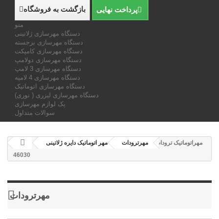
بازگشت به فروشگاه
پرداخت نهایی
منو
دستگاه مهرسازی ژلاتینی
دستگاه مهرسازی برجسته
دستگاه مهرسازی کامپکت
دستگاه مهرسازی دولامپ
دستگاه مهرسازی 3 لامپ
دستگاه مهرسازی 4 لامپه
دستگاه مهرسازی اتوماتیک
دستگاه مهرسازی لیزری ( نوری)
پک لوازم مهرسازی
سوالات متداول
مهراتوماتیک ترودات
مهرترودات
مهر اتوماتیک دايره ژلاتینی
46030
مهرترودات