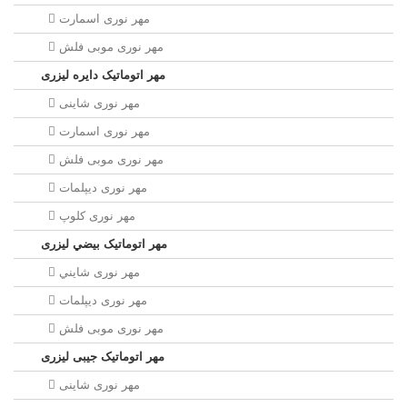
مهر نوری اسمارت
مهر نوری موبی فلش
مهر اتوماتیک دايره لیزری
مهر نوری شاینی
مهر نوری اسمارت
مهر نوری موبی فلش
مهر نوری دیپلمات
مهر نوری کلوپ
مهر اتوماتیک بيضي لیزری
مهر نوری شايني
مهر نوری دیپلمات
مهر نوری موبی فلش
مهر اتوماتیک جیبی لیزری
مهر نوری شاینی