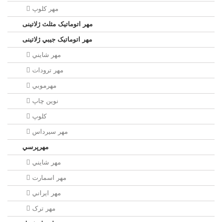
مهر كلوپ
مهر اتوماتیک مثلث ژلاتینی
مهر اتوماتیک جيبي ژلاتینی
مهر شايني
مهر ترودات
مهرموبي
نوين چاپ
کلوپ
مهر سيرداس
مهرپرسي
مهر شايني
مهر اسمارت
مهر ايراني
مهر ترک