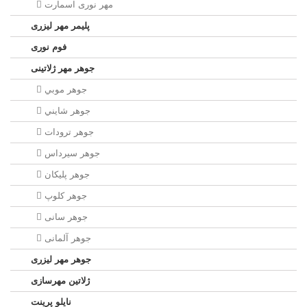
مهر نوری اسمارت
پلیمر مهر لیزری
فوم نوری
جوهر مهر ژلاتینی
جوهر موبي
جوهر شايني
جوهر ترودات
جوهر سيرداس
جوهر پلیکان
جوهر کلوپ
جوهر سانی
جوهر آلمانی
جوهر مهر لیزری
ژلاتين مهرسازی
نایلو پرینت