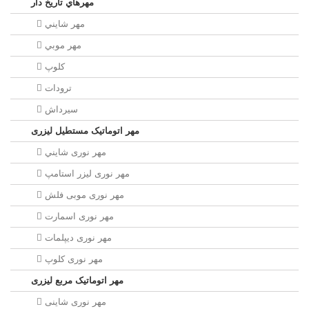
مهرهاي تاريخ دار
مهر شايني
مهر موبي
کلوپ
ترودات
سیرداش
مهر اتوماتیک مستطیل لیزری
مهر نوری شايني
مهر نوری لیزر استامپ
مهر نوری موبی فلش
مهر نوری اسمارت
مهر نوری ديپلمات
مهر نوری کلوپ
مهر اتوماتیک مربع لیزری
مهر نوری شاینی