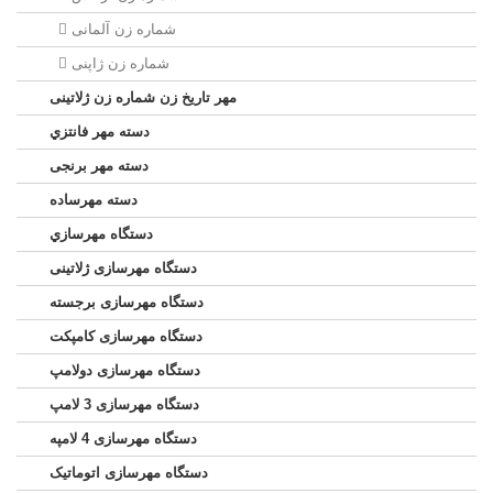
شماره زن آلمانی
شماره زن ژاپنی
مهر تاریخ زن شماره زن ژلاتینی
دسته مهر فانتزي
دسته مهر برنجی
دسته مهرساده
دستگاه مهرسازي
دستگاه مهرسازی ژلاتینی
دستگاه مهرسازی برجسته
دستگاه مهرسازی کامپکت
دستگاه مهرسازی دولامپ
دستگاه مهرسازی 3 لامپ
دستگاه مهرسازی 4 لامپه
دستگاه مهرسازی اتوماتیک