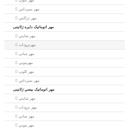
مهر كلوپ
مهر سيرداس
مهر تراکس
مهر اتوماتیک دايره ژلاتینی
مهر شايني
مهرترودات
مهر سانی
مهرموبي
مهر كلوپ
مهر سيرداس
مهر اتوماتیک بيضي ژلاتینی
مهر شايني
مهر ترودات
مهر ساني
مهر موبي