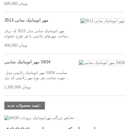
600,000 تومان
مهر اتوماتیک سانی 3513
مهر اتوماتیک سانی مدل 3513 که برای
ساخت مهرهای ژلاتینی با هر طرح دلخواه...
400,000 تومان
مهر اتوماتیک شاینی S834
مهر اتوماتیک ژلاتینی مدل S834 مناسب
جهت ساخت هر نوع مهر ژلاتینی که نیاز...
1,300,000 تومان
همه محصولات جدید
نمایش بزرگتر