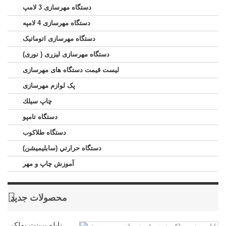
دستگاه مهرسازی 3 لامپ
دستگاه مهرسازی 4 لامپه
دستگاه مهرسازی اتوماتیک
دستگاه مهرسازی لیزری ( نوری)
لیست قیمت دستگاه های مهرسازی
پک لوازم مهرسازی
چاپ سيلك
دستگاه تامپو
دستگاه طلاکوب
دستگاه حرارتي (سابليميشن)
آموزش چاپ و مهر
محصولات جدید
نایلو پرینت پولکی