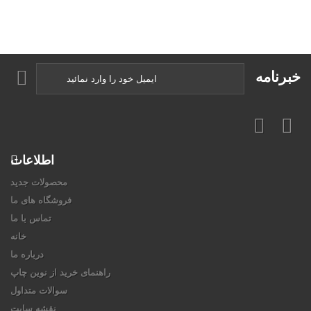
خبرنامه
اطلاعات
محصولات جدید
فروشگاه های ما
تماس با ما
خانه
درباره ما
راهنمای خرید از نوین چاپ
سوالات متداول
نقشه سایت