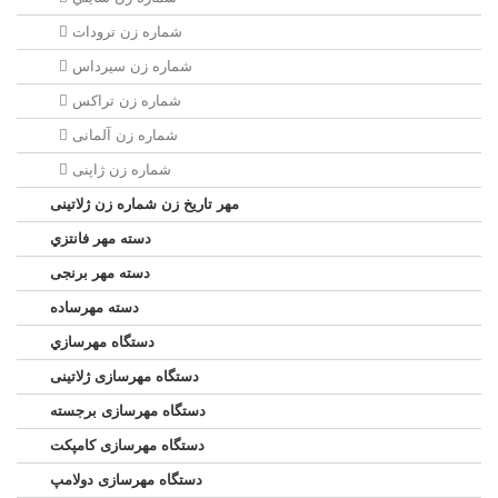
شماره زن ترودات
شماره زن سيرداس
شماره زن تراکس
شماره زن آلمانی
شماره زن ژاپنی
مهر تاریخ زن شماره زن ژلاتینی
دسته مهر فانتزي
دسته مهر برنجی
دسته مهرساده
دستگاه مهرسازي
دستگاه مهرسازی ژلاتینی
دستگاه مهرسازی برجسته
دستگاه مهرسازی کامپکت
دستگاه مهرسازی دولامپ