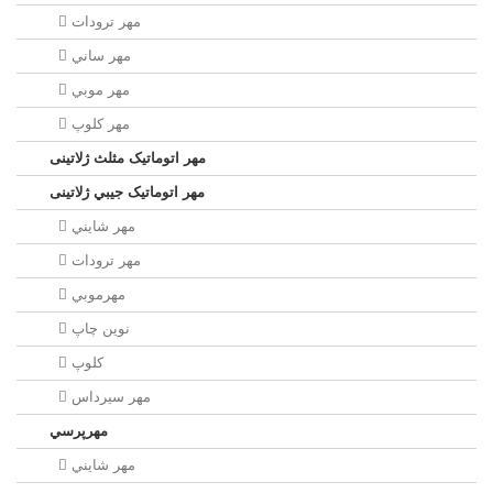
مهر ترودات
مهر ساني
مهر موبي
مهر كلوپ
مهر اتوماتیک مثلث ژلاتینی
مهر اتوماتیک جيبي ژلاتینی
مهر شايني
مهر ترودات
مهرموبي
نوين چاپ
کلوپ
مهر سيرداس
مهرپرسي
مهر شايني