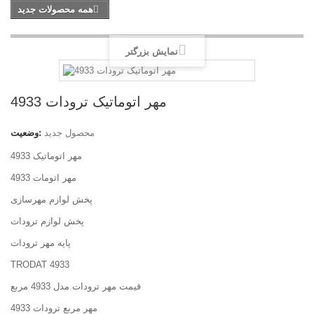
همه محصولات جدید
نمایش بزرگتر
مهر اتوماتیک ترودات 4933
محصول جدید
وضعیت:
مهر اتوماتیک 4933
مهر اتومات 4933
پخش لوازم مهرسازی
پخش لوازم ترودات
پایه مهر ترودات
TRODAT 4933
قیمت مهر ترودات مدل 4933 مربع
مهر مربع ترودات 4933