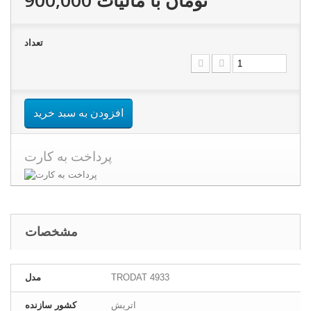
تعداد
افزودن به سبد خرید
پرداخت به کارت
مشخصات
TRODAT 4933
مدل
اتریش
کشور سازنده