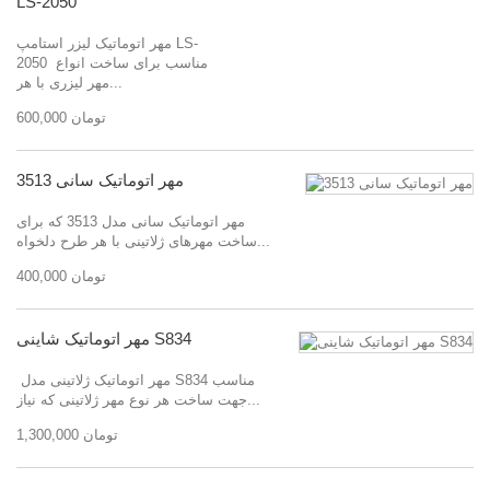
LS-2050
مهر اتوماتیک لیزر استامپ LS-
2050 مناسب برای ساخت انواع
مهر لیزری با هر...
600,000 تومان
مهر اتوماتیک سانی 3513
مهر اتوماتیک سانی مدل 3513 که برای
ساخت مهرهای ژلاتینی با هر طرح دلخواه...
400,000 تومان
مهر اتوماتیک شاینی S834
مهر اتوماتیک ژلاتینی مدل S834 مناسب
جهت ساخت هر نوع مهر ژلاتینی که نیاز...
1,300,000 تومان