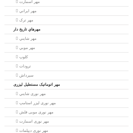
مهر اسمارت
مهر ايراني
مهر ترک
مهرهاي تاريخ دار
مهر شايني
مهر موبي
کلوپ
ترودات
سیرداش
مهر اتوماتیک مستطیل لیزری
مهر نوری شايني
مهر نوری لیزر استامپ
مهر نوری موبی فلش
مهر نوری اسمارت
مهر نوری ديپلمات