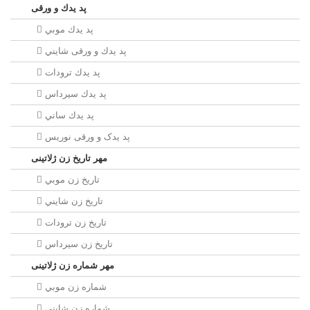
پد يدك و ورقی
پد يدك موبي
پد يدك و ورقی شايني
پد يدك ترودات
پد يدك سيرداس
پد يدك ساني
پد یدک و ورقی نوریس
مهر تاريخ زن ژلاتینی
تاريخ زن موبي
تاريخ زن شايني
تاريخ زن ترودات
تاريخ زن سيرداس
مهر شماره زن ژلاتینی
شماره زن موبي
شماره زن شايني