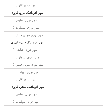
مهر نوری کلوپ
مهر اتوماتیک مربع لیزری
مهر نوری شاینی
مهر نوری اسمارت
مهر نوری موبی فلش
مهر اتوماتیک دايره لیزری
مهر نوری شاینی
مهر نوری اسمارت
مهر نوری موبی فلش
مهر نوری دیپلمات
مهر نوری کلوپ
مهر اتوماتیک بيضي لیزری
مهر نوری شايني
مهر نوری دیپلمات