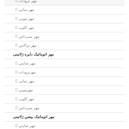
مهر ترودات
مهر سانی
مهر موبی
مهر كلوپ
مهر سيرداس
مهر تراکس
مهر اتوماتیک دايره ژلاتینی
مهر شايني
مهرترودات
مهر سانی
مهرموبي
مهر كلوپ
مهر سيرداس
مهر اتوماتیک بيضي ژلاتینی
مهر شايني