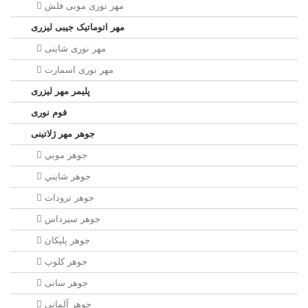
مهر نوری موبی فلش
مهر اتوماتیک جیبی لیزری
مهر نوری شاینی
مهر نوری اسمارت
پلیمر مهر لیزری
فوم نوری
جوهر مهر ژلاتینی
جوهر موبي
جوهر شايني
جوهر ترودات
جوهر سيرداس
جوهر پلیکان
جوهر کلوپ
جوهر سانی
جوهر آلمانی