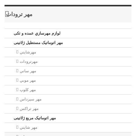
مهر ترودات
لوازم مهرسازي عمده و تکی
مهر اتوماتیک مستطيل ژلاتینی
مهرشايني
مهرترودات
مهر ساني
مهر موبي
مهر كلوپ
مهر سيرداس
مهر تراکس
مهر اتوماتیک مربع ژلاتینی
مهر شايني