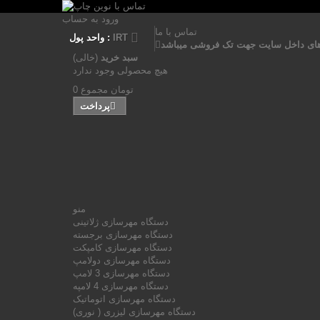
ورود به حساب
تماس با ما
IRT
واحد پول :
ای داخل سایت جهت تک فروشی میباشد
سبد خرید
(خالی)
هیچ محصولی وجود ندارد
0 تومان
مجموع
پرداخت
منو
دستگاه مهرسازی ژلاتینی
دستگاه مهرسازی برجسته
دستگاه مهرسازی کامپکت
دستگاه مهرسازی دولامپ
دستگاه مهرسازی 3 لامپ
دستگاه مهرسازی 4 لامپه
دستگاه مهرسازی اتوماتیک
دستگاه مهرسازی لیزری ( نوری)