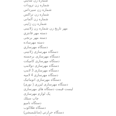
شماره زن شايني
شماره زن ترودات
شماره زن سيرداس
شماره زن تراکس
شماره زن آلمانی
شماره زن ژاپنی
مهر تاریخ زن شماره زن ژلاتینی
دسته مهر فانتزي
دسته مهر برنجی
دسته مهرساده
دستگاه مهرسازي
دستگاه مهرسازی ژلاتینی
دستگاه مهرسازی برجسته
دستگاه مهرسازی کامپکت
دستگاه مهرسازی دولامپ
دستگاه مهرسازی 3 لامپ
دستگاه مهرسازی 4 لامپه
دستگاه مهرسازی اتوماتیک
دستگاه مهرسازی لیزری ( نوری)
لیست قیمت دستگاه های مهرسازی
پک لوازم مهرسازی
چاپ سيلك
دستگاه تامپو
دستگاه طلاکوب
دستگاه حرارتي (سابليميشن)