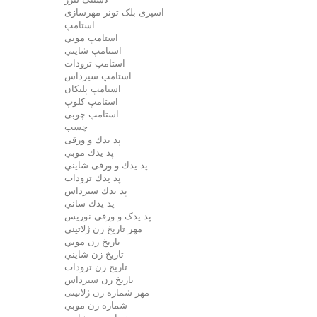
اسپری بلک تونر مهرسازی
استامپ
استامپ موبي
استامپ شايني
استامپ ترودات
استامپ سيرداس
استامپ پلیکان
استامپ کلوپ
استامپ چوبی
چسب
پد يدك و ورقی
پد يدك موبي
پد يدك و ورقی شايني
پد يدك ترودات
پد يدك سيرداس
پد يدك ساني
پد یدک و ورقی نوریس
مهر تاريخ زن ژلاتینی
تاريخ زن موبي
تاريخ زن شايني
تاريخ زن ترودات
تاريخ زن سيرداس
مهر شماره زن ژلاتینی
شماره زن موبي