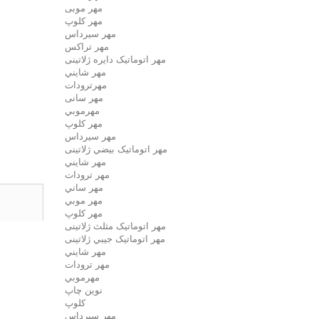
مهر موبی
مهر كلوپ
مهر سيرداس
مهر تراکس
مهر اتوماتیک دايره ژلاتینی
مهر شايني
مهرترودات
مهر سانی
مهرموبي
مهر كلوپ
مهر سيرداس
مهر اتوماتیک بيضي ژلاتینی
مهر شايني
مهر ترودات
مهر ساني
مهر موبي
مهر كلوپ
مهر اتوماتیک مثلث ژلاتینی
مهر اتوماتیک جيبي ژلاتینی
مهر شايني
مهر ترودات
مهرموبي
نوين چاپ
کلوپ
مهر سيرداس