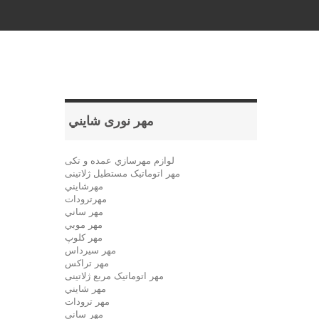
مهر نوری شايني
لوازم مهرسازي عمده و تکی
مهر اتوماتیک مستطيل ژلاتینی
مهرشايني
مهرترودات
مهر ساني
مهر موبي
مهر كلوپ
مهر سيرداس
مهر تراکس
مهر اتوماتیک مربع ژلاتینی
مهر شايني
مهر ترودات
مهر سانی