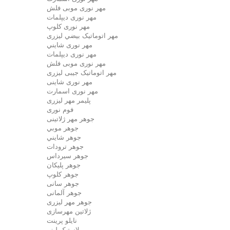
مهر نوری موبی فلش
مهر نوری دیپلمات
مهر نوری کلوپ
مهر اتوماتیک بيضي لیزری
مهر نوری شايني
مهر نوری دیپلمات
مهر نوری موبی فلش
مهر اتوماتیک جیبی لیزری
مهر نوری شاینی
مهر نوری اسمارت
پلیمر مهر لیزری
فوم نوری
جوهر مهر ژلاتینی
جوهر موبي
جوهر شايني
جوهر ترودات
جوهر سيرداس
جوهر پلیکان
جوهر کلوپ
جوهر سانی
جوهر آلمانی
جوهر مهر لیزری
ژلاتين مهرسازی
نایلو پرینت
لاستیک لیزر