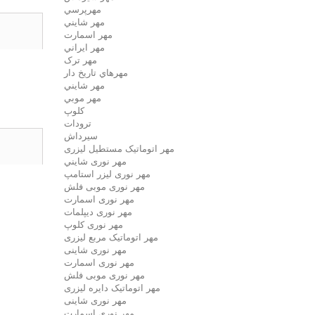
مهرپرسي
مهر شايني
مهر اسمارت
مهر ايراني
مهر ترک
مهرهاي تاريخ دار
مهر شايني
مهر موبي
کلوپ
ترودات
سیرداش
مهر اتوماتیک مستطیل لیزری
مهر نوری شايني
مهر نوری لیزر استامپ
مهر نوری موبی فلش
مهر نوری اسمارت
مهر نوری ديپلمات
مهر نوری کلوپ
مهر اتوماتیک مربع لیزری
مهر نوری شاینی
مهر نوری اسمارت
مهر نوری موبی فلش
مهر اتوماتیک دايره لیزری
مهر نوری شاینی
مهر نوری اسمارت