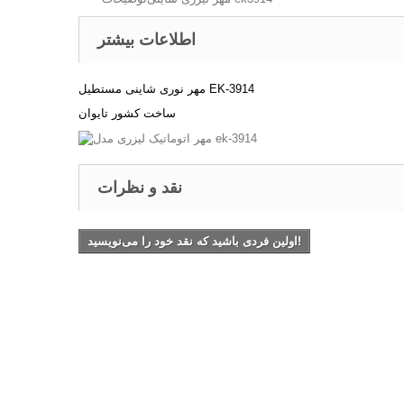
اطلاعات بیشتر
مهر نوری شاینی مستطیل EK-3914
ساخت کشور تایوان
نقد و نظرات
اولین فردی باشید که نقد خود را می‌نویسید!