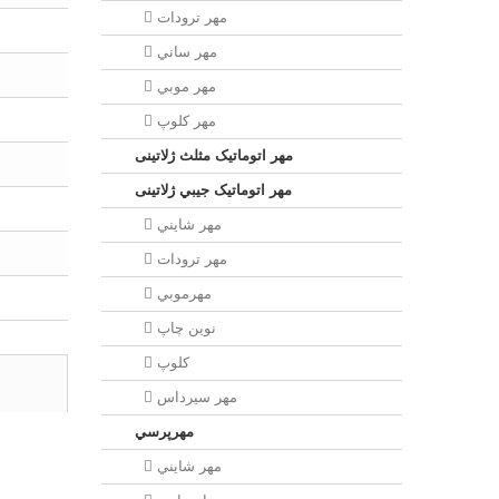
مهر ترودات
مهر ساني
مهر موبي
مهر كلوپ
مهر اتوماتیک مثلث ژلاتینی
مهر اتوماتیک جيبي ژلاتینی
مهر شايني
مهر ترودات
مهرموبي
نوين چاپ
کلوپ
مهر سيرداس
مهرپرسي
مهر شايني