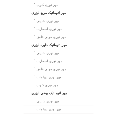
مهر نوری کلوپ
مهر اتوماتیک مربع لیزری
مهر نوری شاینی
مهر نوری اسمارت
مهر نوری موبی فلش
مهر اتوماتیک دايره لیزری
مهر نوری شاینی
مهر نوری اسمارت
مهر نوری موبی فلش
مهر نوری دیپلمات
مهر نوری کلوپ
مهر اتوماتیک بيضي لیزری
مهر نوری شايني
مهر نوری دیپلمات