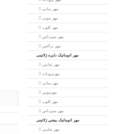
مهر سانی
مهر موبی
مهر كلوپ
مهر سيرداس
مهر تراکس
مهر اتوماتیک دايره ژلاتینی
مهر شايني
مهرترودات
مهر سانی
مهرموبي
مهر كلوپ
مهر سيرداس
مهر اتوماتیک بيضي ژلاتینی
مهر شايني