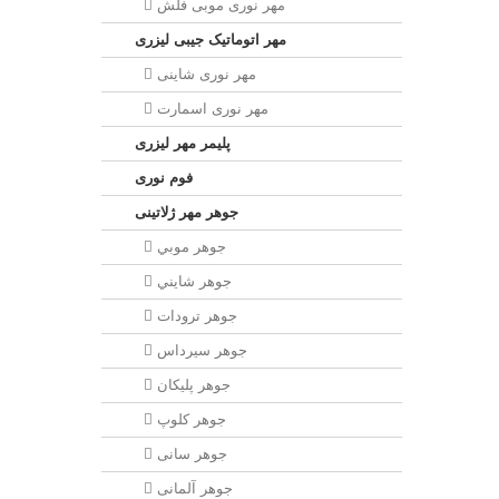
مهر نوری موبی فلش
مهر اتوماتیک جیبی لیزری
مهر نوری شاینی
مهر نوری اسمارت
پلیمر مهر لیزری
فوم نوری
جوهر مهر ژلاتینی
جوهر موبي
جوهر شايني
جوهر ترودات
جوهر سيرداس
جوهر پلیکان
جوهر کلوپ
جوهر سانی
جوهر آلمانی