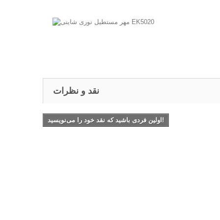
نقد و نظرات
اولین فردی باشید که نقد خود را می‌نویسید!