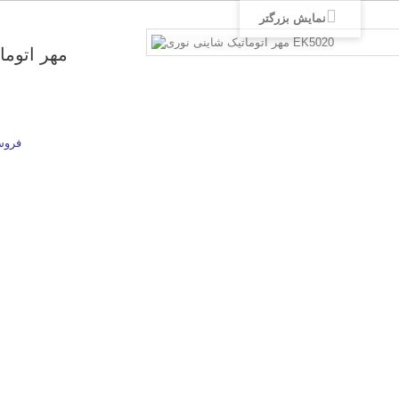
نمایش بزرگتر
مهر اتوما
فروش