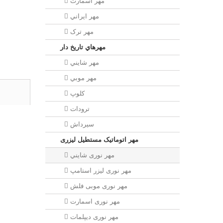
مهر اسمارت
مهر ايراني
مهر ترک
مهرهاي تاريخ دار
مهر شايني
مهر موبي
کلوپ
ترودات
سیرداش
مهر اتوماتیک مستطیل لیزری
مهر نوری شايني
مهر نوری لیزر استامپ
مهر نوری موبی فلش
مهر نوری اسمارت
مهر نوری ديپلمات