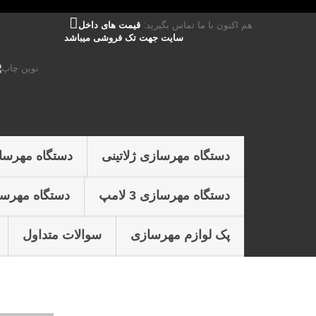
هم اکنون با ما تماس بگیرید:
قیمت های داخل
سایت جهت تک فروشی میباشد
دستگاه مهرسازی ژلاتینی
دستگاه مهرسا
دستگاه مهرسازی 3 لامپ
دستگاه مهرسازی 4 
پک لوازم مهرسازی
سوالات متداول