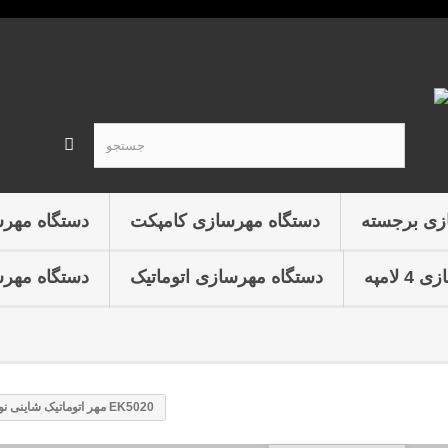
زی برجسته
دستگاه مهرسازی کامپکت
دستگاه مهر
لامپه
دستگاه مهرسازی اتوماتیک
دستگاه مهرس
مهر اتوماتیک شاینی نوری EK5020