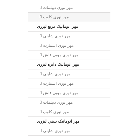
مهر نوری ديپلمات
مهر نوری کلوپ
مهر اتوماتیک مربع لیزری
مهر نوری شاینی
مهر نوری اسمارت
مهر نوری موبی فلش
مهر اتوماتیک دايره لیزری
مهر نوری شاینی
مهر نوری اسمارت
مهر نوری موبی فلش
مهر نوری دیپلمات
مهر نوری کلوپ
مهر اتوماتیک بيضي لیزری
مهر نوری شايني