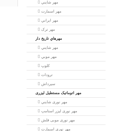
مهر شايني
مهر اسمارت
مهر ايراني
مهر ترک
مهرهاي تاريخ دار
مهر شايني
مهر موبي
کلوپ
ترودات
سیرداش
مهر اتوماتیک مستطیل لیزری
مهر نوری شايني
مهر نوری لیزر استامپ
مهر نوری موبی فلش
مهر نوری اسمارت