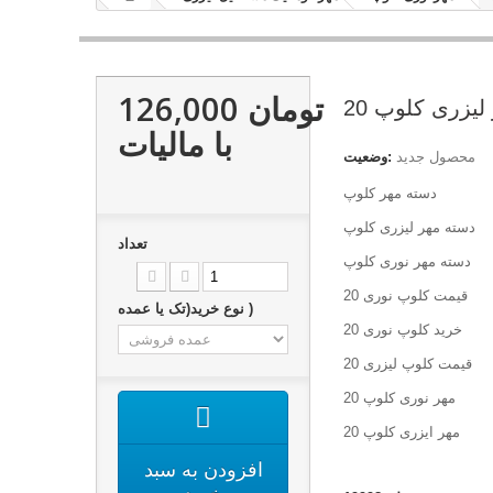
126,000 تومان
لیزری کلوپ 20
با ماليات
محصول جدید
وضعیت:
دسته مهر کلوپ
دسته مهر لیزری کلوپ
تعداد
دسته مهر نوری کلوپ
قیمت کلوپ نوری 20
نوع خرید(تک یا عمده )
خرید کلوپ نوری 20
قیمت کلوپ لیزری 20
مهر نوری کلوپ 20
مهر ایزری کلوپ 20
افزودن به سبد