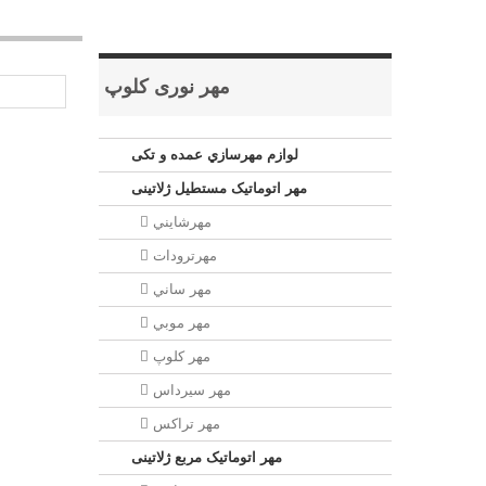
مهر نوری کلوپ
لوازم مهرسازي عمده و تکی
مهر اتوماتیک مستطيل ژلاتینی
مهرشايني
مهرترودات
مهر ساني
مهر موبي
مهر كلوپ
مهر سيرداس
مهر تراکس
مهر اتوماتیک مربع ژلاتینی