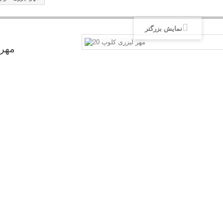
نمایش بزرگتر
مهر 