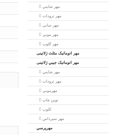
مهر شايني
مهر ترودات
مهر ساني
مهر موبي
مهر كلوپ
مهر اتوماتیک مثلث ژلاتینی
مهر اتوماتیک جيبي ژلاتینی
مهر شايني
مهر ترودات
مهرموبي
نوين چاپ
کلوپ
مهر سيرداس
مهرپرسي