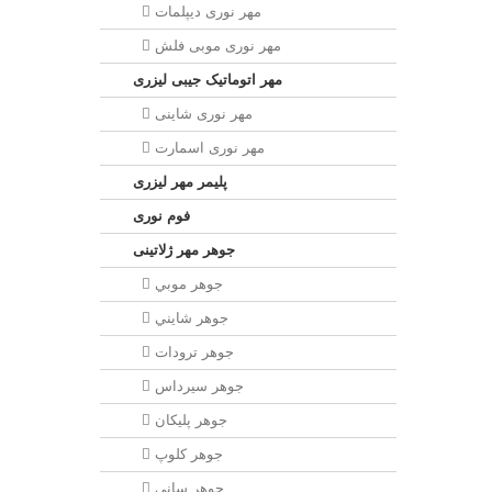
مهر نوری دیپلمات
مهر نوری موبی فلش
مهر اتوماتیک جیبی لیزری
مهر نوری شاینی
مهر نوری اسمارت
پلیمر مهر لیزری
فوم نوری
جوهر مهر ژلاتینی
جوهر موبي
جوهر شايني
جوهر ترودات
جوهر سيرداس
جوهر پلیکان
جوهر کلوپ
جوهر سانی