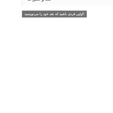
اولین فردی باشید که نقد خود را می‌نویسید!