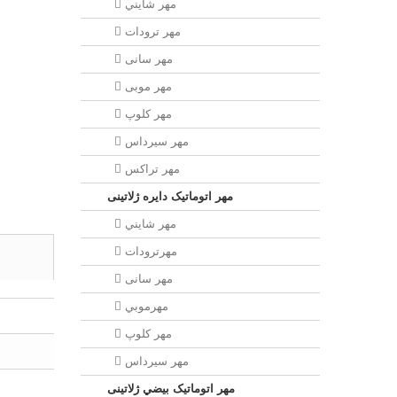
مهر شايني
مهر ترودات
مهر سانی
مهر موبی
مهر كلوپ
مهر سيرداس
مهر تراکس
مهر اتوماتیک دايره ژلاتینی
مهر شايني
مهرترودات
مهر سانی
مهرموبي
مهر كلوپ
مهر سيرداس
مهر اتوماتیک بيضي ژلاتینی