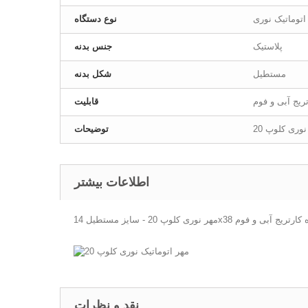
اتوماتیک نوری
نوع دستگاه
پلاستیک
جنس بدنه
مستطیل
شکل بدنه
ریج آبی و فوم
قابلیت
نوری کلوپ 20
توضیحات
اطلاعات بیشتر
1 میلیمتر - به همراه کارتریج آبی و فوم
نقد و نظرات