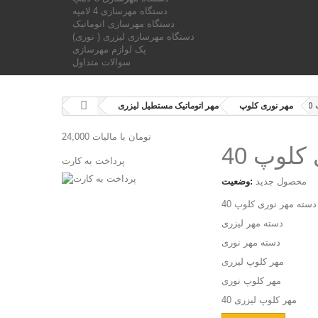
دستگاه مهرسازی 4 لامپه
دستگاه مهرسازی اتوماتیک
دستگاه مهرسازی لیزری ( نوری)
پک لوازم مهرسازی
سوالات متداول
4
مهر نوری کلوپ
مهر اتوماتیک مستطیل لیزری
24,000 تومان
با ماليات
کلوپ 40
پرداخت به کارت
محصول جدید
وضعیت:
دسته مهر نوری کلوپ 40
دسته مهر لیزری
دسته مهر نوری
مهر کلوپ لیزری
مهر کلوپ نوری
مهر کلوپ لیزری 40