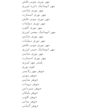
مهر نوری موبی فلش
مهر اتوماتیک دايره لیزری
مهر نوری شاینی
مهر نوری اسمارت
مهر نوری موبی فلش
مهر نوری دیپلمات
مهر نوری کلوپ
مهر اتوماتیک بيضي لیزری
مهر نوری شايني
مهر نوری دیپلمات
مهر نوری موبی فلش
مهر اتوماتیک جیبی لیزری
مهر نوری شاینی
مهر نوری اسمارت
پلیمر مهر لیزری
فوم نوری
جوهر مهر ژلاتینی
جوهر موبي
جوهر شايني
جوهر ترودات
جوهر سيرداس
جوهر پلیکان
جوهر کلوپ
جوهر سانی
جوهر آلمانی