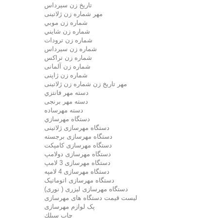
تاريخ زن سيرداس
مهر شماره زن ژلاتینی
شماره زن موبي
شماره زن شايني
شماره زن ترودات
شماره زن سيرداس
شماره زن تراکس
شماره زن آلمانی
شماره زن ژاپنی
مهر تاریخ زن شماره زن ژلاتینی
دسته مهر فانتزي
دسته مهر برنجی
دسته مهرساده
دستگاه مهرسازي
دستگاه مهرسازی ژلاتینی
دستگاه مهرسازی برجسته
دستگاه مهرسازی کامپکت
دستگاه مهرسازی دولامپ
دستگاه مهرسازی 3 لامپ
دستگاه مهرسازی 4 لامپه
دستگاه مهرسازی اتوماتیک
دستگاه مهرسازی لیزری ( نوری)
لیست قیمت دستگاه های مهرسازی
پک لوازم مهرسازی
چاپ سيلك