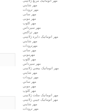
مهر اتوماتیک مربع ژلاتینی
مهر شايني
مهر ترودات
مهر سانی
مهر موبی
مهر كلوپ
مهر سيرداس
مهر تراکس
مهر اتوماتیک دايره ژلاتینی
مهر شايني
مهرترودات
مهر سانی
مهرموبي
مهر كلوپ
مهر سيرداس
مهر اتوماتیک بيضي ژلاتینی
مهر شايني
مهر ترودات
مهر ساني
مهر موبي
مهر كلوپ
مهر اتوماتیک مثلث ژلاتینی
مهر اتوماتیک جيبي ژلاتینی
مهر شايني
مهر ترودات