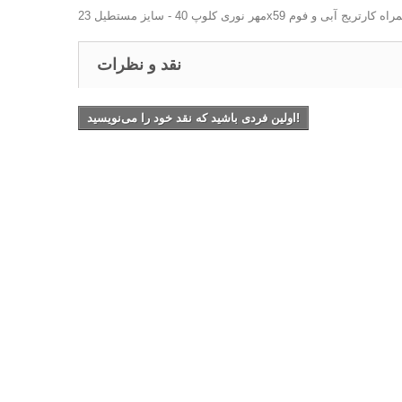
طیل 23x59 میلیمتر - به همراه کارتریج آبی و فوم
نقد و نظرات
اولین فردی باشید که نقد خود را می‌نویسید!