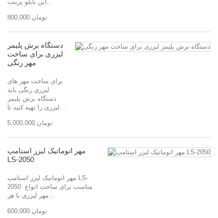
این نایلو پرینت...
800,000 تومان
دستگاه برش پلیمر
لیزری برای ساخت
مهر رنگی
برای ساخت مهر های
لیزری رنگی باید
دستگاه برش پلیمر
لیزری را تهیه کنید تا...
5,000,000 تومان
مهر اتوماتیک لیزر استامپ
LS-2050
مهر اتوماتیک لیزر استامپ LS-
2050 مناسب برای ساخت انواع
مهر لیزری با هر...
600,000 تومان