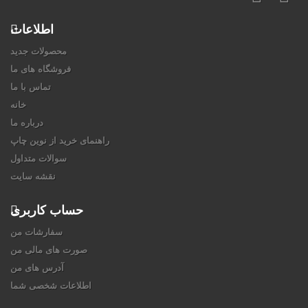
اطلاعات
محصولات جدید
فروشگاه های ما
تماس با ما
خانه
درباره ما
راهنمای خرید از نوین چاپ
سوالات متداول
نقشه سایت
حساب کاربری
سفارشات من
صورت های مالی من
آدرس های من
اطلاعات شخصی شما