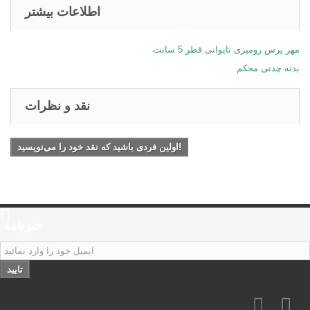
اطلاعات بیشتر
مهر پرس رومیزی تایوانی قطر 5 سانت
بدنه چدنی محکم
نقد و نظرات
اولین فردی باشید که نقد خود را می‌نویسید!
خبرنامه
تایید