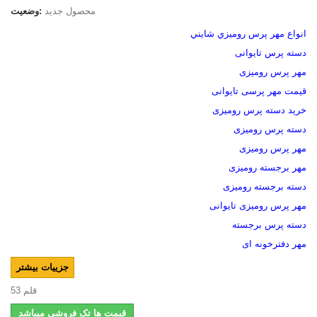
محصول جدید
وضعیت:
انواع مهر پرس روميزي شايني
دسته پرس تایوانی
مهر پرس رومیزی
قیمت مهر پرسی تایوانی
خرید دسته پرس رومیزی
دسته پرس رومیزی
مهر پرس رومیزی
مهر برجسته رومیزی
دسته برجسته رومیزی
مهر پرس رومیزی تایوانی
دسته پرس برجسته
مهر دفترخونه ای
جزییات بیشتر
قلم
53
قیمت ها تک فروشی میباشد