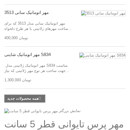
مهر اتوماتیک سانی 3513
مهر اتوماتیک سانی مدل 3513 که برای
ساخت مهرهای ژلاتینی با هر طرح دلخواه...
400,000 تومان
مهر اتوماتیک شاینی S834
مهر اتوماتیک ژلاتینی مدل S834 مناسب
جهت ساخت هر نوع مهر ژلاتینی که نیاز...
1,300,000 تومان
همه محصولات جدید
نمایش بزرگتر
مهر پرس تایوانی قطر 5 سانت