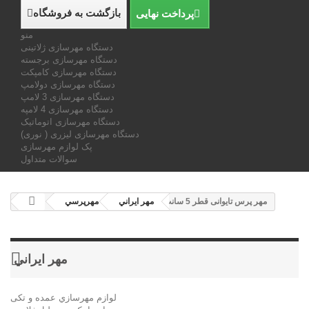
بازگشت به فروشگاه
پرداخت نهایی
منو
دستگاه مهرسازی ژلاتینی
دستگاه مهرسازی برجسته
دستگاه مهرسازی کامپکت
دستگاه مهرسازی دولامپ
دستگاه مهرسازی 3 لامپ
دستگاه مهرسازی 4 لامپه
دستگاه مهرسازی اتوماتیک
دستگاه مهرسازی لیزری ( نوری)
پک لوازم مهرسازی
سوالات متداول
مهر پرس تایوانی قطر 5 سانت
مهر ايراني
مهرپرسي
مهر ايراني
لوازم مهرسازي عمده و تکی