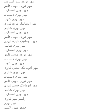
مهر نوری لیزر استامپ
مهر نوری موبی فلش
مهر نوری اسمارت
مهر نوری ديپلمات
مهر نوری کلوپ
مهر اتوماتیک مربع لیزری
مهر نوری شاینی
مهر نوری اسمارت
مهر نوری موبی فلش
مهر اتوماتیک دايره لیزری
مهر نوری شاینی
مهر نوری اسمارت
مهر نوری موبی فلش
مهر نوری دیپلمات
مهر نوری کلوپ
مهر اتوماتیک بيضي لیزری
مهر نوری شايني
مهر نوری دیپلمات
مهر نوری موبی فلش
مهر اتوماتیک جیبی لیزری
مهر نوری شاینی
مهر نوری اسمارت
پلیمر مهر لیزری
فوم نوری
جوهر مهر ژلاتینی