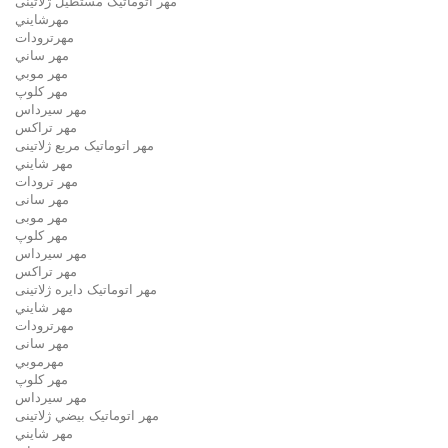
مهر اتوماتیک مستطيل ژلاتینی
مهرشايني
مهرترودات
مهر ساني
مهر موبي
مهر كلوپ
مهر سيرداس
مهر تراکس
مهر اتوماتیک مربع ژلاتینی
مهر شايني
مهر ترودات
مهر سانی
مهر موبی
مهر كلوپ
مهر سيرداس
مهر تراکس
مهر اتوماتیک دايره ژلاتینی
مهر شايني
مهرترودات
مهر سانی
مهرموبي
مهر كلوپ
مهر سيرداس
مهر اتوماتیک بيضي ژلاتینی
مهر شايني