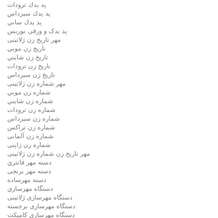
پد يدك ترودات
پد يدك سيرداس
پد يدك ساني
پد یدک و ورقی نوریس
مهر تاريخ زن ژلاتینی
تاريخ زن موبي
تاريخ زن شايني
تاريخ زن ترودات
تاريخ زن سيرداس
مهر شماره زن ژلاتینی
شماره زن موبي
شماره زن شايني
شماره زن ترودات
شماره زن سيرداس
شماره زن تراکس
شماره زن آلمانی
شماره زن ژاپنی
مهر تاریخ زن شماره زن ژلاتینی
دسته مهر فانتزي
دسته مهر برنجی
دسته مهرساده
دستگاه مهرسازي
دستگاه مهرسازی ژلاتینی
دستگاه مهرسازی برجسته
دستگاه مهرسازی کامپکت