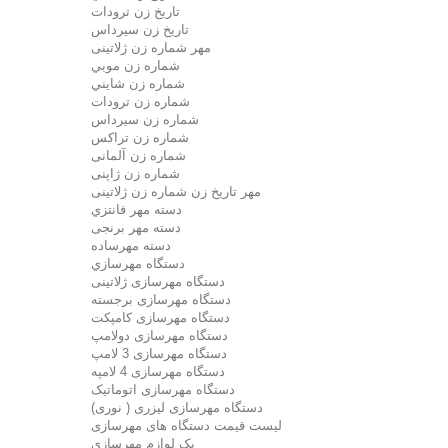
تاريخ زن ترودات
تاريخ زن سيرداس
مهر شماره زن ژلاتینی
شماره زن موبي
شماره زن شايني
شماره زن ترودات
شماره زن سيرداس
شماره زن تراکس
شماره زن آلمانی
شماره زن ژاپنی
مهر تاریخ زن شماره زن ژلاتینی
دسته مهر فانتزي
دسته مهر برنجی
دسته مهرساده
دستگاه مهرسازي
دستگاه مهرسازی ژلاتینی
دستگاه مهرسازی برجسته
دستگاه مهرسازی کامپکت
دستگاه مهرسازی دولامپ
دستگاه مهرسازی 3 لامپ
دستگاه مهرسازی 4 لامپه
دستگاه مهرسازی اتوماتیک
دستگاه مهرسازی لیزری ( نوری)
لیست قیمت دستگاه های مهرسازی
پک لوازم مهرسازی