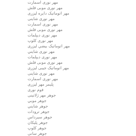
مهر نوری اسمارت
مهر نوری موبی فلش
مهر اتوماتیک دايره لیزری
مهر نوری شاینی
مهر نوری اسمارت
مهر نوری موبی فلش
مهر نوری دیپلمات
مهر نوری کلوپ
مهر اتوماتیک بيضي لیزری
مهر نوری شايني
مهر نوری دیپلمات
مهر نوری موبی فلش
مهر اتوماتیک جیبی لیزری
مهر نوری شاینی
مهر نوری اسمارت
پلیمر مهر لیزری
فوم نوری
جوهر مهر ژلاتینی
جوهر موبي
جوهر شايني
جوهر ترودات
جوهر سيرداس
جوهر پلیکان
جوهر کلوپ
جوهر سانی