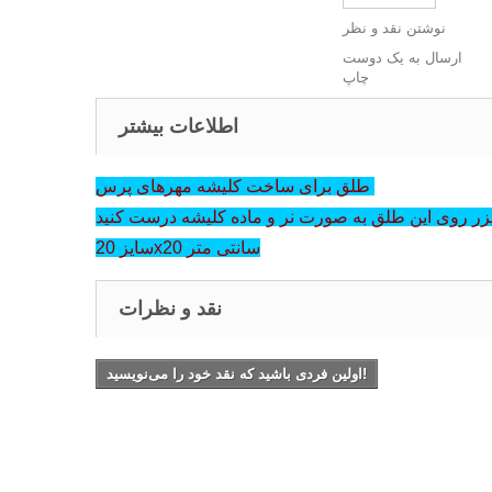
نوشتن نقد و نظر
ارسال به یک دوست
چاپ
اطلاعات بیشتر
طلق برای ساخت کلیشه مهرهای پرس
سایز 20x20 سانتی متر
نقد و نظرات
اولین فردی باشید که نقد خود را می‌نویسید!