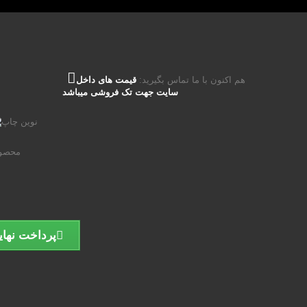
هم اکنون با ما تماس بگیرید:
قیمت های داخل
سایت جهت تک فروشی میباشد
محصول
پرداخت نهای