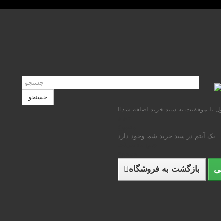
جستجو
 با موفقیت به سبد خرید اضافه شد
تعداد
مجموع
یک آیتم در سبد خرید شما وجود دارد.
جمع محصولات
مجموع
بازگشت به فروشگاه
ی