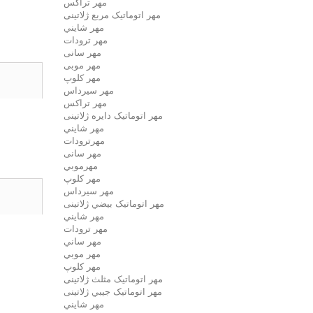
مهر تراکس
مهر اتوماتیک مربع ژلاتینی
مهر شايني
مهر ترودات
مهر سانی
مهر موبی
مهر كلوپ
مهر سيرداس
مهر تراکس
مهر اتوماتیک دايره ژلاتینی
مهر شايني
مهرترودات
مهر سانی
مهرموبي
مهر كلوپ
مهر سيرداس
مهر اتوماتیک بيضي ژلاتینی
مهر شايني
مهر ترودات
مهر ساني
مهر موبي
مهر كلوپ
مهر اتوماتیک مثلث ژلاتینی
مهر اتوماتیک جيبي ژلاتینی
مهر شايني