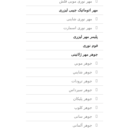
مهر نوری موبی فلش
مهر اتوماتیک جیبی لیزری
مهر نوری شاینی
مهر نوری اسمارت
پلیمر مهر لیزری
فوم نوری
جوهر مهر ژلاتینی
جوهر موبي
جوهر شايني
جوهر ترودات
جوهر سيرداس
جوهر پلیکان
جوهر کلوپ
جوهر سانی
جوهر آلمانی