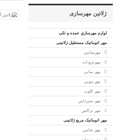
ژلاتين مهرسازی
لوازم مهرسازي عمده و تکی
مهر اتوماتیک مستطيل ژلاتینی
مهرشايني
مهرترودات
مهر ساني
مهر موبي
مهر كلوپ
مهر سيرداس
مهر تراکس
مهر اتوماتیک مربع ژلاتینی
مهر شايني
مهر ترودات