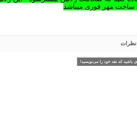
 ساخت مهر فوری میباشد
 نظرات
ی باشید که نقد خود را می‌نویسید!