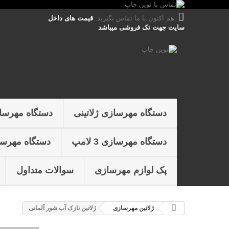
هم اکنون با ما تماس بگیرید:
قیمت های داخل
سایت جهت تک فروشی میباشد
دستگاه مهرسازی ژلاتینی
دستگاه مهرسا
دستگاه مهرسازی 3 لامپ
دستگاه مهرسازی 4 
پک لوازم مهرسازی
سوالات متداول
ژلاتين مهرسازی
ژلاتین نازک آب شور آلمانی