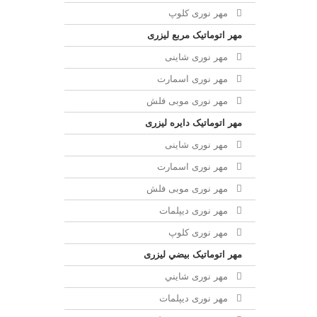
مهر نوری کلوپ
مهر اتوماتیک مربع لیزری
مهر نوری شاینی
مهر نوری اسمارت
مهر نوری موبی فلش
مهر اتوماتیک دايره لیزری
مهر نوری شاینی
مهر نوری اسمارت
مهر نوری موبی فلش
مهر نوری دیپلمات
مهر نوری کلوپ
مهر اتوماتیک بيضي لیزری
مهر نوری شايني
مهر نوری دیپلمات