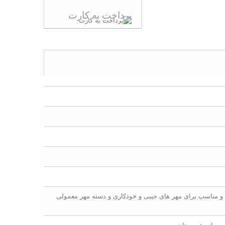
پرداخت به کارت
د و مناسب برای مهر های جیبی و خودکاری و دسته مهر معمولی