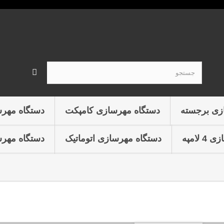
زی برجسته
دستگاه مهرسازی کامپکت
دستگاه مهر
لامپه
دستگاه مهرسازی اتوماتیک
دستگاه مهرس