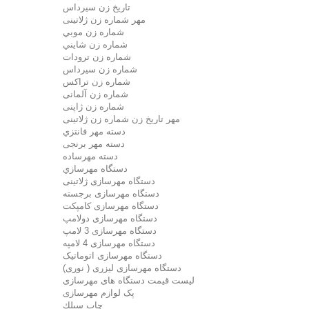
تاريخ زن سيرداس
مهر شماره زن ژلاتینی
شماره زن موبي
شماره زن شايني
شماره زن ترودات
شماره زن سيرداس
شماره زن تراکس
شماره زن آلمانی
شماره زن ژاپنی
مهر تاریخ زن شماره زن ژلاتینی
دسته مهر فانتزي
دسته مهر برنجی
دسته مهرساده
دستگاه مهرسازي
دستگاه مهرسازی ژلاتینی
دستگاه مهرسازی برجسته
دستگاه مهرسازی کامپکت
دستگاه مهرسازی دولامپ
دستگاه مهرسازی 3 لامپ
دستگاه مهرسازی 4 لامپه
دستگاه مهرسازی اتوماتیک
دستگاه مهرسازی لیزری ( نوری)
لیست قیمت دستگاه های مهرسازی
پک لوازم مهرسازی
چاپ سيلك