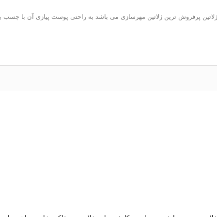
ژلاتین پرفروش ترین ژلاتین مهرسازی می باشد به راحتی پوست پیازی آن با چسب بلن