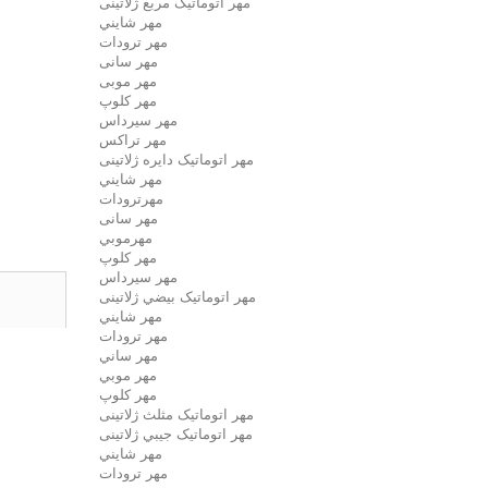
مهر اتوماتیک مربع ژلاتینی
مهر شايني
مهر ترودات
مهر سانی
مهر موبی
مهر كلوپ
مهر سيرداس
مهر تراکس
مهر اتوماتیک دايره ژلاتینی
مهر شايني
مهرترودات
مهر سانی
مهرموبي
مهر كلوپ
مهر سيرداس
مهر اتوماتیک بيضي ژلاتینی
مهر شايني
مهر ترودات
مهر ساني
مهر موبي
مهر كلوپ
مهر اتوماتیک مثلث ژلاتینی
مهر اتوماتیک جيبي ژلاتینی
مهر شايني
مهر ترودات