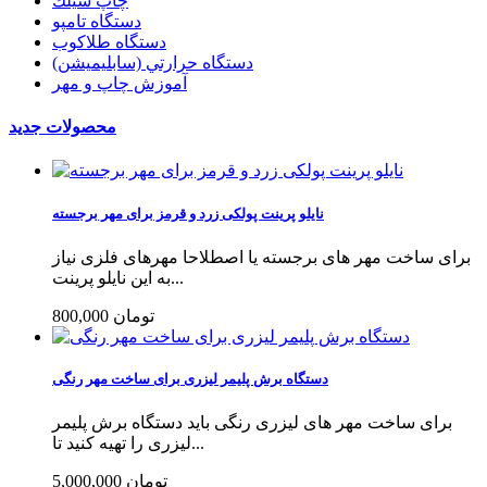
چاپ سيلك
دستگاه تامپو
دستگاه طلاکوب
دستگاه حرارتي (سابليميشن)
آموزش چاپ و مهر
محصولات جدید
نایلو پرینت پولکی زرد و قرمز برای مهر برجسته
برای ساخت مهر های برجسته یا اصطلاحا مهرهای فلزی نیاز
به این نایلو پرینت...
800,000 تومان
دستگاه برش پلیمر لیزری برای ساخت مهر رنگی
برای ساخت مهر های لیزری رنگی باید دستگاه برش پلیمر
لیزری را تهیه کنید تا...
5,000,000 تومان