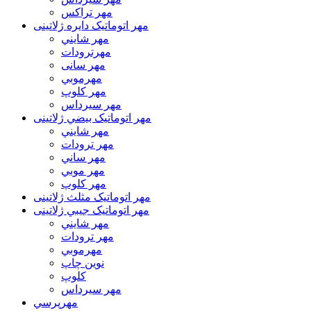
مهر تراکس
مهر اتوماتیک دايره ژلاتینی
مهر شايني
مهرترودات
مهر سانی
مهرموبي
مهر كلوپ
مهر سيرداس
مهر اتوماتیک بيضي ژلاتینی
مهر شايني
مهر ترودات
مهر ساني
مهر موبي
مهر كلوپ
مهر اتوماتیک مثلث ژلاتینی
مهر اتوماتیک جيبي ژلاتینی
مهر شايني
مهر ترودات
مهرموبي
نوين چاپ
کلوپ
مهر سيرداس
مهرپرسي