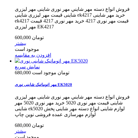
فروش انواع دسته مهر شايني مهر نوری شاینی مهر لیزری
شاینی قیمت مهر لیزری شاینی ek4217 خرید مهر شاینی
ek4217 قیمت مهر نوری 4217 خرید مهر نوری 4217 قیمت
مهر لیزری EK4217
600,000 تومان
بیشتر
موجود است
افزودن به مقایسه
نمایش سریع
680,000 تومان
موجود است
مهر اتوماتیک شاینی نوری EK5020
فروش انواع دسته مهر شايني مهر نوری شاینی مهر لیزری
شاینی قیمت مهر نوری 5020 خرید مهر نوری 5020 مهر
شاینی ek5020 لوازم شاینی انواع دسته مهر شاینی پخش
لوازم مهرسازی عمده فروشی نوین چاپ
680,000 تومان
بیشتر
موجود است