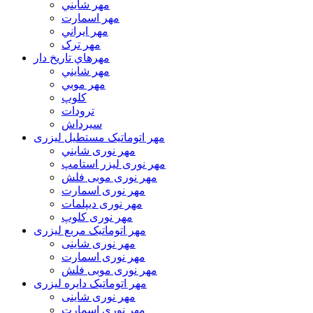
مهر شايني
مهر اسمارت
مهر ايراني
مهر ترک
مهرهاي تاريخ دار
مهر شايني
مهر موبي
کلوپ
ترودات
سیرداش
مهر اتوماتیک مستطیل لیزری
مهر نوری شايني
مهر نوری لیزر استامپ
مهر نوری موبی فلش
مهر نوری اسمارت
مهر نوری ديپلمات
مهر نوری کلوپ
مهر اتوماتیک مربع لیزری
مهر نوری شاینی
مهر نوری اسمارت
مهر نوری موبی فلش
مهر اتوماتیک دايره لیزری
مهر نوری شاینی
مهر نوری اسمارت