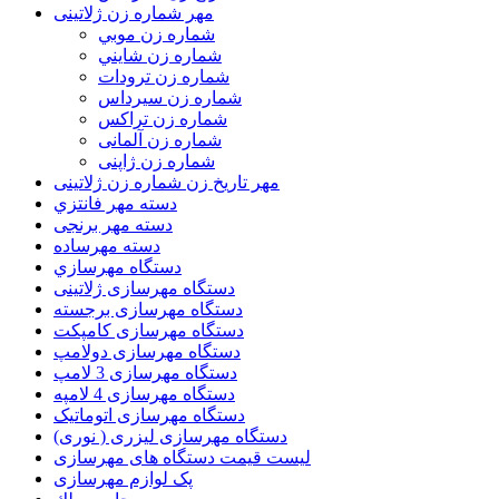
مهر شماره زن ژلاتینی
شماره زن موبي
شماره زن شايني
شماره زن ترودات
شماره زن سيرداس
شماره زن تراکس
شماره زن آلمانی
شماره زن ژاپنی
مهر تاریخ زن شماره زن ژلاتینی
دسته مهر فانتزي
دسته مهر برنجی
دسته مهرساده
دستگاه مهرسازي
دستگاه مهرسازی ژلاتینی
دستگاه مهرسازی برجسته
دستگاه مهرسازی کامپکت
دستگاه مهرسازی دولامپ
دستگاه مهرسازی 3 لامپ
دستگاه مهرسازی 4 لامپه
دستگاه مهرسازی اتوماتیک
دستگاه مهرسازی لیزری ( نوری)
لیست قیمت دستگاه های مهرسازی
پک لوازم مهرسازی