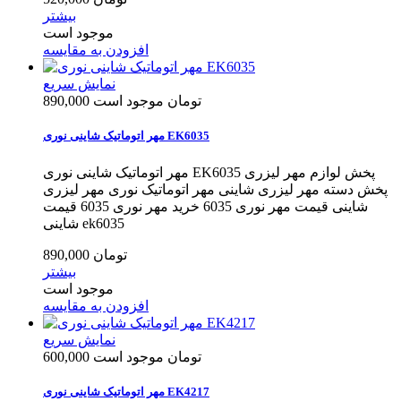
بیشتر
موجود است
افزودن به مقایسه
نمایش سریع
890,000 تومان
موجود است
مهر اتوماتیک شاینی نوری EK6035
مهر اتوماتیک شاینی نوری EK6035 پخش لوازم مهر لیزری
پخش دسته مهر لیزری شاینی مهر اتوماتیک نوری مهر لیزری
شاینی قیمت مهر نوری 6035 خرید مهر نوری 6035 قیمت
شاینی ek6035
890,000 تومان
بیشتر
موجود است
افزودن به مقایسه
نمایش سریع
600,000 تومان
موجود است
مهر اتوماتیک شاینی نوری EK4217