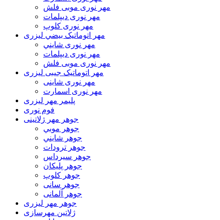
مهر نوری موبی فلش
مهر نوری دیپلمات
مهر نوری کلوپ
مهر اتوماتیک بيضي لیزری
مهر نوری شايني
مهر نوری دیپلمات
مهر نوری موبی فلش
مهر اتوماتیک جیبی لیزری
مهر نوری شاینی
مهر نوری اسمارت
پلیمر مهر لیزری
فوم نوری
جوهر مهر ژلاتینی
جوهر موبي
جوهر شايني
جوهر ترودات
جوهر سيرداس
جوهر پلیکان
جوهر کلوپ
جوهر سانی
جوهر آلمانی
جوهر مهر لیزری
ژلاتين مهرسازی