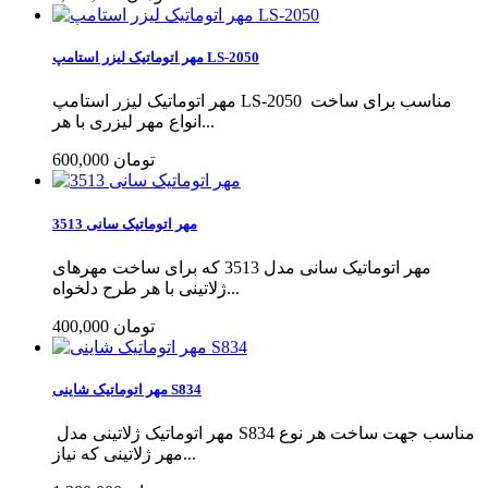
مهر اتوماتیک لیزر استامپ LS-2050
مهر اتوماتیک لیزر استامپ LS-2050 مناسب برای ساخت
انواع مهر لیزری با هر...
600,000 تومان
مهر اتوماتیک سانی 3513
مهر اتوماتیک سانی مدل 3513 که برای ساخت مهرهای
ژلاتینی با هر طرح دلخواه...
400,000 تومان
مهر اتوماتیک شاینی S834
مهر اتوماتیک ژلاتینی مدل S834 مناسب جهت ساخت هر نوع
مهر ژلاتینی که نیاز...