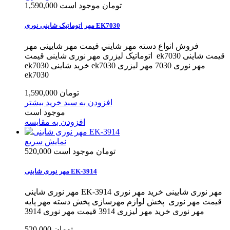
1,590,000 تومان
موجود است
مهر اتوماتیک شاینی نوری EK7030
فروش انواع دسته مهر شايني قیمت مهر شایینی مهر
اتوماتیک لیزری مهر نوری شاینی قیمت ek7030 قیمت شاینی
ek7030 خرید شاینی ek7030 مهر نوری 7030 مهر لیزری
ek7030
1,590,000 تومان
افزودن به سبد خرید
بیشتر
موجود است
افزودن به مقایسه
نمایش سریع
520,000 تومان
موجود است
مهر نوری شاینی EK-3914
مهر نوری شاینی EK-3914 مهر نوری شایینی خرید مهر نوری
قیمت مهر نوری پخش لوازم مهرسازی پخش دسته مهر پایه
مهر نوری خرید مهر لیزری 3914 قیمت مهر نوری 3914
520,000 تومان