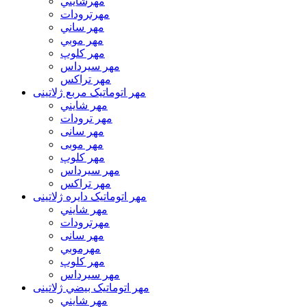
مهرشايني
مهرترودات
مهر ساني
مهر موبي
مهر كلوپ
مهر سيرداس
مهر تراکس
مهر اتوماتیک مربع ژلاتینی
مهر شايني
مهر ترودات
مهر سانی
مهر موبی
مهر كلوپ
مهر سيرداس
مهر تراکس
مهر اتوماتیک دايره ژلاتینی
مهر شايني
مهرترودات
مهر سانی
مهرموبي
مهر كلوپ
مهر سيرداس
مهر اتوماتیک بيضي ژلاتینی
مهر شايني