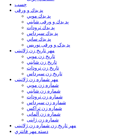
چسب
پد يدك و ورقی
پد يدك موبي
پد يدك و ورقی شايني
پد يدك ترودات
پد يدك سيرداس
پد يدك ساني
پد یدک و ورقی نوریس
مهر تاريخ زن ژلاتینی
تاريخ زن موبي
تاريخ زن شايني
تاريخ زن ترودات
تاريخ زن سيرداس
مهر شماره زن ژلاتینی
شماره زن موبي
شماره زن شايني
شماره زن ترودات
شماره زن سيرداس
شماره زن تراکس
شماره زن آلمانی
شماره زن ژاپنی
مهر تاریخ زن شماره زن ژلاتینی
دسته مهر فانتزي