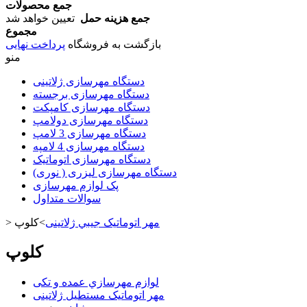
جمع محصولات
جمع هزینه حمل
تعیین خواهد شد
مجموع
بازگشت به فروشگاه
پرداخت نهایی
منو
دستگاه مهرسازی ژلاتینی
دستگاه مهرسازی برجسته
دستگاه مهرسازی کامپکت
دستگاه مهرسازی دولامپ
دستگاه مهرسازی 3 لامپ
دستگاه مهرسازی 4 لامپه
دستگاه مهرسازی اتوماتیک
دستگاه مهرسازی لیزری ( نوری)
پک لوازم مهرسازی
سوالات متداول
مهر اتوماتیک جيبي ژلاتینی
>
کلوپ
>
کلوپ
لوازم مهرسازي عمده و تکی
مهر اتوماتیک مستطيل ژلاتینی