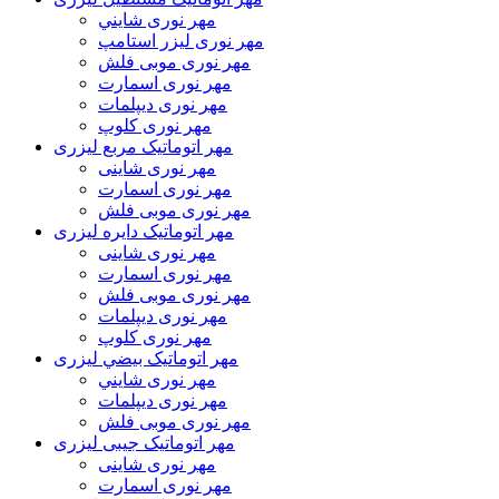
مهر نوری شايني
مهر نوری لیزر استامپ
مهر نوری موبی فلش
مهر نوری اسمارت
مهر نوری ديپلمات
مهر نوری کلوپ
مهر اتوماتیک مربع لیزری
مهر نوری شاینی
مهر نوری اسمارت
مهر نوری موبی فلش
مهر اتوماتیک دايره لیزری
مهر نوری شاینی
مهر نوری اسمارت
مهر نوری موبی فلش
مهر نوری دیپلمات
مهر نوری کلوپ
مهر اتوماتیک بيضي لیزری
مهر نوری شايني
مهر نوری دیپلمات
مهر نوری موبی فلش
مهر اتوماتیک جیبی لیزری
مهر نوری شاینی
مهر نوری اسمارت