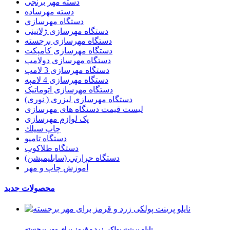
دسته مهر برنجی
دسته مهرساده
دستگاه مهرسازي
دستگاه مهرسازی ژلاتینی
دستگاه مهرسازی برجسته
دستگاه مهرسازی کامپکت
دستگاه مهرسازی دولامپ
دستگاه مهرسازی 3 لامپ
دستگاه مهرسازی 4 لامپه
دستگاه مهرسازی اتوماتیک
دستگاه مهرسازی لیزری ( نوری)
لیست قیمت دستگاه های مهرسازی
پک لوازم مهرسازی
چاپ سيلك
دستگاه تامپو
دستگاه طلاکوب
دستگاه حرارتي (سابليميشن)
آموزش چاپ و مهر
محصولات جدید
نایلو پرینت پولکی زرد و قرمز برای مهر برجسته