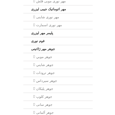
مهر نوری موبی فلش
مهر اتوماتیک جیبی لیزری
مهر نوری شاینی
مهر نوری اسمارت
پلیمر مهر لیزری
فوم نوری
جوهر مهر ژلاتینی
جوهر موبي
جوهر شايني
جوهر ترودات
جوهر سيرداس
جوهر پلیکان
جوهر کلوپ
جوهر سانی
جوهر آلمانی