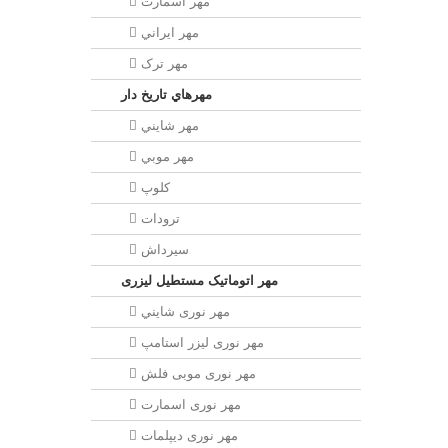
مهر اسمارت
مهر ايراني
مهر ترک
مهرهاي تاريخ دار
مهر شايني
مهر موبي
کلوپ
ترودات
سیرداش
مهر اتوماتیک مستطیل لیزری
مهر نوری شايني
مهر نوری لیزر استامپ
مهر نوری موبی فلش
مهر نوری اسمارت
مهر نوری ديپلمات