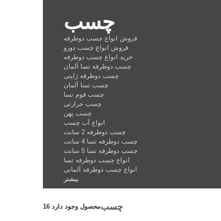
چسب
فروش انواع چسب دوطرفه
فروش انواع چسب دورو
خرید انواع چسب دوطرفه
چسب دوطرفه تسا آلمان
چسب دوطرفه ژاپنی
چسب تسا آلمان
چسب فوم تسا
چسب حرارتی
چسب پهن
انواع آب چسب
چسب دوطرفه 2 سانت
چسب دوطرفه تسا 4 سانت
چسب دوطرفه تسا 5 سانت
انواع چسب دوطرفه تسا
انواع چسب دوطرفه آلمانی
بیشتر
چسب
16 محصول وجود دارد