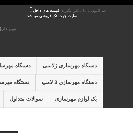
هم اکنون با ما تماس بگیرید:
قیمت های داخل
سایت جهت تک فروشی میباشد
دستگاه مهرسازی ژلاتینی
دستگاه مهرسا
دستگاه مهرسازی 3 لامپ
دستگاه مهرسازی 4 
پک لوازم مهرسازی
سوالات متداول