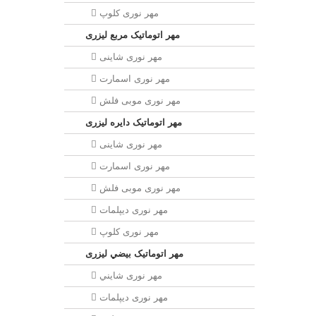
مهر نوری کلوپ
مهر اتوماتیک مربع لیزری
مهر نوری شاینی
مهر نوری اسمارت
مهر نوری موبی فلش
مهر اتوماتیک دايره لیزری
مهر نوری شاینی
مهر نوری اسمارت
مهر نوری موبی فلش
مهر نوری دیپلمات
مهر نوری کلوپ
مهر اتوماتیک بيضي لیزری
مهر نوری شايني
مهر نوری دیپلمات