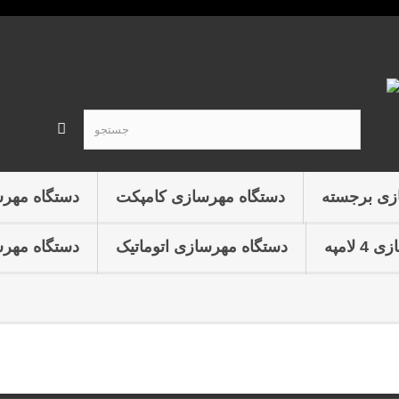
زی برجسته
دستگاه مهرسازی کامپکت
دستگاه مهر
لامپه
دستگاه مهرسازی اتوماتیک
دستگاه مهرس