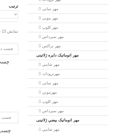
ترتیب
مهر سانی
مهر موبی
مهر كلوپ
نمایش 13 - 16 از 16 آیتم
مهر سيرداس
مهر تراکس
مهر اتوماتیک دايره ژلاتینی
مهر شايني
مهرترودات
مهر سانی
مهرموبي
مهر كلوپ
مهر سيرداس
مهر اتوماتیک بيضي ژلاتینی
مهر شايني