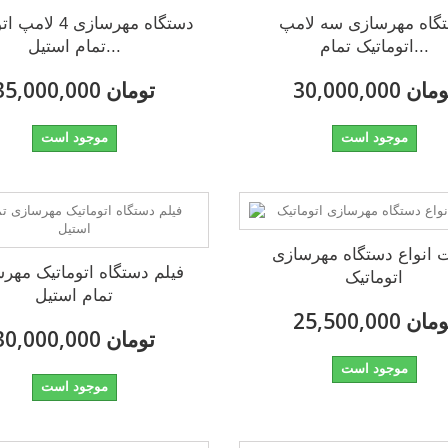
گاه مهرسازی سه لامپ
دستگاه مهرسازی 4 
اتوماتیک تمام...
تمام استیل...
30,000, تومان
35,000,000 تومان
موجود است
موجود است
 انواع دستگاه مهرسازی
فیلم دستگاه اتوماتیک مهر
اتوماتیک
تمام استیل
25,500, تومان
30,000,000 تومان
موجود است
موجود است