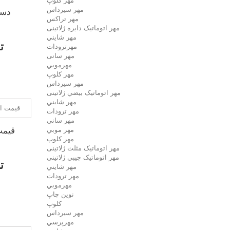
مهر كلوپ
مهر سيرداس
دست
مهر تراکس
مهر اتوماتیک دايره ژلاتینی
مهر شايني
000
مهرترودات
مهر سانی
مهرموبي
مهر كلوپ
مهر سيرداس
مهر اتوماتیک بيضي ژلاتینی
مهر شايني
مهر ترودات
مهر ساني
مهر موبي
قیمت
مهر كلوپ
مهر اتوماتیک مثلث ژلاتینی
مهر اتوماتیک جيبي ژلاتینی
000
مهر شايني
مهر ترودات
مهرموبي
نوين چاپ
کلوپ
مهر سيرداس
مهرپرسي