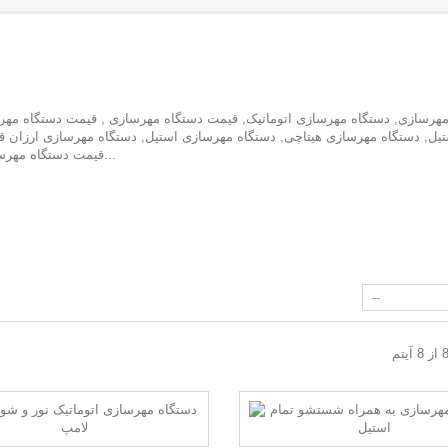
هرسازی, دستگاه مهرسازی اتوماتیک, قیمت دستگاه مهرسازی , قیمت دستگاه مهرس
تیل, دستگاه مهرسازی هیتاچی, دستگاه مهرسازی استیل, دستگاه مهرسازی ارزان ق
قیمت دستگاه مهرسازی فول اتومات, خرید دستگاه مهرسازی , خرید دستگاه مهرسازی...