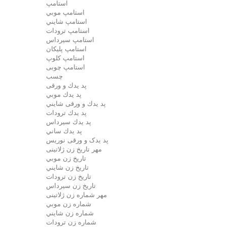
استامپ
استامپ موبي
استامپ شايني
استامپ ترودات
استامپ سيرداس
استامپ پلیکان
استامپ کلوپ
استامپ چوبی
چسب
پد يدك و ورقی
پد يدك موبي
پد يدك و ورقی شايني
پد يدك ترودات
پد يدك سيرداس
پد يدك ساني
پد یدک و ورقی نوریس
مهر تاريخ زن ژلاتینی
تاريخ زن موبي
تاريخ زن شايني
تاريخ زن ترودات
تاريخ زن سيرداس
مهر شماره زن ژلاتینی
شماره زن موبي
شماره زن شايني
شماره زن ترودات