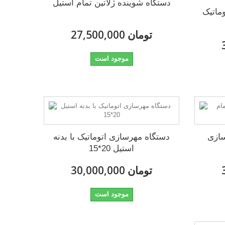
دستگاه شوینده ژلاتین تمام استیل
لامپ اتوماتیک
27,500,000 تومان
موجود است
سازی
دستگاه مهرسازی اتوماتیک با بدنه
استیل 20*15
30,000,000 تومان
موجود است