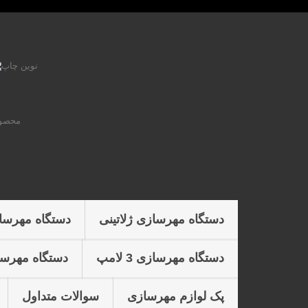
محصول
دستگاه مهرسازی ژلاتینی
دستگاه مهرسا
دستگاه مهرسازی 3 لامپ
دستگاه مهرسازی 4 
پک لوازم مهرسازی
سوالات متداول