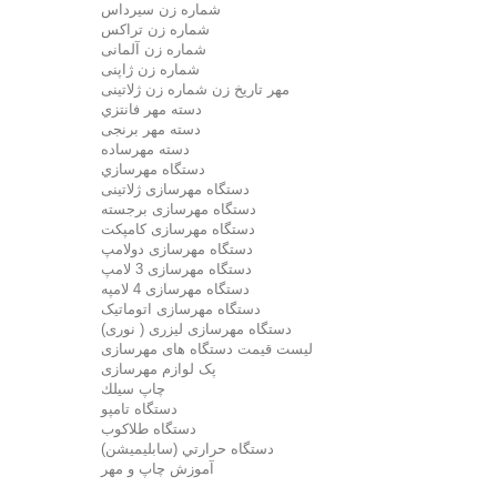
شماره زن سيرداس
شماره زن تراکس
شماره زن آلمانی
شماره زن ژاپنی
مهر تاریخ زن شماره زن ژلاتینی
دسته مهر فانتزي
دسته مهر برنجی
دسته مهرساده
دستگاه مهرسازي
دستگاه مهرسازی ژلاتینی
دستگاه مهرسازی برجسته
دستگاه مهرسازی کامپکت
دستگاه مهرسازی دولامپ
دستگاه مهرسازی 3 لامپ
دستگاه مهرسازی 4 لامپه
دستگاه مهرسازی اتوماتیک
دستگاه مهرسازی لیزری ( نوری)
لیست قیمت دستگاه های مهرسازی
پک لوازم مهرسازی
چاپ سيلك
دستگاه تامپو
دستگاه طلاکوب
دستگاه حرارتي (سابليميشن)
آموزش چاپ و مهر