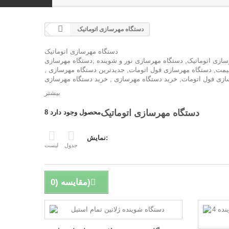
دستگاه مهرسازی اتوماتیک
دستگاه مهرسازی اتوماتیک
ازی اتوماتیک, دستگاه مهرسازی نور و شوینده ,دستگاه مهرسازی
یمت, دستگاه مهرسازی فول اتومات, جدیدترین دستگاه مهرسازی ,
بیشتر
دستگاه مهرسازی اتوماتیک
8 محصول وجود دارد
نمایش:
جدول
لیست
)
مقایسه (
0