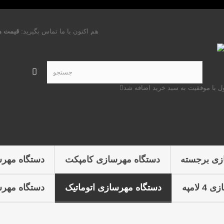
هم اکنون با ما تماس بگیرید:
قیمت ه
 با موفقیت به سبد خرید اضافه شد
تعداد
مجموع
زی برجسته
دستگاه مهرسازی کامپکت
دستگاه مهر
لامپه
دستگاه مهرسازی اتوماتیک
دستگاه مهرس