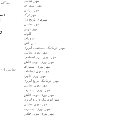
مهر شايني
مهر اسمارت
مهر ايراني
دست
مهر ترک
مهرهاي تاريخ دار
ا
مهر شايني
مهر موبي
000
کلوپ
ترودات
سیرداش
مهر اتوماتیک مستطیل لیزری
مهر نوری شايني
مهر نوری لیزر استامپ
مهر نوری موبی فلش
مهر نوری اسمارت
نمایش 1 - 8 از 8 آیتم
مهر نوری ديپلمات
مهر نوری کلوپ
مهر اتوماتیک مربع لیزری
مهر نوری شاینی
مهر نوری اسمارت
مهر نوری موبی فلش
مهر اتوماتیک دايره لیزری
مهر نوری شاینی
مهر نوری اسمارت
مهر نوری موبی فلش