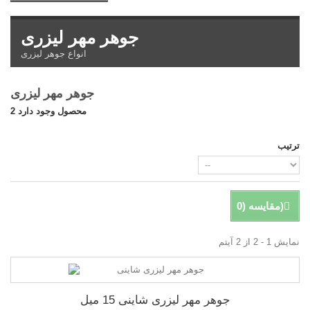
جوهر مهر لیزری
انواع جوهر لیزری
جوهر مهر لیزری
2 محصول وجود دارد
ترتیب
)
مقایسه (
0
نمایش 1 - 2 از 2 آیتم
جوهر مهر لیزری شاینی 15 میل