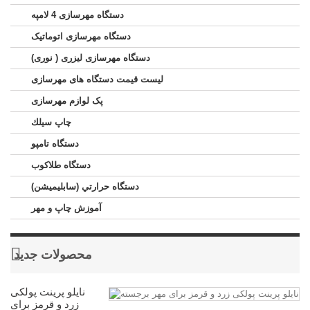
دستگاه مهرسازی 4 لامپه
دستگاه مهرسازی اتوماتیک
دستگاه مهرسازی لیزری ( نوری)
لیست قیمت دستگاه های مهرسازی
پک لوازم مهرسازی
چاپ سيلك
دستگاه تامپو
دستگاه طلاکوب
دستگاه حرارتي (سابليميشن)
آموزش چاپ و مهر
محصولات جدید
نایلو پرینت پولکی
زرد و قرمز برای