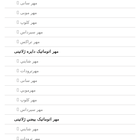
مهر سانی
مهر موبی
مهر كلوپ
مهر سيرداس
مهر تراکس
مهر اتوماتیک دايره ژلاتینی
مهر شايني
مهرترودات
مهر سانی
مهرموبي
مهر كلوپ
مهر سيرداس
مهر اتوماتیک بيضي ژلاتینی
مهر شايني
مهر ترودات