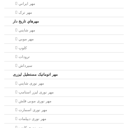
مهر ايراني
مهر ترک
مهرهاي تاريخ دار
مهر شايني
مهر موبي
کلوپ
ترودات
سیرداش
مهر اتوماتیک مستطیل لیزری
مهر نوری شايني
مهر نوری لیزر استامپ
مهر نوری موبی فلش
مهر نوری اسمارت
مهر نوری ديپلمات
مهر نوری کلوپ