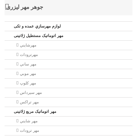
جوهر مهر لیزری
لوازم مهرسازي عمده و تکی
مهر اتوماتیک مستطيل ژلاتینی
مهرشايني
مهرترودات
مهر ساني
مهر موبي
مهر كلوپ
مهر سيرداس
مهر تراکس
مهر اتوماتیک مربع ژلاتینی
مهر شايني
مهر ترودات