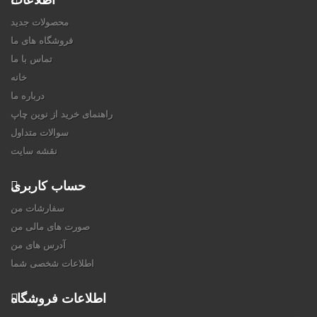
محصولات جدید
فروشگاه های ما
تماس با ما
خانه
درباره ما
راهنمای خرید از نوین چاپ
سوالات متداول
نقشه سایت
حساب کاربری
سفارشات من
صورت های مالی من
آدرس های من
اطلاعات شخصی شما
اطلاعات فروشگاه