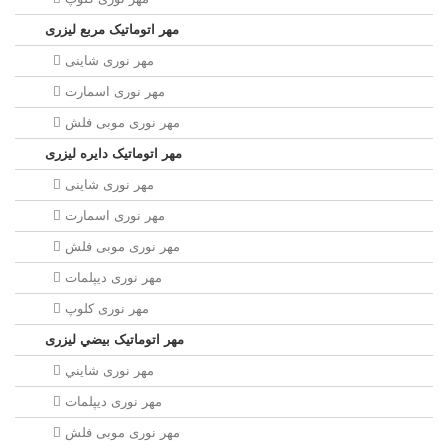
مهر اتوماتیک مربع لیزری
مهر نوری شاینی
مهر نوری اسمارت
مهر نوری موبی فلش
مهر اتوماتیک دايره لیزری
مهر نوری شاینی
مهر نوری اسمارت
مهر نوری موبی فلش
مهر نوری دیپلمات
مهر نوری کلوپ
مهر اتوماتیک بيضي لیزری
مهر نوری شايني
مهر نوری دیپلمات
مهر نوری موبی فلش