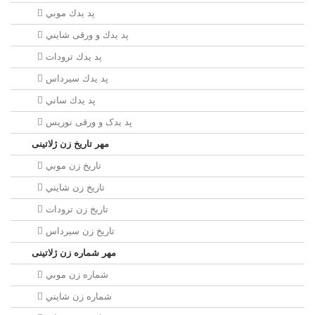
پد يدك موبي
پد يدك و ورقی شايني
پد يدك ترودات
پد يدك سيرداس
پد يدك ساني
پد یدک و ورقی نوریس
مهر تاريخ زن ژلاتینی
تاريخ زن موبي
تاريخ زن شايني
تاريخ زن ترودات
تاريخ زن سيرداس
مهر شماره زن ژلاتینی
شماره زن موبي
شماره زن شايني