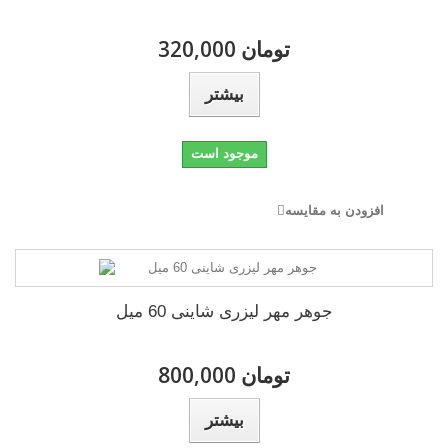
320,000 تومان
بیشتر
موجود است
افزودن به مقایسه
جوهر مهر لیزری شاینی 60 میل
800,000 تومان
بیشتر