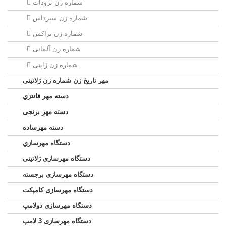
شماره زن ترودات
شماره زن سيرداس
شماره زن تراکس
شماره زن آلمانی
شماره زن ژاپنی
مهر تاریخ زن شماره زن ژلاتینی
دسته مهر فانتزي
دسته مهر برنجی
دسته مهرساده
دستگاه مهرسازي
دستگاه مهرسازی ژلاتینی
دستگاه مهرسازی برجسته
دستگاه مهرسازی کامپکت
دستگاه مهرسازی دولامپ
دستگاه مهرسازی 3 لامپ