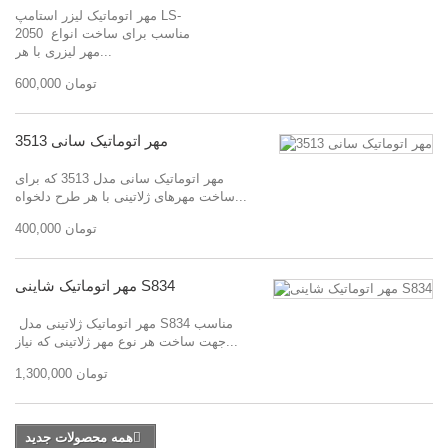
مهر اتوماتیک لیزر استامپ LS-
2050 مناسب برای ساخت انواع
مهر لیزری با هر...
600,000 تومان
مهر اتوماتیک سانی 3513
مهر اتوماتیک سانی مدل 3513 که برای
ساخت مهرهای ژلاتینی با هر طرح دلخواه...
400,000 تومان
مهر اتوماتیک شاینی S834
مهر اتوماتیک ژلاتینی مدل S834 مناسب
جهت ساخت هر نوع مهر ژلاتینی که نیاز...
1,300,000 تومان
همه محصولات جدید