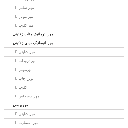
مهر ساني
مهر موبي
مهر كلوپ
مهر اتوماتیک مثلث ژلاتینی
مهر اتوماتیک جيبي ژلاتینی
مهر شايني
مهر ترودات
مهرموبي
نوين چاپ
کلوپ
مهر سيرداس
مهرپرسي
مهر شايني
مهر اسمارت