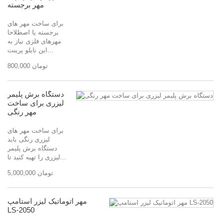
مهر برجسته
برای ساخت مهر های
برجسته یا اصطلاحا
مهرهای فلزی نیاز به
این نایلو پرینت...
800,000 تومان
دستگاه برش پلیمر
لیزری برای ساخت
مهر رنگی
برای ساخت مهر های
لیزری رنگی باید
دستگاه برش پلیمر
لیزری را تهیه کنید تا...
5,000,000 تومان
مهر اتوماتیک لیزر استامپ
LS-2050