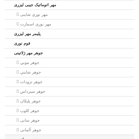
مهر اتوماتیک جیبی لیزری
مهر نوری شاینی
مهر نوری اسمارت
پلیمر مهر لیزری
فوم نوری
جوهر مهر ژلاتینی
جوهر موبي
جوهر شايني
جوهر ترودات
جوهر سيرداس
جوهر پلیکان
جوهر کلوپ
جوهر سانی
جوهر آلمانی