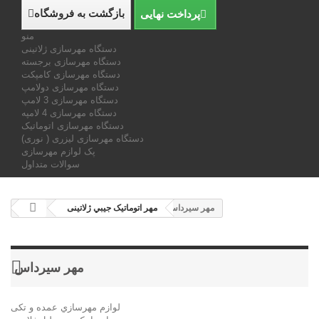
بازگشت به فروشگاه
پرداخت نهایی
منو
دستگاه مهرسازی ژلاتینی
دستگاه مهرسازی برجسته
دستگاه مهرسازی کامپکت
دستگاه مهرسازی دولامپ
دستگاه مهرسازی 3 لامپ
دستگاه مهرسازی 4 لامپه
دستگاه مهرسازی اتوماتیک
دستگاه مهرسازی لیزری ( نوری)
پک لوازم مهرسازی
سوالات متداول
مهر سيرداس
مهر اتوماتیک جيبي ژلاتینی
مهر سيرداس
لوازم مهرسازي عمده و تکی