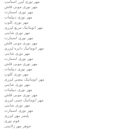
مهر نوری لیزر استامپ
مهر نوری موبی فلش
مهر نوری اسمارت
مهر نوری ديپلمات
مهر نوری کلوپ
مهر اتوماتیک مربع لیزری
مهر نوری شاینی
مهر نوری اسمارت
مهر نوری موبی فلش
مهر اتوماتیک دايره لیزری
مهر نوری شاینی
مهر نوری اسمارت
مهر نوری موبی فلش
مهر نوری دیپلمات
مهر نوری کلوپ
مهر اتوماتیک بيضي لیزری
مهر نوری شايني
مهر نوری دیپلمات
مهر نوری موبی فلش
مهر اتوماتیک جیبی لیزری
مهر نوری شاینی
مهر نوری اسمارت
پلیمر مهر لیزری
فوم نوری
جوهر مهر ژلاتینی