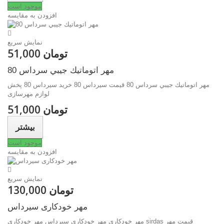
موجود است
افزودن به مقایسه
نمایش سریع
51,000 تومان
مهر اتوماتيك جيبي سرداس 80
مهر اتوماتيك جيبي سرداس 80 قیمت سیرداس 80 خرید سیرداس 80 پخش
لوازم مهرسازی
51,000 تومان
بیشتر
موجود است
افزودن به مقایسه
نمایش سریع
130,000 تومان
مهر خودکاری سیرداس
مهر خودکاری مهر خودکاری سیرداس مهر خودکاری sirdas قیمت مهر