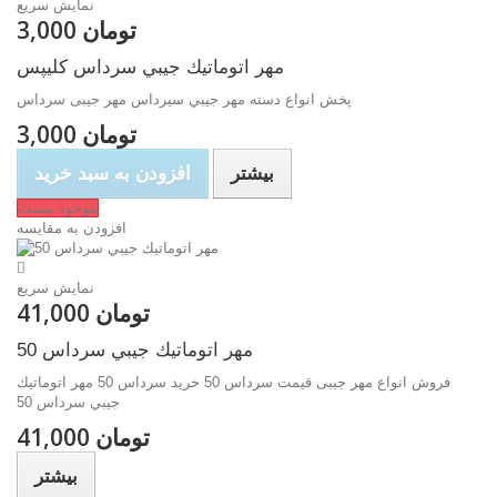
نمایش سریع
3,000 تومان
مهر اتوماتيك جيبي سرداس كليپس
پخش انواع دسته مهر جيبي سيرداس مهر جیبی سرداس
3,000 تومان
بیشتر
افزودن به سبد خرید
موجود نیست
افزودن به مقایسه
نمایش سریع
41,000 تومان
مهر اتوماتيك جيبي سرداس 50
فروش انواع مهر جیبی قیمت سرداس 50 خرید سرداس 50 مهر اتوماتيك
جيبي سرداس 50
41,000 تومان
بیشتر