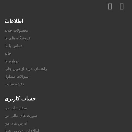
اطلاعات
محصولات جدید
فروشگاه های ما
تماس با ما
خانه
درباره ما
راهنمای خرید از نوین چاپ
سوالات متداول
نقشه سایت
حساب کاربری
سفارشات من
صورت های مالی من
آدرس های من
اطلاعات شخصی شما