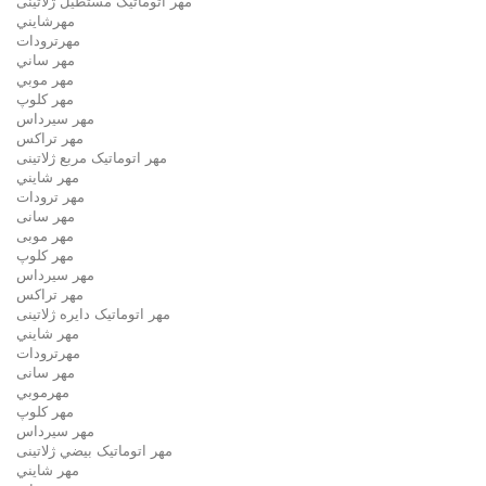
مهر اتوماتیک مستطيل ژلاتینی
مهرشايني
مهرترودات
مهر ساني
مهر موبي
مهر كلوپ
مهر سيرداس
مهر تراکس
مهر اتوماتیک مربع ژلاتینی
مهر شايني
مهر ترودات
مهر سانی
مهر موبی
مهر كلوپ
مهر سيرداس
مهر تراکس
مهر اتوماتیک دايره ژلاتینی
مهر شايني
مهرترودات
مهر سانی
مهرموبي
مهر كلوپ
مهر سيرداس
مهر اتوماتیک بيضي ژلاتینی
مهر شايني