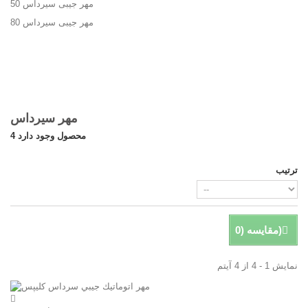
مهر جیبی سیرداس 50
مهر جیبی سیرداس 80
مهر سيرداس
4 محصول وجود دارد
ترتیب
)
مقایسه (
0
نمایش 1 - 4 از 4 آیتم