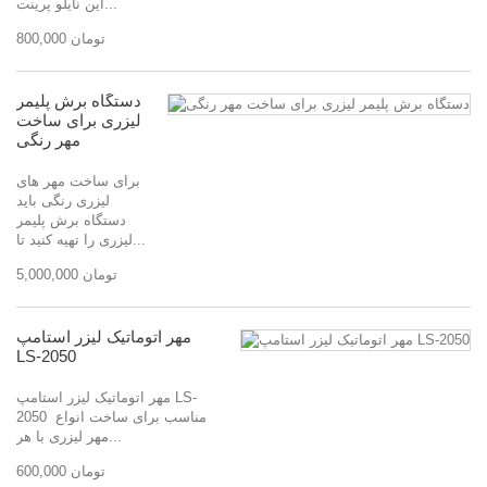
این نایلو پرینت...
800,000 تومان
دستگاه برش پلیمر
لیزری برای ساخت
مهر رنگی
برای ساخت مهر های
لیزری رنگی باید
دستگاه برش پلیمر
لیزری را تهیه کنید تا...
5,000,000 تومان
مهر اتوماتیک لیزر استامپ
LS-2050
مهر اتوماتیک لیزر استامپ LS-
2050 مناسب برای ساخت انواع
مهر لیزری با هر...
600,000 تومان