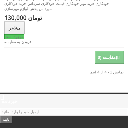
خودکاری خرید مهر خودکاری قیمت خودکاری سرداس خرید خودکاری
سیرداس پخش لوازم مهرسازی
130,000 تومان
بیشتر
موجود است
افزودن به مقایسه
)
مقایسه (
0
نمایش 1 - 4 از 4 آیتم
خبرنامه
تایید