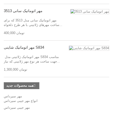
مهر اتوماتیک سانی 3513
مهر اتوماتیک سانی مدل 3513 که برای
ساخت مهرهای ژلاتینی با هر طرح دلخواه...
400,000 تومان
مهر اتوماتیک شاینی S834
مهر اتوماتیک ژلاتینی مدل S834 مناسب
جهت ساخت هر نوع مهر ژلاتینی که نیاز...
1,300,000 تومان
همه محصولات جدید
مهر سيرداس
انواع مهر جیبی سیرداس
مهر جیبی سیرداس