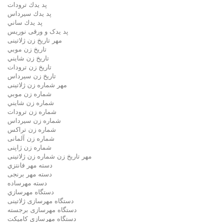
پد يدك ترودات
پد يدك سيرداس
پد يدك ساني
پد یدک و ورقی نوریس
مهر تاريخ زن ژلاتینی
تاريخ زن موبي
تاريخ زن شايني
تاريخ زن ترودات
تاريخ زن سيرداس
مهر شماره زن ژلاتینی
شماره زن موبي
شماره زن شايني
شماره زن ترودات
شماره زن سيرداس
شماره زن تراکس
شماره زن آلمانی
شماره زن ژاپنی
مهر تاریخ زن شماره زن ژلاتینی
دسته مهر فانتزي
دسته مهر برنجی
دسته مهرساده
دستگاه مهرسازي
دستگاه مهرسازی ژلاتینی
دستگاه مهرسازی برجسته
دستگاه مهرسازی کامپکت