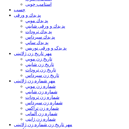
استامپ چوبی
چسب
پد يدك و ورقی
پد يدك موبي
پد يدك و ورقی شايني
پد يدك ترودات
پد يدك سيرداس
پد يدك ساني
پد یدک و ورقی نوریس
مهر تاريخ زن ژلاتینی
تاريخ زن موبي
تاريخ زن شايني
تاريخ زن ترودات
تاريخ زن سيرداس
مهر شماره زن ژلاتینی
شماره زن موبي
شماره زن شايني
شماره زن ترودات
شماره زن سيرداس
شماره زن تراکس
شماره زن آلمانی
شماره زن ژاپنی
مهر تاریخ زن شماره زن ژلاتینی