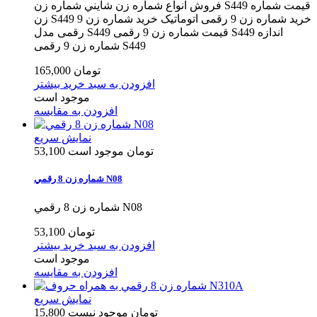
فروش انواع شماره زن شايني شماره زن S449 قیمت شماره
زن S449 خرید شماره زن 9 رقمی اتوماتیک خرید شماره زن 9
رقمی مدل S449 قیمت شماره زن 9 رقمی S449 اندازه
شماره زن 9 رقمی S449
165,000 تومان
افزودن به سبد خرید
بیشتر
موجود است
افزودن به مقایسه
نمایش سریع
53,100 تومان
موجود است
شماره زن 8 رقمي N08
شماره زن 8 رقمي N08
53,100 تومان
افزودن به سبد خرید
بیشتر
موجود است
افزودن به مقایسه
نمایش سریع
15,800 تومان
موجود نیست