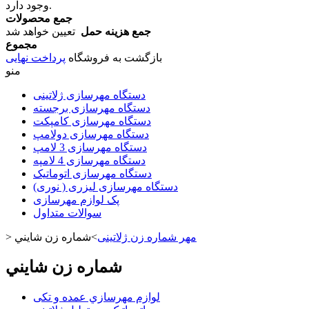
وجود دارد.
جمع محصولات
جمع هزینه حمل
تعیین خواهد شد
مجموع
بازگشت به فروشگاه
پرداخت نهایی
منو
دستگاه مهرسازی ژلاتینی
دستگاه مهرسازی برجسته
دستگاه مهرسازی کامپکت
دستگاه مهرسازی دولامپ
دستگاه مهرسازی 3 لامپ
دستگاه مهرسازی 4 لامپه
دستگاه مهرسازی اتوماتیک
دستگاه مهرسازی لیزری ( نوری)
پک لوازم مهرسازی
سوالات متداول
مهر شماره زن ژلاتینی
>
شماره زن شايني
>
شماره زن شايني
لوازم مهرسازي عمده و تکی