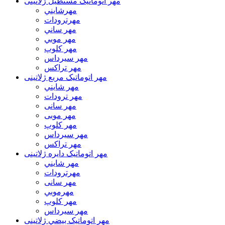
مهر اتوماتیک مستطيل ژلاتینی
مهرشايني
مهرترودات
مهر ساني
مهر موبي
مهر كلوپ
مهر سيرداس
مهر تراکس
مهر اتوماتیک مربع ژلاتینی
مهر شايني
مهر ترودات
مهر سانی
مهر موبی
مهر كلوپ
مهر سيرداس
مهر تراکس
مهر اتوماتیک دايره ژلاتینی
مهر شايني
مهرترودات
مهر سانی
مهرموبي
مهر كلوپ
مهر سيرداس
مهر اتوماتیک بيضي ژلاتینی