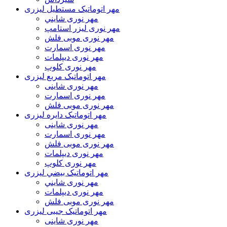
مهر اتوماتیک مستطیل لیزری
مهر نوری شايني
مهر نوری لیزر استامپ
مهر نوری موبی فلش
مهر نوری اسمارت
مهر نوری ديپلمات
مهر نوری کلوپ
مهر اتوماتیک مربع لیزری
مهر نوری شاینی
مهر نوری اسمارت
مهر نوری موبی فلش
مهر اتوماتیک دايره لیزری
مهر نوری شاینی
مهر نوری اسمارت
مهر نوری موبی فلش
مهر نوری دیپلمات
مهر نوری کلوپ
مهر اتوماتیک بيضي لیزری
مهر نوری شايني
مهر نوری دیپلمات
مهر نوری موبی فلش
مهر اتوماتیک جیبی لیزری
مهر نوری شاینی