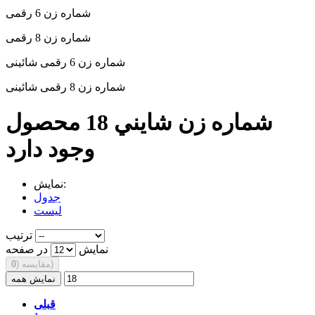
شماره زن 6 رقمی
شماره زن 8 رقمی
شماره زن 6 رقمی شائینی
شماره زن 8 رقمی شائینی
شماره زن شايني
18 محصول
وجود دارد
نمایش:
جدول
لیست
ترتیب
نمایش
در صفحه
)
مقایسه (
0
نمایش همه
قبلی