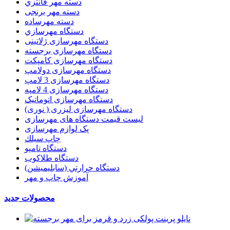
دسته مهر فانتزي
دسته مهر برنجی
دسته مهرساده
دستگاه مهرسازي
دستگاه مهرسازی ژلاتینی
دستگاه مهرسازی برجسته
دستگاه مهرسازی کامپکت
دستگاه مهرسازی دولامپ
دستگاه مهرسازی 3 لامپ
دستگاه مهرسازی 4 لامپه
دستگاه مهرسازی اتوماتیک
دستگاه مهرسازی لیزری ( نوری)
لیست قیمت دستگاه های مهرسازی
پک لوازم مهرسازی
چاپ سيلك
دستگاه تامپو
دستگاه طلاکوب
دستگاه حرارتي (سابليميشن)
آموزش چاپ و مهر
محصولات جدید