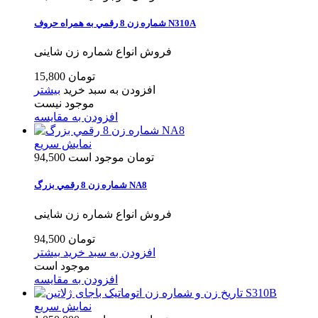
شماره زن 8 رقمي به همراه حروف N310A
فروش انواع شماره زن شاینی
15,800 تومان
افزودن به سبد خرید
بیشتر
موجود نیست
افزودن به مقایسه
نمایش سریع
94,500 تومان
موجود است
شماره زن 8 رقمي بزرگ NA8
فروش انواع شماره زن شاینی
94,500 تومان
افزودن به سبد خرید
بیشتر
موجود است
افزودن به مقایسه
نمایش سریع