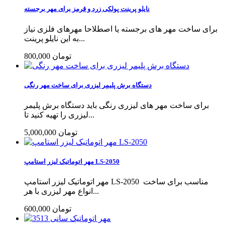
نایلو پرینت پولکی زرد و قرمز برای مهر برجسته
برای ساخت مهر های برجسته یا اصطلاحا مهرهای فلزی نیاز
به این نایلو پرینت...
800,000 تومان
دستگاه برش پلیمر لیزری برای ساخت مهر رنگی
برای ساخت مهر های لیزری رنگی باید دستگاه برش پلیمر
لیزری را تهیه کنید تا...
5,000,000 تومان
مهر اتوماتیک لیزر استامپ LS-2050
مهر اتوماتیک لیزر استامپ LS-2050 مناسب برای ساخت
انواع مهر لیزری با هر...
600,000 تومان