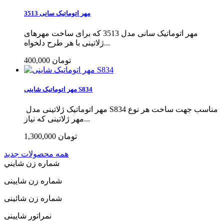
مهر اتوماتیک سانی 3513
مهر اتوماتیک سانی مدل 3513 که برای ساخت مهرهای
ژلاتینی با هر طرح دلخواه...
400,000 تومان
مهر اتوماتیک شاینی S834
مهر اتوماتیک ژلاتینی مدل S834 مناسب جهت ساخت هر نوع
مهر ژلاتینی که نیاز...
1,300,000 تومان
همه محصولات جدید
شماره زن شايني
شماره زن شایینی
شماره زن شائینی
نمراتور شایینی