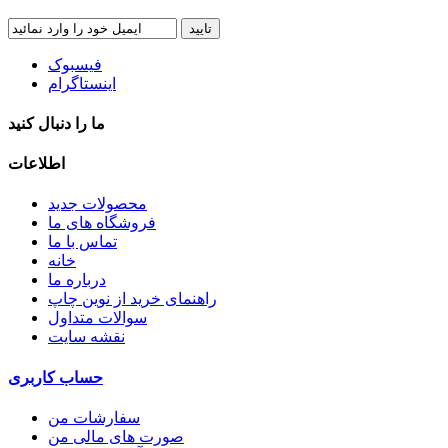
تایید
فیسبوک
اینستاگرام
ما را دنبال کنید
اطلاعات
محصولات جدید
فروشگاه های ما
تماس با ما
خانه
درباره ما
راهنمای خرید از نوین چاپ
سوالات متداول
نقشه سایت
حساب کاربری
سفارشات من
صورت های مالی من