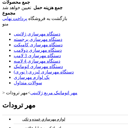
جمع محصولات
جمع هزینه حمل
تعیین خواهد شد
مجموع
بازگشت به فروشگاه
پرداخت نهایی
منو
دستگاه مهرسازی ژلاتینی
دستگاه مهرسازی برجسته
دستگاه مهرسازی کامپکت
دستگاه مهرسازی دولامپ
دستگاه مهرسازی 3 لامپ
دستگاه مهرسازی 4 لامپه
دستگاه مهرسازی اتوماتیک
دستگاه مهرسازی لیزری ( نوری)
پک لوازم مهرسازی
سوالات متداول
مهر اتوماتیک مربع ژلاتینی
>
مهر ترودات
>
مهر ترودات
لوازم مهرسازي عمده و تکی