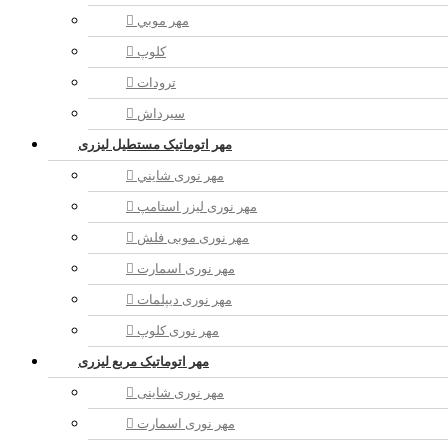
مهر موبي
کلوپ
ترودات
سیرداش
مهر اتوماتیک مستطیل لیزری
مهر نوری شايني
مهر نوری لیزر استامپ
مهر نوری موبی فلش
مهر نوری اسمارت
مهر نوری ديپلمات
مهر نوری کلوپ
مهر اتوماتیک مربع لیزری
مهر نوری شاینی
مهر نوری اسمارت