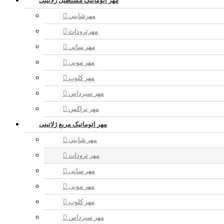
مهر اتوماتیک مستطيل ژلاتینی
مهرشايني
مهرترودات
مهر ساني
مهر موبي
مهر كلوپ
مهر سيرداس
مهر تراکس
مهر اتوماتیک مربع ژلاتینی
مهر شايني
مهر ترودات
مهر سانی
مهر موبی
مهر كلوپ
مهر سيرداس