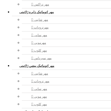
مهر تراکس
مهر اتوماتیک دايره ژلاتینی
مهر شايني
مهرترودات
مهر سانی
مهرموبي
مهر كلوپ
مهر سيرداس
مهر اتوماتیک بيضي ژلاتینی
مهر شايني
مهر ترودات
مهر ساني
مهر موبي
مهر كلوپ