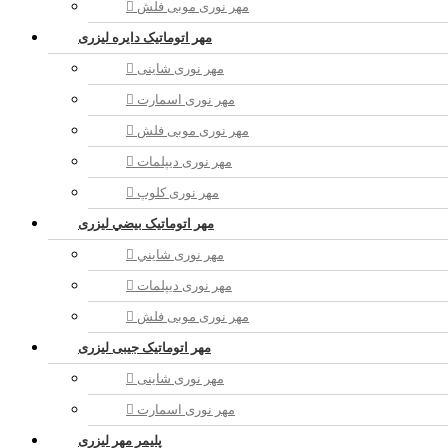
مهر نوری موبی فلش
مهر اتوماتیک دايره لیزری
مهر نوری شاینی
مهر نوری اسمارت
مهر نوری موبی فلش
مهر نوری دیپلمات
مهر نوری کلوپ
مهر اتوماتیک بيضي لیزری
مهر نوری شايني
مهر نوری دیپلمات
مهر نوری موبی فلش
مهر اتوماتیک جیبی لیزری
مهر نوری شاینی
مهر نوری اسمارت
پلیمر مهر لیزری