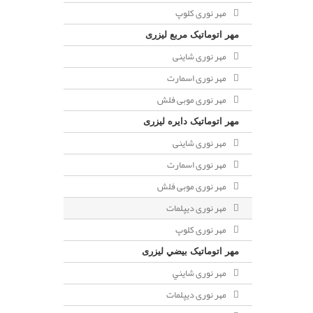
مهر نوری کلوپ
مهر اتوماتیک مربع لیزری
مهر نوری شاینی
مهر نوری اسمارت
مهر نوری موبی فلش
مهر اتوماتیک دايره لیزری
مهر نوری شاینی
مهر نوری اسمارت
مهر نوری موبی فلش
مهر نوری دیپلمات
مهر نوری کلوپ
مهر اتوماتیک بيضي لیزری
مهر نوری شايني
مهر نوری دیپلمات