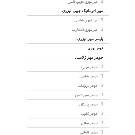
مهر نوری موبی فلش
مهر اتوماتیک جیبی لیزری
مهر نوری شاینی
مهر نوری اسمارت
پلیمر مهر لیزری
فوم نوری
جوهر مهر ژلاتینی
جوهر موبي
جوهر شايني
جوهر ترودات
جوهر سيرداس
جوهر پلیکان
جوهر کلوپ
جوهر سانی
جوهر آلمانی