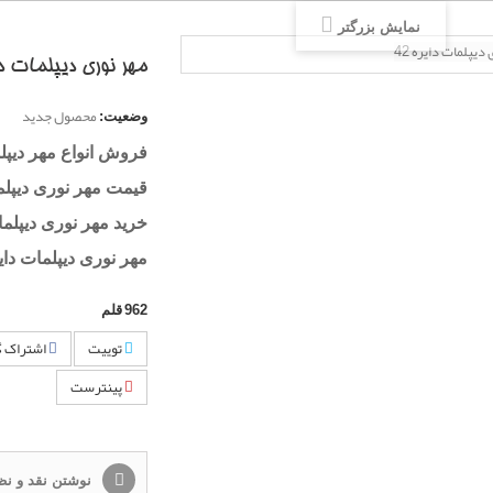
نمایش بزرگتر
مهر نوری دیپلمات دایر
محصول جدید
وضعیت:
فروش انواع مهر دیپل
قیمت مهر نوری دیپلما
خرید مهر نوری دیپلمات
مهر نوری دیپلمات دایره
962
قلم
توییت
اشتراک گ
پینترست
نوشتن نقد و نظ