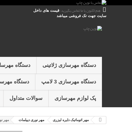
هم اکنون با ما تماس بگیرید:
قیمت های داخل
سایت جهت تک فروشی میباشد
دستگاه مهرسازی ژلاتینی
دستگاه مهرسا
دستگاه مهرسازی 3 لامپ
دستگاه مهرسازی 4 
پک لوازم مهرسازی
سوالات متداول
مهر اتوماتیک دايره لیزری
مهر نوری دیپلمات
مهر نور