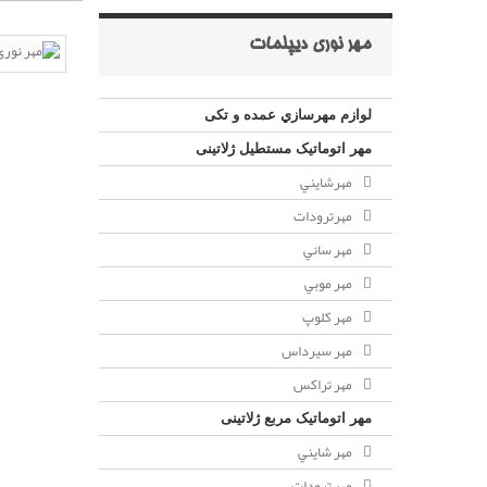
مهر نوری دیپلمات
لوازم مهرسازي عمده و تکی
مهر اتوماتیک مستطيل ژلاتینی
مهرشايني
مهرترودات
مهر ساني
مهر موبي
مهر كلوپ
مهر سيرداس
مهر تراکس
مهر اتوماتیک مربع ژلاتینی
مهر شايني
مهر ترودات