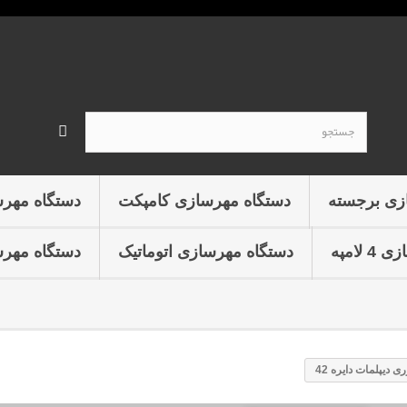
زی برجسته
دستگاه مهرسازی کامپکت
دستگاه مهر
لامپه
دستگاه مهرسازی اتوماتیک
دستگاه مهرس
ی دیپلمات دایره 42