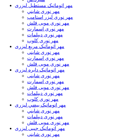
مهر اتوماتیک مستطیل لیزری
مهر نوری شايني
مهر نوری لیزر استامپ
مهر نوری موبی فلش
مهر نوری اسمارت
مهر نوری ديپلمات
مهر نوری کلوپ
مهر اتوماتیک مربع لیزری
مهر نوری شاینی
مهر نوری اسمارت
مهر نوری موبی فلش
مهر اتوماتیک دايره لیزری
مهر نوری شاینی
مهر نوری اسمارت
مهر نوری موبی فلش
مهر نوری دیپلمات
مهر نوری کلوپ
مهر اتوماتیک بيضي لیزری
مهر نوری شايني
مهر نوری دیپلمات
مهر نوری موبی فلش
مهر اتوماتیک جیبی لیزری
مهر نوری شاینی