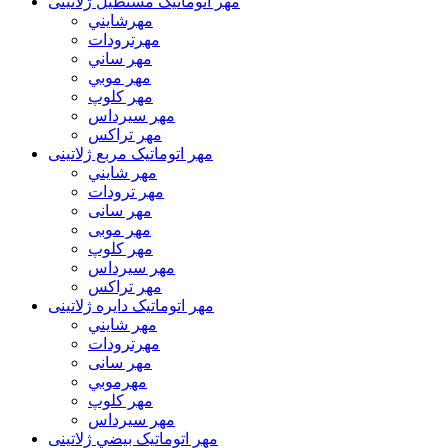
مهر اتوماتیک مستطيل ژلاتینی
مهرشايني
مهرترودات
مهر ساني
مهر موبي
مهر كلوپ
مهر سيرداس
مهر تراکس
مهر اتوماتیک مربع ژلاتینی
مهر شايني
مهر ترودات
مهر سانی
مهر موبی
مهر كلوپ
مهر سيرداس
مهر تراکس
مهر اتوماتیک دايره ژلاتینی
مهر شايني
مهرترودات
مهر سانی
مهرموبي
مهر كلوپ
مهر سيرداس
مهر اتوماتیک بيضي ژلاتینی