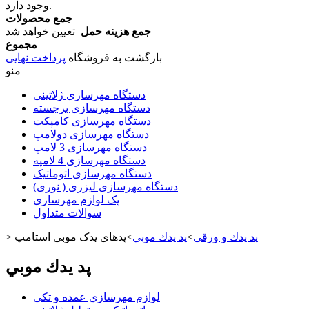
وجود دارد.
جمع محصولات
جمع هزینه حمل
تعیین خواهد شد
مجموع
بازگشت به فروشگاه
پرداخت نهایی
منو
دستگاه مهرسازی ژلاتینی
دستگاه مهرسازی برجسته
دستگاه مهرسازی کامپکت
دستگاه مهرسازی دولامپ
دستگاه مهرسازی 3 لامپ
دستگاه مهرسازی 4 لامپه
دستگاه مهرسازی اتوماتیک
دستگاه مهرسازی لیزری ( نوری)
پک لوازم مهرسازی
سوالات متداول
پد يدك و ورقی
>
پد يدك موبي
>
پدهای یدک موبی استامپ
>
پد يدك موبي
لوازم مهرسازي عمده و تکی