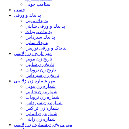
استامپ چوبی
چسب
پد يدك و ورقی
پد يدك موبي
پد يدك و ورقی شايني
پد يدك ترودات
پد يدك سيرداس
پد يدك ساني
پد یدک و ورقی نوریس
مهر تاريخ زن ژلاتینی
تاريخ زن موبي
تاريخ زن شايني
تاريخ زن ترودات
تاريخ زن سيرداس
مهر شماره زن ژلاتینی
شماره زن موبي
شماره زن شايني
شماره زن ترودات
شماره زن سيرداس
شماره زن تراکس
شماره زن آلمانی
شماره زن ژاپنی
مهر تاریخ زن شماره زن ژلاتینی