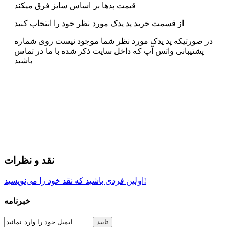
قیمت پدها بر اساس سایز فرق میکند
از قسمت خرید پد یدک مورد نظر خود را انتخاب کنید
در صورتیکه پد یدک مورد نظر شما موجود نیست روی شماره
پشتیبانی واتس آپ که داخل سایت ذکر شده با ما در تماس
باشید
نقد و نظرات
اولین فردی باشید که نقد خود را می‌نویسید!
خبرنامه
تایید