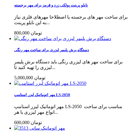
نایلو پرینت پولکی زرد و قرمز برای مهر برجسته
برای ساخت مهر های برجسته یا اصطلاحا مهرهای فلزی نیاز
به این نایلو پرینت...
800,000 تومان
دستگاه برش پلیمر لیزری برای ساخت مهر رنگی
برای ساخت مهر های لیزری رنگی باید دستگاه برش پلیمر
لیزری را تهیه کنید تا...
5,000,000 تومان
مهر اتوماتیک لیزر استامپ LS-2050
مهر اتوماتیک لیزر استامپ LS-2050 مناسب برای ساخت
انواع مهر لیزری با هر...
600,000 تومان