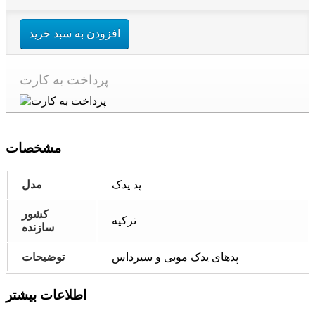
افزودن به سبد خرید
پرداخت به کارت
مشخصات
پد یدک
مدل
کشور
ترکیه
سازنده
پدهای یدک موبی و سیرداس
توضیحات
اطلاعات بیشتر