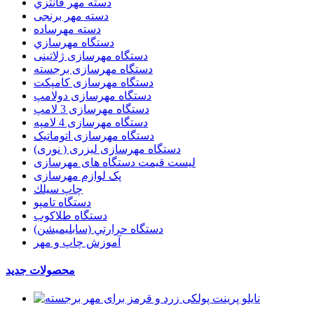
دسته مهر فانتزي
دسته مهر برنجی
دسته مهرساده
دستگاه مهرسازي
دستگاه مهرسازی ژلاتینی
دستگاه مهرسازی برجسته
دستگاه مهرسازی کامپکت
دستگاه مهرسازی دولامپ
دستگاه مهرسازی 3 لامپ
دستگاه مهرسازی 4 لامپه
دستگاه مهرسازی اتوماتیک
دستگاه مهرسازی لیزری ( نوری)
لیست قیمت دستگاه های مهرسازی
پک لوازم مهرسازی
چاپ سيلك
دستگاه تامپو
دستگاه طلاکوب
دستگاه حرارتي (سابليميشن)
آموزش چاپ و مهر
محصولات جدید