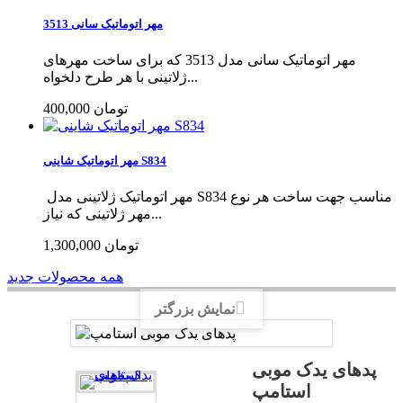
مهر اتوماتیک سانی 3513
مهر اتوماتیک سانی مدل 3513 که برای ساخت مهرهای
ژلاتینی با هر طرح دلخواه...
400,000 تومان
مهر اتوماتیک شاینی S834
مهر اتوماتیک ژلاتینی مدل S834 مناسب جهت ساخت هر نوع
مهر ژلاتینی که نیاز...
1,300,000 تومان
همه محصولات جدید
نمایش بزرگتر
پدهای یدک موبی
استامپ