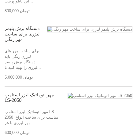
این نایلو پرینت...
800,000 تومان
دستگاه برش پلیمر
لیزری برای ساخت
مهر رنگی
برای ساخت مهر های
لیزری رنگی باید
دستگاه برش پلیمر
لیزری را تهیه کنید تا...
5,000,000 تومان
مهر اتوماتیک لیزر استامپ
LS-2050
مهر اتوماتیک لیزر استامپ LS-
2050 مناسب برای ساخت انواع
مهر لیزری با هر...
600,000 تومان