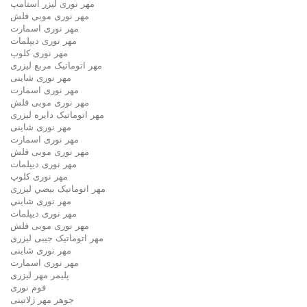
مهر نوری لیزر استامپ
مهر نوری موبی فلش
مهر نوری اسمارت
مهر نوری ديپلمات
مهر نوری کلوپ
مهر اتوماتیک مربع لیزری
مهر نوری شاینی
مهر نوری اسمارت
مهر نوری موبی فلش
مهر اتوماتیک دايره لیزری
مهر نوری شاینی
مهر نوری اسمارت
مهر نوری موبی فلش
مهر نوری دیپلمات
مهر نوری کلوپ
مهر اتوماتیک بيضي لیزری
مهر نوری شايني
مهر نوری دیپلمات
مهر نوری موبی فلش
مهر اتوماتیک جیبی لیزری
مهر نوری شاینی
مهر نوری اسمارت
پلیمر مهر لیزری
فوم نوری
جوهر مهر ژلاتینی