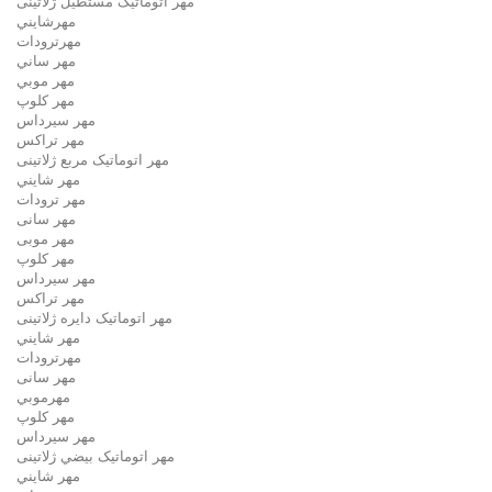
مهر اتوماتیک مستطيل ژلاتینی
مهرشايني
مهرترودات
مهر ساني
مهر موبي
مهر كلوپ
مهر سيرداس
مهر تراکس
مهر اتوماتیک مربع ژلاتینی
مهر شايني
مهر ترودات
مهر سانی
مهر موبی
مهر كلوپ
مهر سيرداس
مهر تراکس
مهر اتوماتیک دايره ژلاتینی
مهر شايني
مهرترودات
مهر سانی
مهرموبي
مهر كلوپ
مهر سيرداس
مهر اتوماتیک بيضي ژلاتینی
مهر شايني