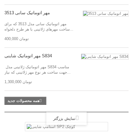
مهر اتوماتیک سانی 3513
مهر اتوماتیک سانی مدل 3513 که برای
ساخت مهرهای ژلاتینی با هر طرح دلخواه...
400,000 تومان
مهر اتوماتیک شاینی S834
مهر اتوماتیک ژلاتینی مدل S834 مناسب
جهت ساخت هر نوع مهر ژلاتینی که نیاز...
1,300,000 تومان
همه محصولات جدید
نمایش بزرگتر