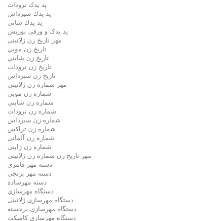
پد يدك ترودات
پد يدك سيرداس
پد يدك ساني
پد یدک و ورقی نوریس
مهر تاريخ زن ژلاتینی
تاريخ زن موبي
تاريخ زن شايني
تاريخ زن ترودات
تاريخ زن سيرداس
مهر شماره زن ژلاتینی
شماره زن موبي
شماره زن شايني
شماره زن ترودات
شماره زن سيرداس
شماره زن تراکس
شماره زن آلمانی
شماره زن ژاپنی
مهر تاریخ زن شماره زن ژلاتینی
دسته مهر فانتزي
دسته مهر برنجی
دسته مهرساده
دستگاه مهرسازي
دستگاه مهرسازی ژلاتینی
دستگاه مهرسازی برجسته
دستگاه مهرسازی کامپکت