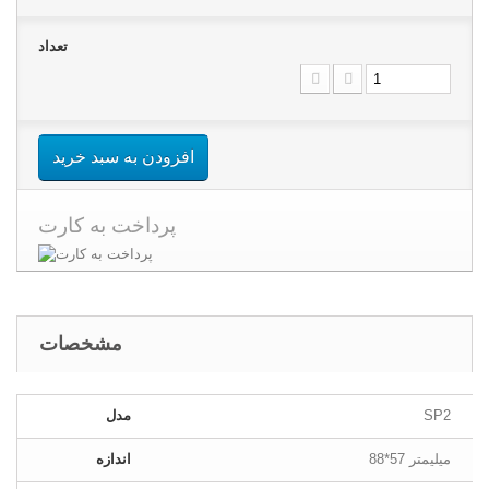
تعداد
افزودن به سبد خرید
پرداخت به کارت
مشخصات
SP2
مدل
88*57 میلیمتر
اندازه