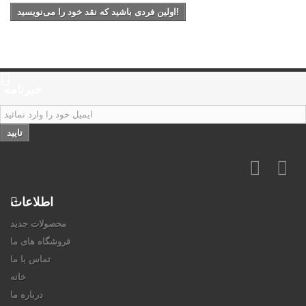
اولین فردی باشید که نقد خود را می‌نویسید!
خبرنامه
تایید
اطلاعات
محصولات جدید
فروشگاه های ما
تماس با ما
خانه
درباره ما