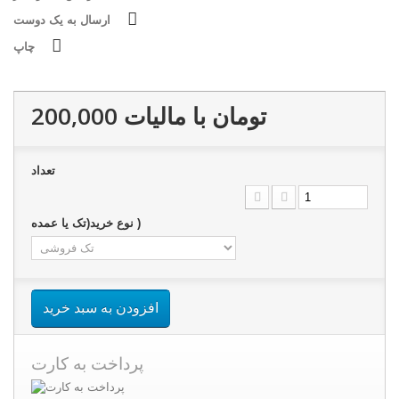
ارسال به یک دوست
چاپ
200,000 تومان
با ماليات
تعداد
نوع خرید(تک یا عمده )
افزودن به سبد خرید
پرداخت به کارت