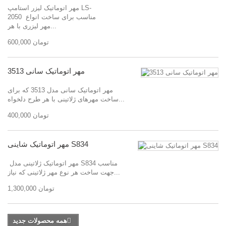
مهر اتوماتیک لیزر استامپ LS-
2050 مناسب برای ساخت انواع
مهر لیزری با هر...
600,000 تومان
مهر اتوماتیک سانی 3513
مهر اتوماتیک سانی مدل 3513 که برای
ساخت مهرهای ژلاتینی با هر طرح دلخواه...
400,000 تومان
مهر اتوماتیک شاینی S834
مهر اتوماتیک ژلاتینی مدل S834 مناسب
جهت ساخت هر نوع مهر ژلاتینی که نیاز...
1,300,000 تومان
همه محصولات جدید