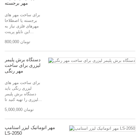
مهر برجسته
برای ساخت مهر های
برجسته یا اصطلاحا
مهرهای فلزی نیاز به
این نایلو پرینت...
800,000 تومان
دستگاه برش پلیمر
لیزری برای ساخت
مهر رنگی
برای ساخت مهر های
لیزری رنگی باید
دستگاه برش پلیمر
لیزری را تهیه کنید تا...
5,000,000 تومان
مهر اتوماتیک لیزر استامپ
LS-2050