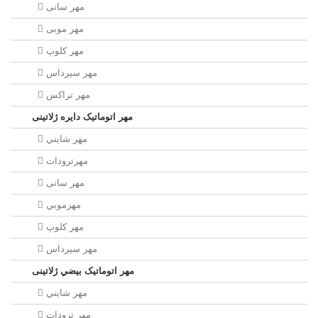
مهر سانی
مهر موبی
مهر كلوپ
مهر سيرداس
مهر تراکس
مهر اتوماتیک دايره ژلاتینی
مهر شايني
مهرترودات
مهر سانی
مهرموبي
مهر كلوپ
مهر سيرداس
مهر اتوماتیک بيضي ژلاتینی
مهر شايني
مهر ترودات