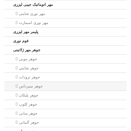
مهر اتوماتیک جیبی لیزری
مهر نوری شاینی
مهر نوری اسمارت
پلیمر مهر لیزری
فوم نوری
جوهر مهر ژلاتینی
جوهر موبي
جوهر شايني
جوهر ترودات
جوهر سيرداس
جوهر پلیکان
جوهر کلوپ
جوهر سانی
جوهر آلمانی