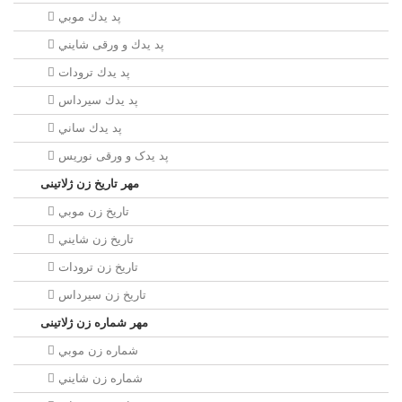
پد يدك موبي
پد يدك و ورقی شايني
پد يدك ترودات
پد يدك سيرداس
پد يدك ساني
پد یدک و ورقی نوریس
مهر تاريخ زن ژلاتینی
تاريخ زن موبي
تاريخ زن شايني
تاريخ زن ترودات
تاريخ زن سيرداس
مهر شماره زن ژلاتینی
شماره زن موبي
شماره زن شايني