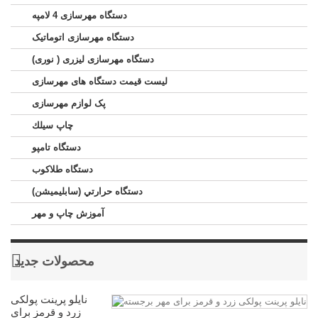
دستگاه مهرسازی 4 لامپه
دستگاه مهرسازی اتوماتیک
دستگاه مهرسازی لیزری ( نوری)
لیست قیمت دستگاه های مهرسازی
پک لوازم مهرسازی
چاپ سيلك
دستگاه تامپو
دستگاه طلاکوب
دستگاه حرارتي (سابليميشن)
آموزش چاپ و مهر
محصولات جدید
نایلو پرینت پولکی
زرد و قرمز برای