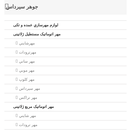
جوهر سيرداس
لوازم مهرسازي عمده و تکی
مهر اتوماتیک مستطيل ژلاتینی
مهرشايني
مهرترودات
مهر ساني
مهر موبي
مهر كلوپ
مهر سيرداس
مهر تراکس
مهر اتوماتیک مربع ژلاتینی
مهر شايني
مهر ترودات