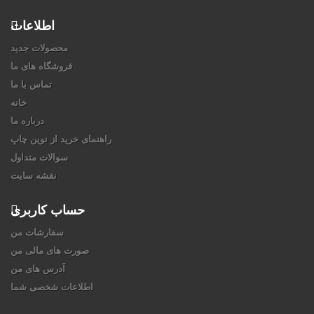
اطلاعات
محصولات جدید
فروشگاه های ما
تماس با ما
خانه
درباره ما
راهنمای خرید از نوین چاپ
سوالات متداول
نقشه سایت
حساب کاربری
سفارشات من
صورت های مالی من
آدرس های من
اطلاعات شخصی شما