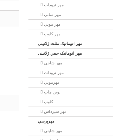
مهر ترودات
مهر ساني
مهر موبي
مهر كلوپ
مهر اتوماتیک مثلث ژلاتینی
مهر اتوماتیک جيبي ژلاتینی
مهر شايني
مهر ترودات
مهرموبي
نوين چاپ
کلوپ
مهر سيرداس
مهرپرسي
مهر شايني