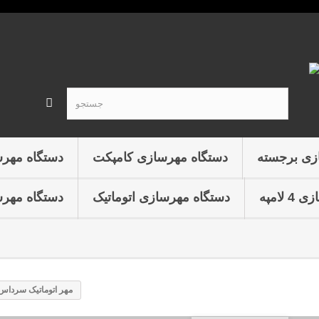
زی برجسته
دستگاه مهرسازی کامپکت
دستگاه مهر
لامپه
دستگاه مهرسازی اتوماتیک
دستگاه مهرس
مهر اتوماتیک سرداس 13