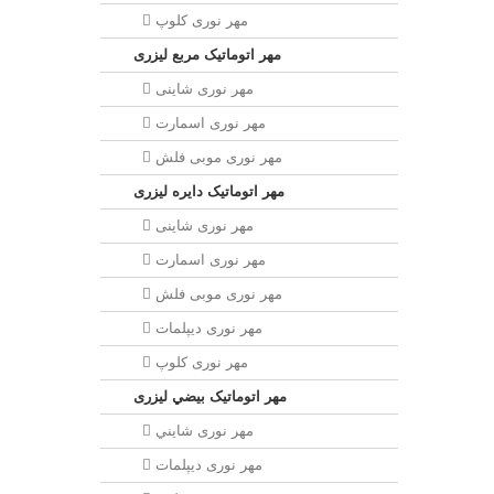
مهر نوری کلوپ
مهر اتوماتیک مربع لیزری
مهر نوری شاینی
مهر نوری اسمارت
مهر نوری موبی فلش
مهر اتوماتیک دايره لیزری
مهر نوری شاینی
مهر نوری اسمارت
مهر نوری موبی فلش
مهر نوری دیپلمات
مهر نوری کلوپ
مهر اتوماتیک بيضي لیزری
مهر نوری شايني
مهر نوری دیپلمات