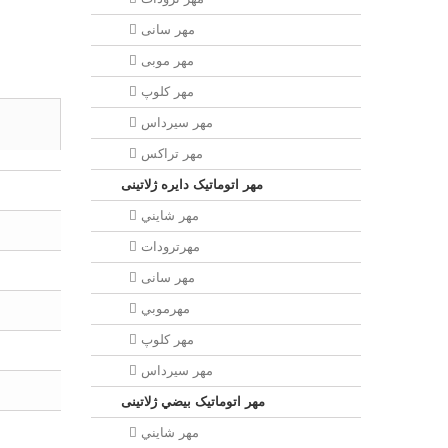
مهر سانی
مهر موبی
مهر كلوپ
مهر سيرداس
مهر تراکس
مهر اتوماتیک دايره ژلاتینی
مهر شايني
مهرترودات
مهر سانی
مهرموبي
مهر كلوپ
مهر سيرداس
مهر اتوماتیک بيضي ژلاتینی
مهر شايني