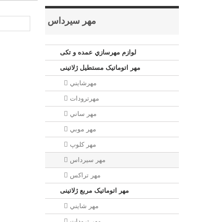
مهر سيرداس
لوازم مهرسازي عمده و تکی
مهر اتوماتیک مستطيل ژلاتینی
مهرشايني
مهرترودات
مهر ساني
مهر موبي
مهر كلوپ
مهر سيرداس
مهر تراکس
مهر اتوماتیک مربع ژلاتینی
مهر شايني
مهر ترودات