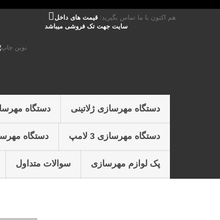
هم اکنون با ما تماس بگیرید:
قیمت های داخل
سایت جهت تک فروشی میباشد
دستگاه مهرسازی ژلاتینی
دستگاه مهرسا
دستگاه مهرسازی 3 لامپ
دستگاه مهرسازی 4 
پک لوازم مهرسازی
سوالات متداول