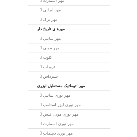
مهر اسمارت
مهر ايراني
مهر ترک
مهرهاي تاريخ دار
مهر شايني
مهر موبي
کلوپ
ترودات
سیرداش
مهر اتوماتیک مستطیل لیزری
مهر نوری شايني
مهر نوری لیزر استامپ
مهر نوری موبی فلش
مهر نوری اسمارت
مهر نوری ديپلمات