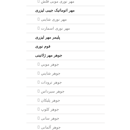
مهر نوری موبی فلش
مهر اتوماتیک جیبی لیزری
مهر نوری شاینی
مهر نوری اسمارت
پلیمر مهر لیزری
فوم نوری
جوهر مهر ژلاتینی
جوهر موبي
جوهر شايني
جوهر ترودات
جوهر سيرداس
جوهر پلیکان
جوهر کلوپ
جوهر سانی
جوهر آلمانی