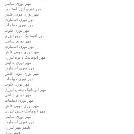
مهر نوری شايني
مهر نوری لیزر استامپ
مهر نوری موبی فلش
مهر نوری اسمارت
مهر نوری ديپلمات
مهر نوری کلوپ
مهر اتوماتیک مربع لیزری
مهر نوری شاینی
مهر نوری اسمارت
مهر نوری موبی فلش
مهر اتوماتیک دايره لیزری
مهر نوری شاینی
مهر نوری اسمارت
مهر نوری موبی فلش
مهر نوری دیپلمات
مهر نوری کلوپ
مهر اتوماتیک بيضي لیزری
مهر نوری شايني
مهر نوری دیپلمات
مهر نوری موبی فلش
مهر اتوماتیک جیبی لیزری
مهر نوری شاینی
مهر نوری اسمارت
پلیمر مهر لیزری
فوم نوری