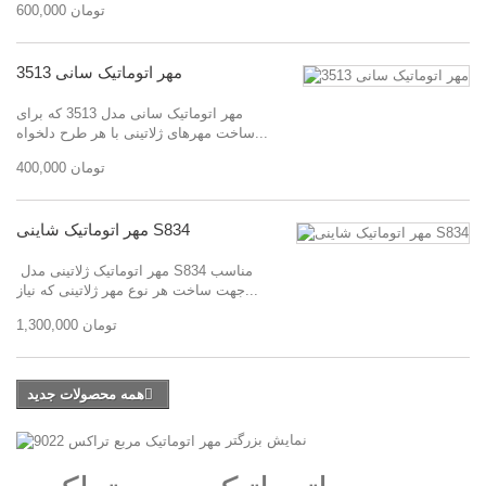
600,000 تومان
مهر اتوماتیک سانی 3513
مهر اتوماتیک سانی مدل 3513 که برای
ساخت مهرهای ژلاتینی با هر طرح دلخواه...
400,000 تومان
مهر اتوماتیک شاینی S834
مهر اتوماتیک ژلاتینی مدل S834 مناسب
جهت ساخت هر نوع مهر ژلاتینی که نیاز...
1,300,000 تومان
همه محصولات جدید
نمایش بزرگتر