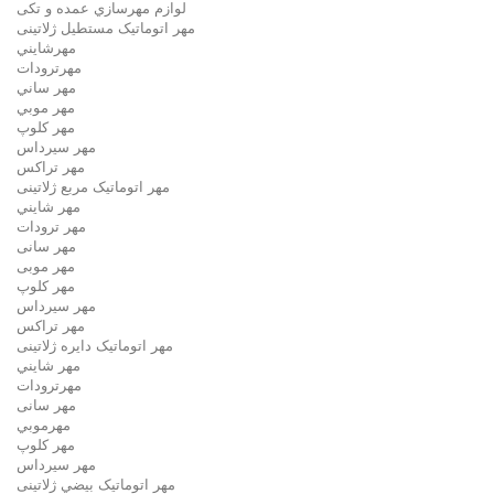
لوازم مهرسازي عمده و تکی
مهر اتوماتیک مستطيل ژلاتینی
مهرشايني
مهرترودات
مهر ساني
مهر موبي
مهر كلوپ
مهر سيرداس
مهر تراکس
مهر اتوماتیک مربع ژلاتینی
مهر شايني
مهر ترودات
مهر سانی
مهر موبی
مهر كلوپ
مهر سيرداس
مهر تراکس
مهر اتوماتیک دايره ژلاتینی
مهر شايني
مهرترودات
مهر سانی
مهرموبي
مهر كلوپ
مهر سيرداس
مهر اتوماتیک بيضي ژلاتینی