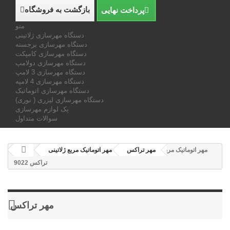
بازگشت به فروشگاه
پرداخت نهایی
منو
دستگاه مهرسازی ژلاتینی
دستگاه مهرسازی برجسته
دستگاه مهرسازی کامپکت
دستگاه مهرسازی دولامپ
دستگاه مهرسازی 3 لامپ
دستگاه مهرسازی 4 لامپه
دستگاه مهرسازی اتوماتیک
دستگاه مهرسازی لیزری ( نوری)
پک لوازم مهرسازی
سوالات متداول
مهر اتوماتیک مربع
مهر تراکس
مهر اتوماتیک مربع ژلاتینی
تراکس 9022
مهر تراکس