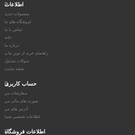
اطلاعات
محصولات جدید
فروشگاه های ما
تماس با ما
خانه
درباره ما
راهنمای خرید از نوین چاپ
سوالات متداول
نقشه سایت
حساب کاربری
سفارشات من
صورت های مالی من
آدرس های من
اطلاعات شخصی شما
اطلاعات فروشگاه