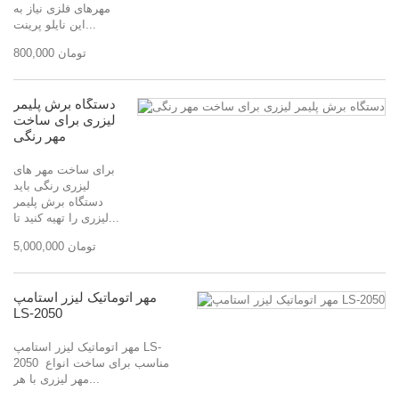
مهرهای فلزی نیاز به
این نایلو پرینت...
800,000 تومان
دستگاه برش پلیمر
لیزری برای ساخت
مهر رنگی
برای ساخت مهر های
لیزری رنگی باید
دستگاه برش پلیمر
لیزری را تهیه کنید تا...
5,000,000 تومان
مهر اتوماتیک لیزر استامپ
LS-2050
مهر اتوماتیک لیزر استامپ LS-
2050 مناسب برای ساخت انواع
مهر لیزری با هر...