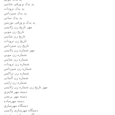
پد يدك و ورقی شايني
پد يدك ترودات
پد يدك سيرداس
پد يدك ساني
پد یدک و ورقی نوریس
مهر تاريخ زن ژلاتینی
تاريخ زن موبي
تاريخ زن شايني
تاريخ زن ترودات
تاريخ زن سيرداس
مهر شماره زن ژلاتینی
شماره زن موبي
شماره زن شايني
شماره زن ترودات
شماره زن سيرداس
شماره زن تراکس
شماره زن آلمانی
شماره زن ژاپنی
مهر تاریخ زن شماره زن ژلاتینی
دسته مهر فانتزي
دسته مهر برنجی
دسته مهرساده
دستگاه مهرسازي
دستگاه مهرسازی ژلاتینی
دستگاه مهرسازی برجسته