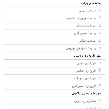
پد يدك و ورقی
پد يدك موبي
پد يدك و ورقی شايني
پد يدك ترودات
پد يدك سيرداس
پد يدك ساني
پد یدک و ورقی نوریس
مهر تاريخ زن ژلاتینی
تاريخ زن موبي
تاريخ زن شايني
تاريخ زن ترودات
تاريخ زن سيرداس
مهر شماره زن ژلاتینی
شماره زن موبي
شماره زن شايني