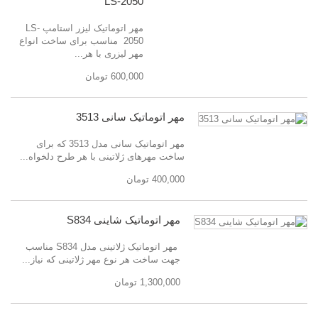
LS-2050
مهر اتوماتیک لیزر استامپ LS-
2050 مناسب برای ساخت انواع
مهر لیزری با هر...
600,000 تومان
مهر اتوماتیک سانی 3513
مهر اتوماتیک سانی مدل 3513 که برای
ساخت مهرهای ژلاتینی با هر طرح دلخواه...
400,000 تومان
مهر اتوماتیک شاینی S834
مهر اتوماتیک ژلاتینی مدل S834 مناسب
جهت ساخت هر نوع مهر ژلاتینی که نیاز...
1,300,000 تومان