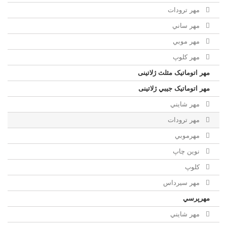
مهر ترودات
مهر ساني
مهر موبي
مهر كلوپ
مهر اتوماتیک مثلث ژلاتینی
مهر اتوماتیک جيبي ژلاتینی
مهر شايني
مهر ترودات
مهرموبي
نوين چاپ
کلوپ
مهر سيرداس
مهرپرسي
مهر شايني