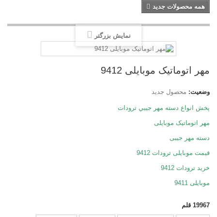
همه محصولات جدید
نمایش بزرگتر
مهر اتوماتیک موبایلی 9412
وضعیت:
محصول جدید
پخش انواع دسته مهر جيبي ترودات
مهر اتوماتیک موبایلی
دسته مهر جیبی
قیمت موبایلی ترودات 9412
خرید ترودات 9412
موبایلی 9411
19967
قلم