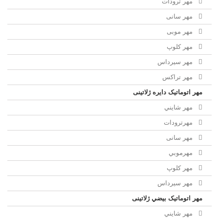
مهر ترودات
مهر سانی
مهر موبی
مهر كلوپ
مهر سيرداس
مهر تراکس
مهر اتوماتیک دايره ژلاتینی
مهر شايني
مهرترودات
مهر سانی
مهرموبي
مهر كلوپ
مهر سيرداس
مهر اتوماتیک بيضي ژلاتینی
مهر شايني