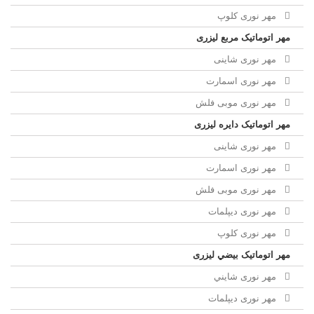
مهر نوری کلوپ
مهر اتوماتیک مربع لیزری
مهر نوری شاینی
مهر نوری اسمارت
مهر نوری موبی فلش
مهر اتوماتیک دايره لیزری
مهر نوری شاینی
مهر نوری اسمارت
مهر نوری موبی فلش
مهر نوری دیپلمات
مهر نوری کلوپ
مهر اتوماتیک بيضي لیزری
مهر نوری شايني
مهر نوری دیپلمات