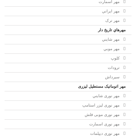
مهر اسمارت
مهر ايراني
مهر ترک
مهرهاي تاريخ دار
مهر شايني
مهر موبي
کلوپ
ترودات
سیرداش
مهر اتوماتیک مستطیل لیزری
مهر نوری شايني
مهر نوری لیزر استامپ
مهر نوری موبی فلش
مهر نوری اسمارت
مهر نوری ديپلمات