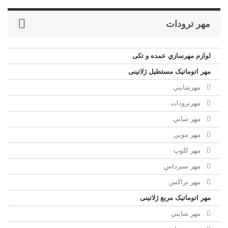
مهر ترودات
لوازم مهرسازي عمده و تکی
مهر اتوماتیک مستطيل ژلاتینی
مهرشايني
مهرترودات
مهر ساني
مهر موبي
مهر كلوپ
مهر سيرداس
مهر تراکس
مهر اتوماتیک مربع ژلاتینی
مهر شايني