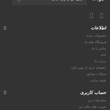
اطلاعات
محصولات جدید
فروشگاه های ما
تماس با ما
خانه
درباره ما
راهنمای خرید از نوین چاپ
سوالات متداول
نقشه سایت
حساب کاربری
سفارشات من
صورت های مالی من