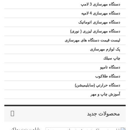
دستگاه مهرسازی 3 لامپ
دستگاه مهرسازی 4 لامپه
دستگاه مهرسازی اتوماتیک
دستگاه مهرسازی لیزری ( نوری)
لیست قیمت دستگاه های مهرسازی
پک لوازم مهرسازی
چاپ سيلك
دستگاه تامپو
دستگاه طلاکوب
دستگاه حرارتي (سابليميشن)
آموزش چاپ و مهر
محصولات جدید
نایلو پرینت پولکی