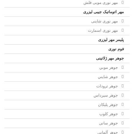
مهر نوری موبی فلش
مهر اتوماتیک جیبی لیزری
مهر نوری شاینی
مهر نوری اسمارت
پلیمر مهر لیزری
فوم نوری
جوهر مهر ژلاتینی
جوهر موبي
جوهر شايني
جوهر ترودات
جوهر سيرداس
جوهر پلیکان
جوهر کلوپ
جوهر سانی
جوهر آلمانی