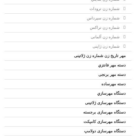
شماره زن ترودات
شماره زن سيرداس
شماره زن تراکس
شماره زن آلمانی
شماره زن ژاپنی
مهر تاریخ زن شماره زن ژلاتینی
دسته مهر فانتزي
دسته مهر برنجی
دسته مهرساده
دستگاه مهرسازي
دستگاه مهرسازی ژلاتینی
دستگاه مهرسازی برجسته
دستگاه مهرسازی کامپکت
دستگاه مهرسازی دولامپ