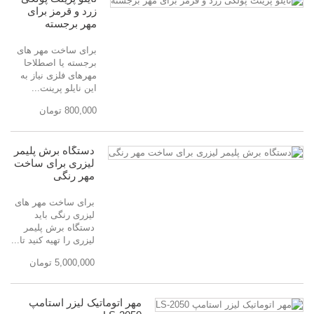
زرد و قرمز برای
مهر برجسته
برای ساخت مهر های
برجسته یا اصطلاحا
مهرهای فلزی نیاز به
این نایلو پرینت...
800,000 تومان
دستگاه برش پلیمر
لیزری برای ساخت
مهر رنگی
برای ساخت مهر های
لیزری رنگی باید
دستگاه برش پلیمر
لیزری را تهیه کنید تا...
5,000,000 تومان
مهر اتوماتیک لیزر استامپ