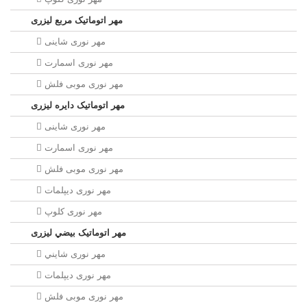
مهر اتوماتیک مربع لیزری
مهر نوری شاینی
مهر نوری اسمارت
مهر نوری موبی فلش
مهر اتوماتیک دايره لیزری
مهر نوری شاینی
مهر نوری اسمارت
مهر نوری موبی فلش
مهر نوری دیپلمات
مهر نوری کلوپ
مهر اتوماتیک بيضي لیزری
مهر نوری شايني
مهر نوری دیپلمات
مهر نوری موبی فلش