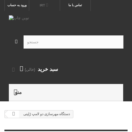
تماس با ما
ورود به حساب
IRT
سبد خرید
(خالی)
منو
دستگاه مهرسازی دو لامپ ژاپنی