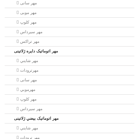
مهر سانی
مهر موبی
مهر كلوپ
مهر سيرداس
مهر تراکس
مهر اتوماتیک دايره ژلاتینی
مهر شايني
مهرترودات
مهر سانی
مهرموبي
مهر كلوپ
مهر سيرداس
مهر اتوماتیک بيضي ژلاتینی
مهر شايني
مهر ترودات