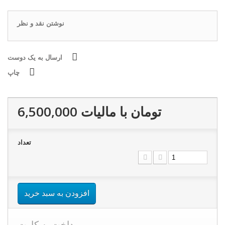
نوشتن نقد و نظر
ارسال به یک دوست
چاپ
6,500,000 تومان
با ماليات
تعداد
افزودن به سبد خرید
پرداخت به کارت