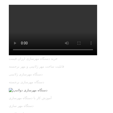
خرید دستگاه مهرسازی ارزان قیمت
قابلیت ساخت مهر ژلاتینی و مهر برجسته
دستگاه مهرسازی ژلاتینی
دستگاه مهرسازی برجسته
آموزش کار با دستگاه مهرسازی
دستگاه مهر سازی