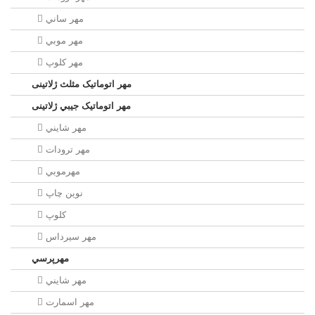
مهر ساني
مهر موبي
مهر كلوپ
مهر اتوماتیک مثلث ژلاتینی
مهر اتوماتیک جيبي ژلاتینی
مهر شايني
مهر ترودات
مهرموبي
نوين چاپ
کلوپ
مهر سيرداس
مهرپرسي
مهر شايني
مهر اسمارت