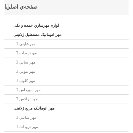
صفحه‌ي اصلي
لوازم مهرسازي عمده و تکی
مهر اتوماتیک مستطيل ژلاتینی
مهرشايني
مهرترودات
مهر ساني
مهر موبي
مهر كلوپ
مهر سيرداس
مهر تراکس
مهر اتوماتیک مربع ژلاتینی
مهر شايني
مهر ترودات