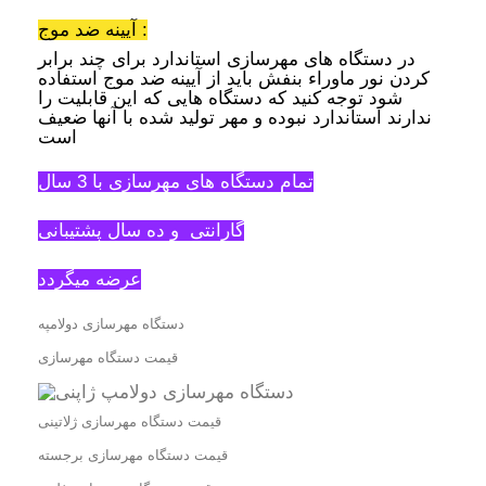
آیینه ضد موج :
در دستگاه های مهرسازی استاندارد برای چند برابر
کردن نور ماوراء بنفش باید از آیینه ضد موج استفاده
شود توجه کنید که دستگاه هایی که این قابلیت را
ندارند استاندارد نبوده و مهر تولید شده با آنها ضعیف
است
تمام دستگاه های مهرسازی با 3 سال
گارانتی و ده سال پشتیبانی
عرضه میگردد
دستگاه مهرسازی دولامپه
قیمت دستگاه مهرسازی
قیمت دستگاه مهرسازی ژلاتینی
قیمت دستگاه مهرسازی برجسته