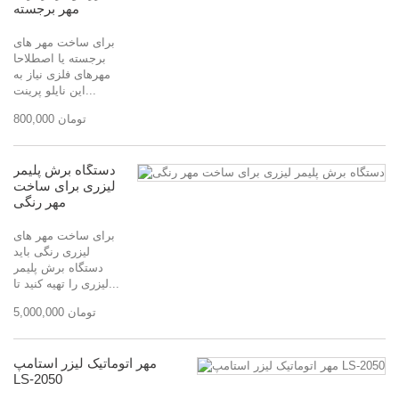
مهر برجسته
برای ساخت مهر های
برجسته یا اصطلاحا
مهرهای فلزی نیاز به
این نایلو پرینت...
800,000 تومان
دستگاه برش پلیمر
لیزری برای ساخت
مهر رنگی
برای ساخت مهر های
لیزری رنگی باید
دستگاه برش پلیمر
لیزری را تهیه کنید تا...
5,000,000 تومان
مهر اتوماتیک لیزر استامپ
LS-2050