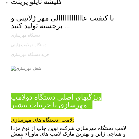
کلیشه نایلو پرینت
با کیفیت عااااااااااااالی مهر ژلاتینی و
برجسته تولید کنید ...
دستگاه مهرسازی
دستگاه دولامپ ژاپنی
خرید دستگاه مهرسازی
ویژگیهای اصلی دستگاه دولامپ
مهرسازی با جزییات بیشتر...
لامپ دستگاه های مهرسازی:
لامپ دستگاه مهرسازی شرکت نوین چاپ از نوع مزدا
و هیتاچی ژاپن و بهترین مارک لامپ های
ماوراء بنفش