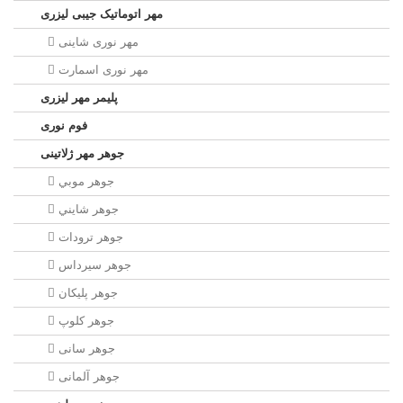
مهر اتوماتیک جیبی لیزری
مهر نوری شاینی
مهر نوری اسمارت
پلیمر مهر لیزری
فوم نوری
جوهر مهر ژلاتینی
جوهر موبي
جوهر شايني
جوهر ترودات
جوهر سيرداس
جوهر پلیکان
جوهر کلوپ
جوهر سانی
جوهر آلمانی