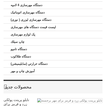
دستگاه مهرسازی 4 لامپه
دستگاه مهرسازی اتوماتیک
دستگاه مهرسازی لیزری ( نوری)
لیست قیمت دستگاه های مهرسازی
پک لوازم مهرسازی
چاپ سيلك
دستگاه تامپو
دستگاه طلاکوب
دستگاه حرارتي (سابليميشن)
آموزش چاپ و مهر
محصولات جدید
نایلو پرینت پولکی
زرد و قرمز برای