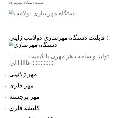
قیمت دستگاه مهرسازی
قابلیت دستگاه مهرسازی دولامپ ژاپنی :
::::::::::::تولید و ساخت هر مهری با کیفیت
عااااااالی:::::::::::::::
مهر ژلاتینی
مهر فلزی
مهر برجسته
کلیشه فلزی