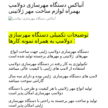
آنباکس دستگاه مهرسازی دولامپ
بهمراه لوازم ساخت مهر ژلاتینی
توضیحات تکمیلی دستگاه مهرسازی
دولامپ به همراه نمونه کارها :
دستگاه مهرسازی دولامپ ژاپنی جهت ساخت انواع
مهرهای ژلاتینی و مهرهای برجسته تولید شده است
تکنولوژی به کار رفته در دستگاه مهرسازی دولامپ
استفاده از لامپ های ژاپنی با کیفیت عالی میباشد
لامپ های دستگاه مهرسازی ژاپنی بوده و دارای سه سال
گارانتی سوخت میباشد
تولید انواع مهر ژلاتینی با هر کیفیت و طرحی با دستگاه
دولامپ مهرسازی امکان پذیر است
تولید و ساخت مهر برجسته به راحتی با دستگاه مهرسازی
ژاپنی امکان پذیر است