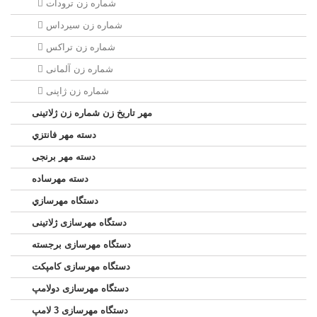
شماره زن ترودات
شماره زن سيرداس
شماره زن تراکس
شماره زن آلمانی
شماره زن ژاپنی
مهر تاریخ زن شماره زن ژلاتینی
دسته مهر فانتزي
دسته مهر برنجی
دسته مهرساده
دستگاه مهرسازي
دستگاه مهرسازی ژلاتینی
دستگاه مهرسازی برجسته
دستگاه مهرسازی کامپکت
دستگاه مهرسازی دولامپ
دستگاه مهرسازی 3 لامپ