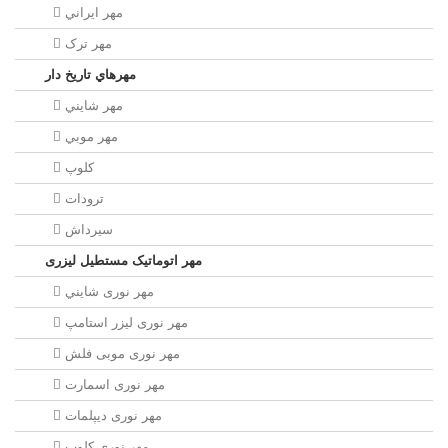
مهر ايراني
مهر ترک
مهرهاي تاريخ دار
مهر شايني
مهر موبي
کلوپ
ترودات
سیرداش
مهر اتوماتیک مستطیل لیزری
مهر نوری شايني
مهر نوری لیزر استامپ
مهر نوری موبی فلش
مهر نوری اسمارت
مهر نوری ديپلمات
مهر نوری کلوپ