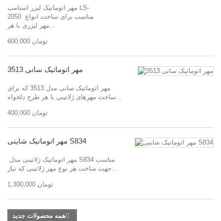
مهر اتوماتیک لیزر استامپ LS-
2050 مناسب برای ساخت انواع
مهر لیزری با هر...
600,000 تومان
مهر اتوماتیک سانی 3513
مهر اتوماتیک سانی مدل 3513 که برای
ساخت مهرهای ژلاتینی با هر طرح دلخواه...
400,000 تومان
مهر اتوماتیک شاینی S834
مهر اتوماتیک ژلاتینی مدل S834 مناسب
جهت ساخت هر نوع مهر ژلاتینی که نیاز...
1,300,000 تومان
همه محصولات جدید