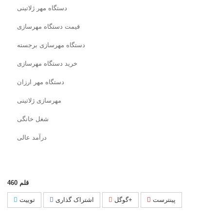
دستگاه مهر ژلاتینی
قیمت دستگاه مهرسازی
دستگاه مهرسازی برجسته
خرید دستگاه مهرسازی
دستگاه مهر ارزان
مهرسازی ژلاتینی
شغل خانگی
درآمد عالی
قلم
460
پینترست
گوگل+
اشتراک گذاری
توییت