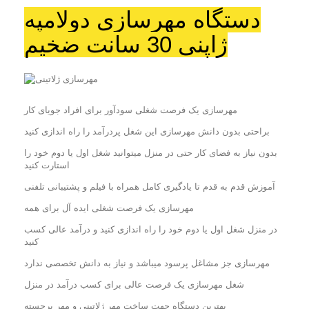
دستگاه مهرسازی دولامپه
ژاپنی 30 سانت ضخیم
مهرسازی یک فرصت شغلی سودآور برای افراد جویای کار
براحتی بدون دانش مهرسازی این شغل پردرآمد را راه اندازی کنید
بدون نیاز به فضای کار حتی در منزل میتوانید شغل اول یا دوم خود را
استارت کنید
آموزش قدم به قدم تا یادگیری کامل همراه با فیلم و پشتیبانی تلفنی
مهرسازی یک فرصت شغلی ایده آل برای همه
در منزل شغل اول یا دوم خود را راه اندازی کنید و درآمد عالی کسب
کنید
مهرسازی جز مشاغل پرسود میباشد و نیاز به دانش تخصصی ندارد
شغل مهرسازی یک فرصت عالی برای کسب درآمد در منزل
بهترین دستگاه جهت ساخت مهر ژلاتینی و مهر برجسته