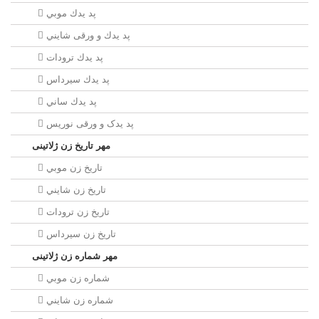
پد يدك موبي
پد يدك و ورقی شايني
پد يدك ترودات
پد يدك سيرداس
پد يدك ساني
پد یدک و ورقی نوریس
مهر تاريخ زن ژلاتینی
تاريخ زن موبي
تاريخ زن شايني
تاريخ زن ترودات
تاريخ زن سيرداس
مهر شماره زن ژلاتینی
شماره زن موبي
شماره زن شايني