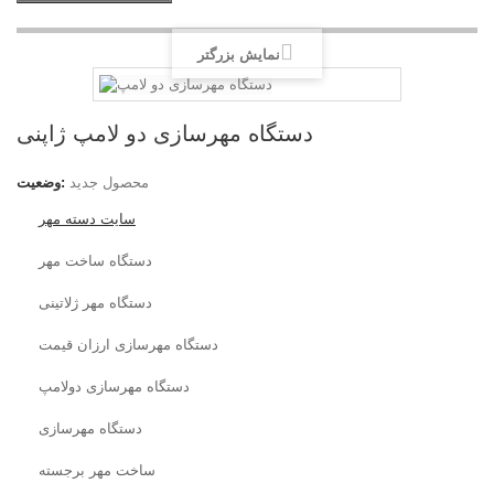
نمایش بزرگتر
دستگاه مهرسازی دو لامپ ژاپنی
محصول جدید
وضعیت:
سایت دسته مهر
دستگاه ساخت مهر
دستگاه مهر ژلاتینی
دستگاه مهرسازی ارزان قیمت
دستگاه مهرسازی دولامپ
دستگاه مهرسازی
ساخت مهر برجسته